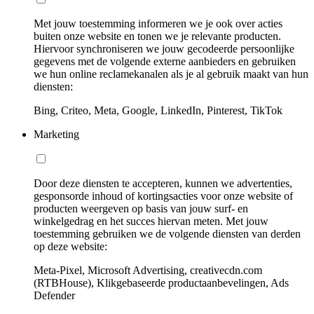
Met jouw toestemming informeren we je ook over acties
buiten onze website en tonen we je relevante producten.
Hiervoor synchroniseren we jouw gecodeerde persoonlijke
gegevens met de volgende externe aanbieders en gebruiken
we hun online reclamekanalen als je al gebruik maakt van hun
diensten:
Bing, Criteo, Meta, Google, LinkedIn, Pinterest, TikTok
Marketing
Door deze diensten te accepteren, kunnen we advertenties,
gesponsorde inhoud of kortingsacties voor onze website of
producten weergeven op basis van jouw surf- en
winkelgedrag en het succes hiervan meten. Met jouw
toestemming gebruiken we de volgende diensten van derden
op deze website:
Meta-Pixel, Microsoft Advertising, creativecdn.com
(RTBHouse), Klikgebaseerde productaanbevelingen, Ads
Defender