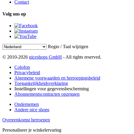
Contact
Volg ons op
Regio / Taal wijzigen
© 2010-2026
niceshops GmbH
- All rights reserved.
Colofon
Privacybeleid
Algemene voorwaarden en herroepingsbeleid
Toegankelijkheidsverklaring
Instellingen voor gegevensbescherming
Abonnementscontracten opzeggen
Ondernemen
Andere nice shops
Overeenkomst herroepen
Personaliseer je winkelervaring