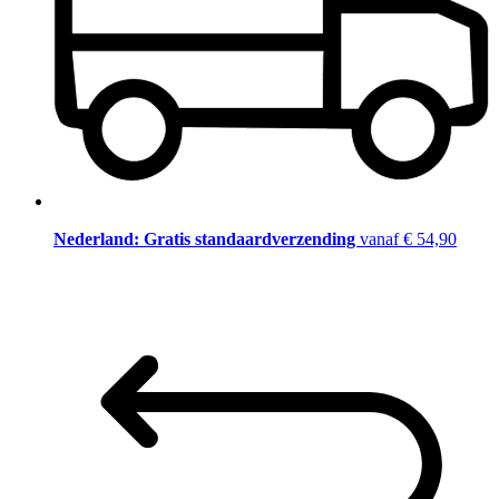
Nederland: Gratis standaardverzending
vanaf € 54,90