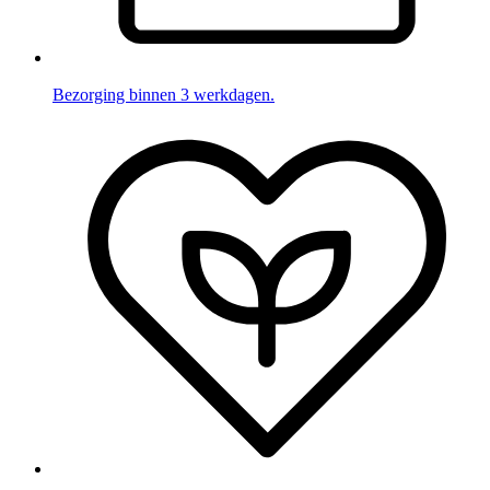
Bezorging binnen 3 werkdagen.