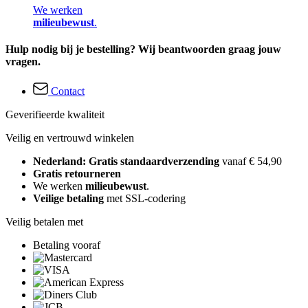
We werken
milieubewust
.
Hulp nodig bij je bestelling? Wij beantwoorden graag jouw
vragen.
Contact
Geverifieerde kwaliteit
Veilig en vertrouwd winkelen
Nederland: Gratis standaardverzending
vanaf € 54,90
Gratis retourneren
We werken
milieubewust
.
Veilige betaling
met SSL-codering
Veilig betalen met
Betaling vooraf