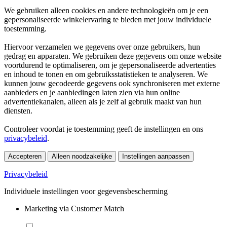
We gebruiken alleen cookies en andere technologieën om je een
gepersonaliseerde winkelervaring te bieden met jouw individuele
toestemming.
Hiervoor verzamelen we gegevens over onze gebruikers, hun
gedrag en apparaten. We gebruiken deze gegevens om onze website
voortdurend te optimaliseren, om je gepersonaliseerde advertenties
en inhoud te tonen en om gebruiksstatistieken te analyseren. We
kunnen jouw gecodeerde gegevens ook synchroniseren met externe
aanbieders en je aanbiedingen laten zien via hun online
advertentiekanalen, alleen als je zelf al gebruik maakt van hun
diensten.
Controleer voordat je toestemming geeft de instellingen en ons
privacybeleid
.
Accepteren
Alleen noodzakelijke
Instellingen aanpassen
Privacybeleid
Individuele instellingen voor gegevensbescherming
Marketing via Customer Match