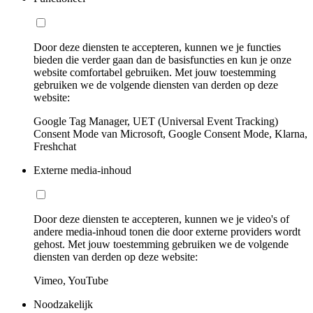
Door deze diensten te accepteren, kunnen we je functies
bieden die verder gaan dan de basisfuncties en kun je onze
website comfortabel gebruiken. Met jouw toestemming
gebruiken we de volgende diensten van derden op deze
website:
Google Tag Manager, UET (Universal Event Tracking)
Consent Mode van Microsoft, Google Consent Mode, Klarna,
Freshchat
Externe media-inhoud
Door deze diensten te accepteren, kunnen we je video's of
andere media-inhoud tonen die door externe providers wordt
gehost. Met jouw toestemming gebruiken we de volgende
diensten van derden op deze website:
Vimeo, YouTube
Noodzakelijk