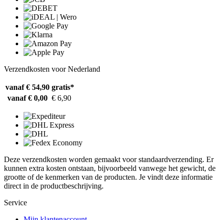
Verzendkosten voor Nederland
vanaf € 54,90
gratis*
vanaf € 0,00
€ 6,90
Deze verzendkosten worden gemaakt voor standaardverzending. Er
kunnen extra kosten ontstaan, bijvoorbeeld vanwege het gewicht, de
grootte of de kenmerken van de producten. Je vindt deze informatie
direct in de productbeschrijving.
Service
Mijn klantenaccount