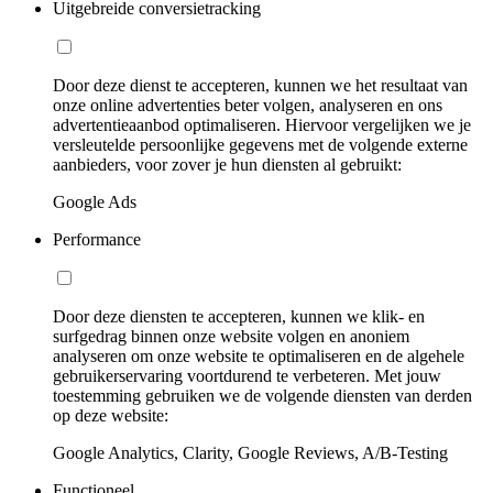
Uitgebreide conversietracking
Door deze dienst te accepteren, kunnen we het resultaat van
onze online advertenties beter volgen, analyseren en ons
advertentieaanbod optimaliseren. Hiervoor vergelijken we je
versleutelde persoonlijke gegevens met de volgende externe
aanbieders, voor zover je hun diensten al gebruikt:
Google Ads
Performance
Door deze diensten te accepteren, kunnen we klik- en
surfgedrag binnen onze website volgen en anoniem
analyseren om onze website te optimaliseren en de algehele
gebruikerservaring voortdurend te verbeteren. Met jouw
toestemming gebruiken we de volgende diensten van derden
op deze website:
Google Analytics, Clarity, Google Reviews, A/B-Testing
Functioneel