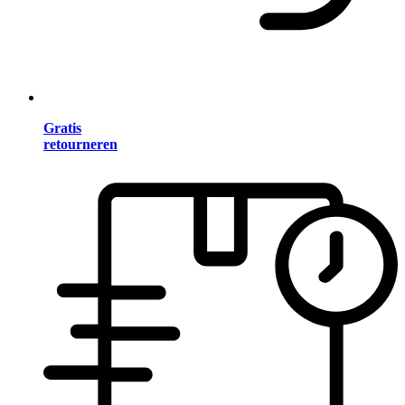
Gratis
retourneren