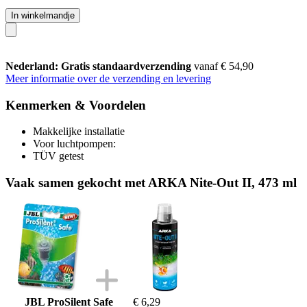
In winkelmandje
Nederland: Gratis standaardverzending
vanaf € 54,90
Meer informatie over de verzending en levering
Kenmerken & Voordelen
Makkelijke installatie
Voor luchtpompen:
TÜV getest
Vaak samen gekocht met ARKA Nite-Out II, 473 ml
JBL ProSilent Safe
€ 6,29