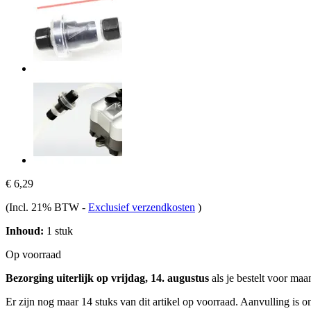
€ 6,29
(Incl. 21% BTW
-
Exclusief verzendkosten
)
Inhoud:
1 stuk
Op voorraad
Bezorging uiterlijk op vrijdag, 14. augustus
als je bestelt voor
maan
Er zijn nog maar 14 stuks van dit artikel op voorraad. Aanvulling is 