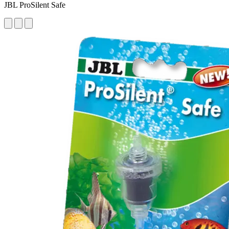
JBL ProSilent Safe