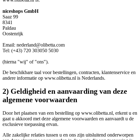
niceshops GmbH
Saaz 99
8341
Paldau
Oostenrijk
Email: nederland@olibetta.com
Tel: (+43) 720 303050 5030
(hierna "wij" of "ons").
De beschikbare taal voor bestellingen, contracten, klantenservice en
andere informatie op www.olibetta.nl is Nederlands.
2) Geldigheid en aanvaarding van deze
algemene voorwaarden
Door het plaatsen van een bestelling op www.olibetta.nl, erkent u en
gaat u akkoord met deze algemene voorwaarden en aanvaardt u de
exclusieve toepassing ervan.
Alle zakelijke relaties tussen u en ons zijn uitsluitend onderworpen