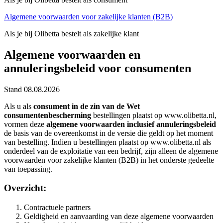
Algemene voorwaarden voor zakelijke klanten (B2B)
Als je bij Olibetta bestelt als zakelijke klant
Algemene voorwaarden en
annuleringsbeleid voor consumenten
Stand 08.08.2026
Als u als
consument in de zin van de Wet
consumentenbescherming
bestellingen plaatst op www.olibetta.nl,
vormen deze
algemene voorwaarden inclusief annuleringsbeleid
de basis van de overeenkomst in de versie die geldt op het moment
van bestelling. Indien u bestellingen plaatst op www.olibetta.nl als
onderdeel van de exploitatie van een bedrijf, zijn alleen de algemene
voorwaarden voor zakelijke klanten (B2B) in het onderste gedeelte
van toepassing.
Overzicht:
Contractuele partners
Geldigheid en aanvaarding van deze algemene voorwaarden