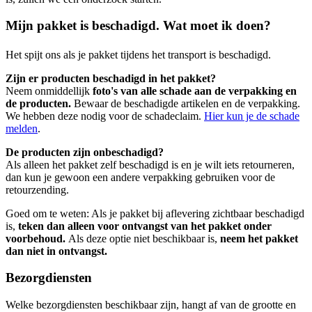
Mijn pakket is beschadigd. Wat moet ik doen?
Het spijt ons als je pakket tijdens het transport is beschadigd.
Zijn er producten beschadigd in het pakket?
Neem onmiddellijk
foto's van alle schade aan de verpakking en
de producten.
Bewaar de beschadigde artikelen en de verpakking.
We hebben deze nodig voor de schadeclaim.
Hier kun je de schade
melden
.
De producten zijn onbeschadigd?
Als alleen het pakket zelf beschadigd is en je wilt iets retourneren,
dan kun je gewoon een andere verpakking gebruiken voor de
retourzending.
Goed om te weten: Als je pakket bij aflevering zichtbaar beschadigd
is,
teken dan alleen voor ontvangst van het pakket onder
voorbehoud.
Als deze optie niet beschikbaar is,
neem het pakket
dan niet in ontvangst.
Bezorgdiensten
Welke bezorgdiensten beschikbaar zijn, hangt af van de grootte en