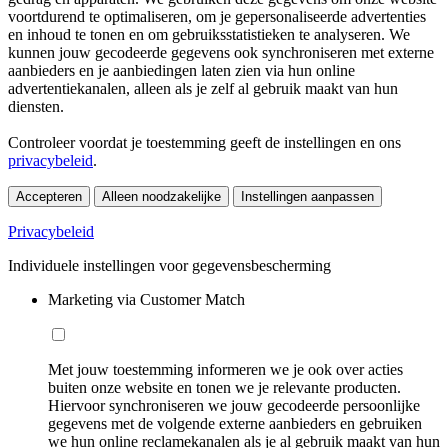
voortdurend te optimaliseren, om je gepersonaliseerde advertenties
en inhoud te tonen en om gebruiksstatistieken te analyseren. We
kunnen jouw gecodeerde gegevens ook synchroniseren met externe
aanbieders en je aanbiedingen laten zien via hun online
advertentiekanalen, alleen als je zelf al gebruik maakt van hun
diensten.
Controleer voordat je toestemming geeft de instellingen en ons
privacybeleid
.
Accepteren
Alleen noodzakelijke
Instellingen aanpassen
Privacybeleid
Individuele instellingen voor gegevensbescherming
Marketing via Customer Match
Met jouw toestemming informeren we je ook over acties
buiten onze website en tonen we je relevante producten.
Hiervoor synchroniseren we jouw gecodeerde persoonlijke
gegevens met de volgende externe aanbieders en gebruiken
we hun online reclamekanalen als je al gebruik maakt van hun