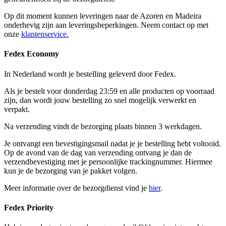
Op dit moment kunnen leveringen naar de Azoren en Madeira
onderhevig zijn aan leveringsbeperkingen. Neem contact op met
onze
klantenservice.
Fedex Economy
In Nederland wordt je bestelling geleverd door Fedex.
Als je bestelt voor donderdag 23:59 en alle producten op voorraad
zijn, dan wordt jouw bestelling zo snel mogelijk verwerkt en
verpakt.
Na verzending vindt de bezorging plaats binnen 3 werkdagen.
Je ontvangt een bevestigingsmail nadat je je bestelling hebt voltooid.
Op de avond van de dag van verzending ontvang je dan de
verzendbevestiging met je persoonlijke trackingnummer. Hiermee
kun je de bezorging van je pakket volgen.
Meer informatie over de bezorgdienst vind je
hier
.
Fedex Priority