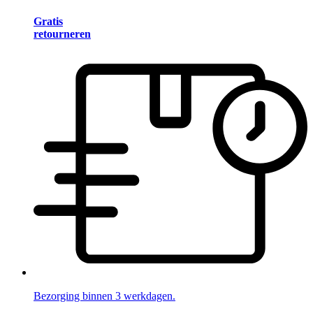
Gratis
retourneren
Bezorging binnen 3 werkdagen.