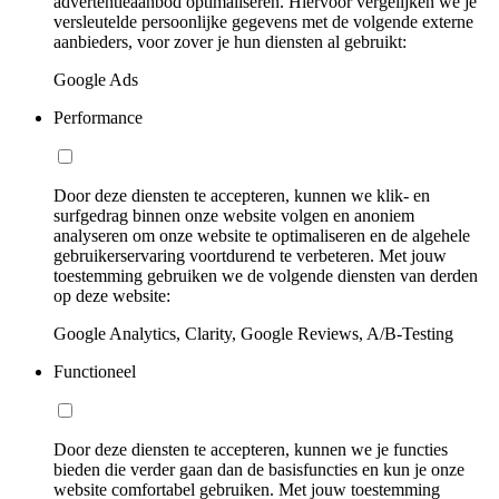
advertentieaanbod optimaliseren. Hiervoor vergelijken we je
versleutelde persoonlijke gegevens met de volgende externe
aanbieders, voor zover je hun diensten al gebruikt:
Google Ads
Performance
Door deze diensten te accepteren, kunnen we klik- en
surfgedrag binnen onze website volgen en anoniem
analyseren om onze website te optimaliseren en de algehele
gebruikerservaring voortdurend te verbeteren. Met jouw
toestemming gebruiken we de volgende diensten van derden
op deze website:
Google Analytics, Clarity, Google Reviews, A/B-Testing
Functioneel
Door deze diensten te accepteren, kunnen we je functies
bieden die verder gaan dan de basisfuncties en kun je onze
website comfortabel gebruiken. Met jouw toestemming