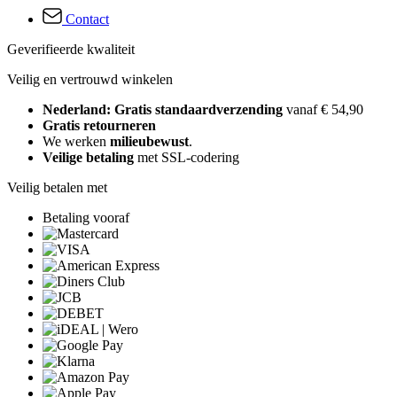
Contact
Geverifieerde kwaliteit
Veilig en vertrouwd winkelen
Nederland: Gratis standaardverzending
vanaf € 54,90
Gratis retourneren
We werken
milieubewust
.
Veilige betaling
met SSL-codering
Veilig betalen met
Betaling vooraf