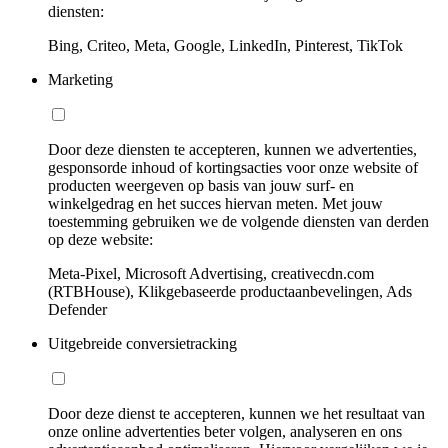
diensten:
Bing, Criteo, Meta, Google, LinkedIn, Pinterest, TikTok
Marketing
Door deze diensten te accepteren, kunnen we advertenties,
gesponsorde inhoud of kortingsacties voor onze website of
producten weergeven op basis van jouw surf- en
winkelgedrag en het succes hiervan meten. Met jouw
toestemming gebruiken we de volgende diensten van derden
op deze website:
Meta-Pixel, Microsoft Advertising, creativecdn.com
(RTBHouse), Klikgebaseerde productaanbevelingen, Ads
Defender
Uitgebreide conversietracking
Door deze dienst te accepteren, kunnen we het resultaat van
onze online advertenties beter volgen, analyseren en ons