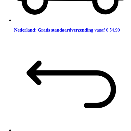
Nederland: Gratis standaardverzending
vanaf € 54,90