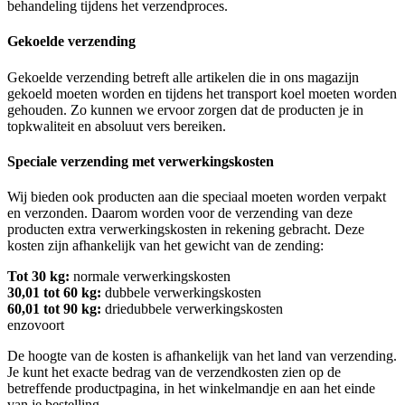
behandeling tijdens het verzendproces.
Gekoelde verzending
Gekoelde verzending betreft alle artikelen die in ons magazijn
gekoeld moeten worden en tijdens het transport koel moeten worden
gehouden. Zo kunnen we ervoor zorgen dat de producten je in
topkwaliteit en absoluut vers bereiken.
Speciale verzending met verwerkingskosten
Wij bieden ook producten aan die speciaal moeten worden verpakt
en verzonden. Daarom worden voor de verzending van deze
producten extra verwerkingskosten in rekening gebracht. Deze
kosten zijn afhankelijk van het gewicht van de zending:
Tot 30 kg:
normale verwerkingskosten
30,01 tot 60 kg:
dubbele verwerkingskosten
60,01 tot 90 kg:
driedubbele verwerkingskosten
enzovoort
De hoogte van de kosten is afhankelijk van het land van verzending.
Je kunt het exacte bedrag van de verzendkosten zien op de
betreffende productpagina, in het winkelmandje en aan het einde
van je bestelling.