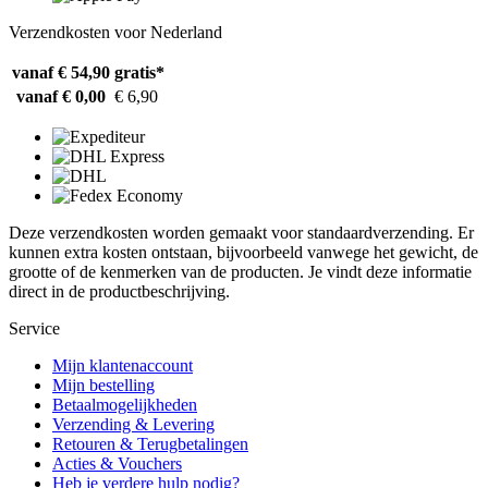
Verzendkosten voor Nederland
vanaf € 54,90
gratis*
vanaf € 0,00
€ 6,90
Deze verzendkosten worden gemaakt voor standaardverzending. Er
kunnen extra kosten ontstaan, bijvoorbeeld vanwege het gewicht, de
grootte of de kenmerken van de producten. Je vindt deze informatie
direct in de productbeschrijving.
Service
Mijn klantenaccount
Mijn bestelling
Betaalmogelijkheden
Verzending & Levering
Retouren & Terugbetalingen
Acties & Vouchers
Heb je verdere hulp nodig?