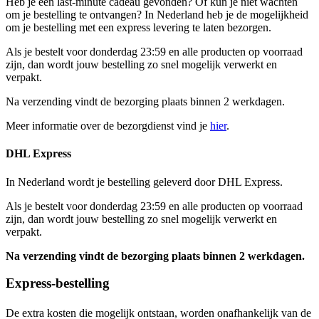
Heb je een last-minute cadeau gevonden? Of kun je niet wachten
om je bestelling te ontvangen? In Nederland heb je de mogelijkheid
om je bestelling met een express levering te laten bezorgen.
Als je bestelt voor donderdag 23:59 en alle producten op voorraad
zijn, dan wordt jouw bestelling zo snel mogelijk verwerkt en
verpakt.
Na verzending vindt de bezorging plaats binnen 2 werkdagen.
Meer informatie over de bezorgdienst vind je
hier
.
DHL Express
In Nederland wordt je bestelling geleverd door DHL Express.
Als je bestelt voor donderdag 23:59 en alle producten op voorraad
zijn, dan wordt jouw bestelling zo snel mogelijk verwerkt en
verpakt.
Na verzending vindt de bezorging plaats binnen 2 werkdagen.
Express-bestelling
De extra kosten die mogelijk ontstaan, worden onafhankelijk van de