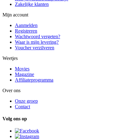
Zakelijke klanten
Mijn account
Aanmelden
Registreren
Wachtwoord vergeten?
Waar is mijn levering?
Voucher verzilveren
Weetjes
Movies
Magazine
Affiliateprogramma
Over ons
Onze groep
Contact
Volg ons op