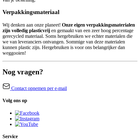
Verpakkingsmateriaal
Wij denken aan onze planeet!
Onze eigen verpakkingsmaterialen
zijn volledig plasticvrij
en gemaakt van een zeer hoog percentage
gerecycled materiaal. Soms hergebruiken we echter materialen die
we van leveranciers ontvangen. Sommige van deze materialen
kunnen plastic zijn. Hergebruiken is voor ons belangrijker dan
weggooien!
Nog vragen?
Contact opnemen per e-mail
Volg ons op
Service