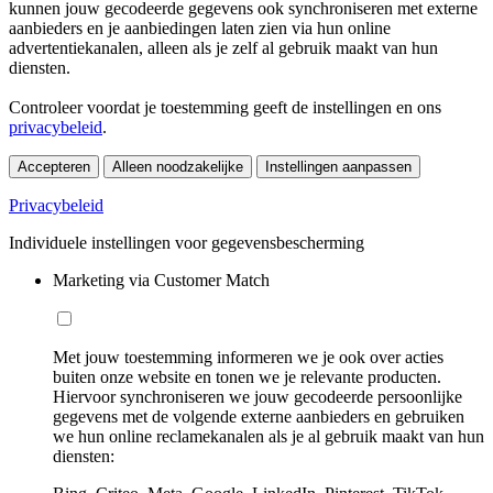
kunnen jouw gecodeerde gegevens ook synchroniseren met externe
aanbieders en je aanbiedingen laten zien via hun online
advertentiekanalen, alleen als je zelf al gebruik maakt van hun
diensten.
Controleer voordat je toestemming geeft de instellingen en ons
privacybeleid
.
Accepteren
Alleen noodzakelijke
Instellingen aanpassen
Privacybeleid
Individuele instellingen voor gegevensbescherming
Marketing via Customer Match
Met jouw toestemming informeren we je ook over acties
buiten onze website en tonen we je relevante producten.
Hiervoor synchroniseren we jouw gecodeerde persoonlijke
gegevens met de volgende externe aanbieders en gebruiken
we hun online reclamekanalen als je al gebruik maakt van hun
diensten: