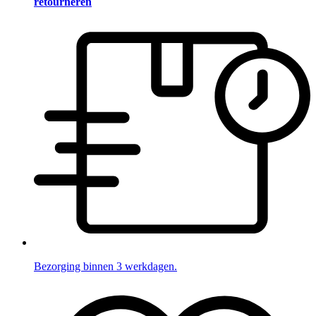
retourneren
Bezorging binnen 3 werkdagen.