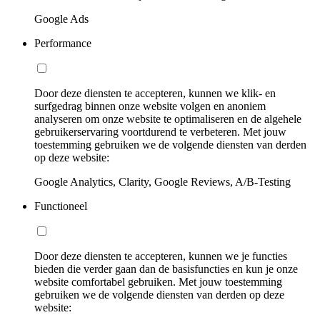
Google Ads
Performance
Door deze diensten te accepteren, kunnen we klik- en
surfgedrag binnen onze website volgen en anoniem
analyseren om onze website te optimaliseren en de algehele
gebruikerservaring voortdurend te verbeteren. Met jouw
toestemming gebruiken we de volgende diensten van derden
op deze website:
Google Analytics, Clarity, Google Reviews, A/B-Testing
Functioneel
Door deze diensten te accepteren, kunnen we je functies
bieden die verder gaan dan de basisfuncties en kun je onze
website comfortabel gebruiken. Met jouw toestemming
gebruiken we de volgende diensten van derden op deze
website: