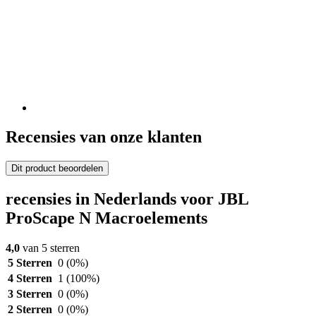
Recensies van onze klanten
Dit product beoordelen
recensies in Nederlands voor JBL
ProScape N Macroelements
4,0
van 5 sterren
5 Sterren
0
(0%)
4 Sterren
1
(100%)
3 Sterren
0
(0%)
2 Sterren
0
(0%)