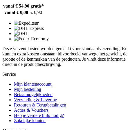
vanaf € 54,90
gratis*
vanaf € 0,00
€ 6,90
Deze verzendkosten worden gemaakt voor standaardverzending. Er
kunnen extra kosten ontstaan, bijvoorbeeld vanwege het gewicht, de
grootte of de kenmerken van de producten. Je vindt deze informatie
direct in de productbeschrijving.
Service
Mijn klantenaccount
Mijn bestelling
Betaalmogelijkheden
Verzending & Levering
Retouren & Terugbetalingen
Acties & Vouchers
Heb je verdere hulp nodig?
Zakelijke klanten