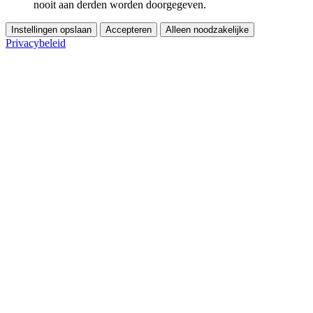
nooit aan derden worden doorgegeven.
Instellingen opslaan
Accepteren
Alleen noodzakelijke
Privacybeleid