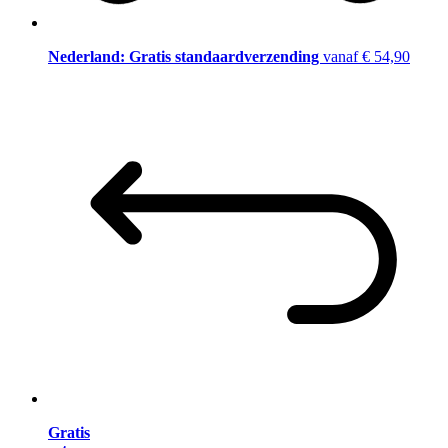
Nederland: Gratis standaardverzending
vanaf € 54,90
Gratis