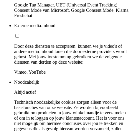
Google Tag Manager, UET (Universal Event Tracking)
Consent Mode van Microsoft, Google Consent Mode, Klarna,
Freshchat
Externe media-inhoud
Door deze diensten te accepteren, kunnen we je video's of
andere media-inhoud tonen die door externe providers wordt
gehost. Met jouw toestemming gebruiken we de volgende
diensten van derden op deze website:
Vimeo, YouTube
Noodzakelijk
Altijd actief
Technisch noodzakelijke cookies zorgen alleen voor de
basisfuncties van onze website. Ze worden bijvoorbeeld
gebruikt om producten in jouw winkelmandje te verzamelen
of om in te loggen op jouw klantenaccount. Het is voor ons
niet mogelijk om hiermee conclusies over jou te trekken en
gegevens die als gevolg hiervan worden verzameld, zullen