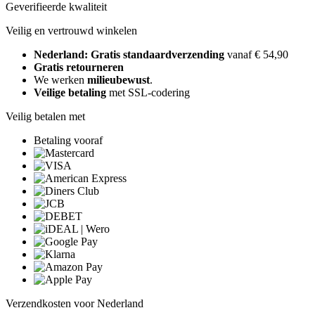
Geverifieerde kwaliteit
Veilig en vertrouwd winkelen
Nederland: Gratis standaardverzending
vanaf € 54,90
Gratis retourneren
We werken
milieubewust
.
Veilige betaling
met SSL-codering
Veilig betalen met
Betaling vooraf
Verzendkosten voor Nederland