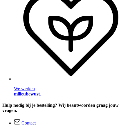
We werken
milieubewust
.
Hulp nodig bij je bestelling? Wij beantwoorden graag jouw
vragen.
Contact