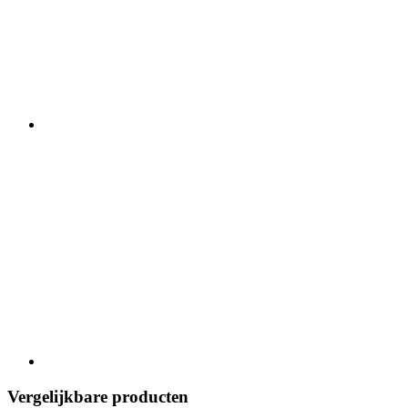
Vergelijkbare producten