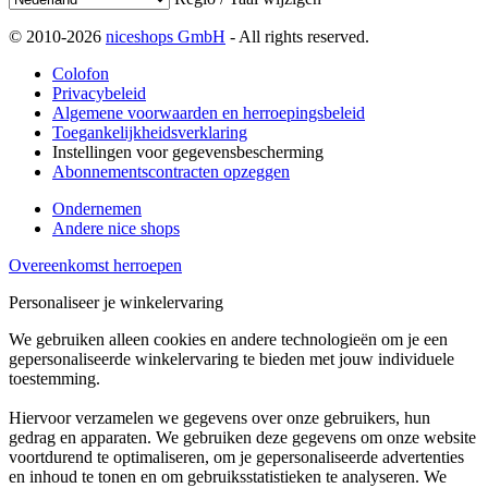
© 2010-2026
niceshops GmbH
- All rights reserved.
Colofon
Privacybeleid
Algemene voorwaarden en herroepingsbeleid
Toegankelijkheidsverklaring
Instellingen voor gegevensbescherming
Abonnementscontracten opzeggen
Ondernemen
Andere nice shops
Overeenkomst herroepen
Personaliseer je winkelervaring
We gebruiken alleen cookies en andere technologieën om je een
gepersonaliseerde winkelervaring te bieden met jouw individuele
toestemming.
Hiervoor verzamelen we gegevens over onze gebruikers, hun
gedrag en apparaten. We gebruiken deze gegevens om onze website
voortdurend te optimaliseren, om je gepersonaliseerde advertenties
en inhoud te tonen en om gebruiksstatistieken te analyseren. We