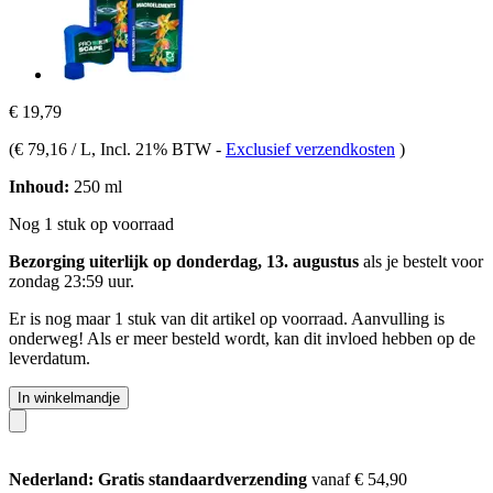
€ 19,79
(
€ 79,16 / L
, Incl. 21% BTW
-
Exclusief verzendkosten
)
Inhoud:
250 ml
Nog 1 stuk op voorraad
Bezorging uiterlijk op donderdag, 13. augustus
als je bestelt voor
zondag 23:59 uur
.
Er is nog maar 1 stuk van dit artikel op voorraad. Aanvulling is
onderweg! Als er meer besteld wordt, kan dit invloed hebben op de
leverdatum.
In winkelmandje
Nederland: Gratis standaardverzending
vanaf € 54,90