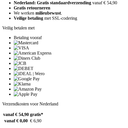
Nederland: Gratis standaardverzending
vanaf € 54,90
Gratis retourneren
We werken
milieubewust
.
Veilige betaling
met SSL-codering
Veilig betalen met
Betaling vooraf
Verzendkosten voor Nederland
vanaf € 54,90
gratis*
vanaf € 0,00
€ 6,90