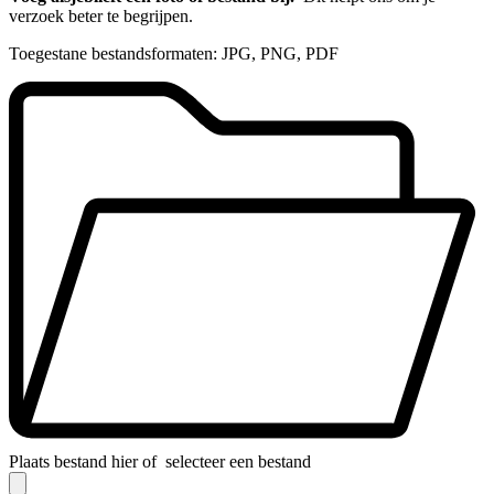
verzoek beter te begrijpen.
Toegestane bestandsformaten: JPG, PNG, PDF
Plaats bestand hier of
selecteer een bestand