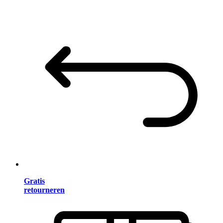
Gratis
retourneren