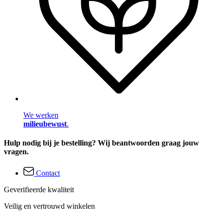
We werken
milieubewust
.
Hulp nodig bij je bestelling? Wij beantwoorden graag jouw
vragen.
Contact
Geverifieerde kwaliteit
Veilig en vertrouwd winkelen