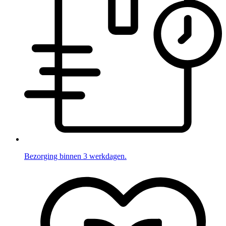
Bezorging binnen 3 werkdagen.