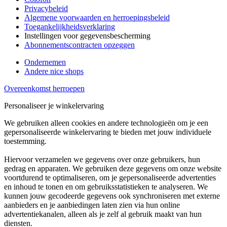
Privacybeleid
Algemene voorwaarden en herroepingsbeleid
Toegankelijkheidsverklaring
Instellingen voor gegevensbescherming
Abonnementscontracten opzeggen
Ondernemen
Andere nice shops
Overeenkomst herroepen
Personaliseer je winkelervaring
We gebruiken alleen cookies en andere technologieën om je een
gepersonaliseerde winkelervaring te bieden met jouw individuele
toestemming.
Hiervoor verzamelen we gegevens over onze gebruikers, hun
gedrag en apparaten. We gebruiken deze gegevens om onze website
voortdurend te optimaliseren, om je gepersonaliseerde advertenties
en inhoud te tonen en om gebruiksstatistieken te analyseren. We
kunnen jouw gecodeerde gegevens ook synchroniseren met externe
aanbieders en je aanbiedingen laten zien via hun online
advertentiekanalen, alleen als je zelf al gebruik maakt van hun
diensten.