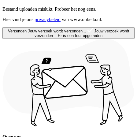
Bestand uploaden mislukt. Probeer het nog eens.
Hier vind je ons
privacybeleid
van www.olibetta.nl.
Verzenden
Jouw verzoek wordt verzonden...
Jouw verzoek wordt
verzonden...
Er is een fout opgetreden
Over ons