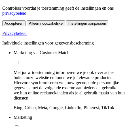
Controleer voordat je toestemming geeft de instellingen en ons
privacybeleid
.
Accepteren
Alleen noodzakelijke
Instellingen aanpassen
Privacybeleid
Individuele instellingen voor gegevensbescherming
Marketing via Customer Match
Met jouw toestemming informeren we je ook over acties
buiten onze website en tonen we je relevante producten.
Hiervoor synchroniseren we jouw gecodeerde persoonlijke
gegevens met de volgende externe aanbieders en gebruiken
we hun online reclamekanalen als je al gebruik maakt van hun
diensten:
Bing, Criteo, Meta, Google, LinkedIn, Pinterest, TikTok
Marketing