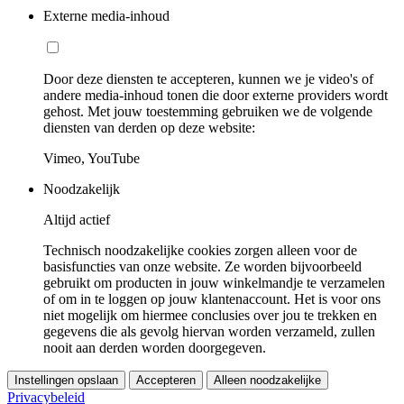
Externe media-inhoud
Door deze diensten te accepteren, kunnen we je video's of
andere media-inhoud tonen die door externe providers wordt
gehost. Met jouw toestemming gebruiken we de volgende
diensten van derden op deze website:
Vimeo, YouTube
Noodzakelijk
Altijd actief
Technisch noodzakelijke cookies zorgen alleen voor de
basisfuncties van onze website. Ze worden bijvoorbeeld
gebruikt om producten in jouw winkelmandje te verzamelen
of om in te loggen op jouw klantenaccount. Het is voor ons
niet mogelijk om hiermee conclusies over jou te trekken en
gegevens die als gevolg hiervan worden verzameld, zullen
nooit aan derden worden doorgegeven.
Instellingen opslaan
Accepteren
Alleen noodzakelijke
Privacybeleid