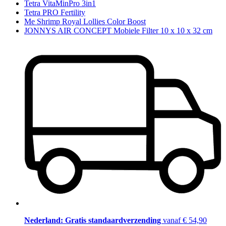
Tetra VitaMinPro 3in1
Tetra PRO Fertility
Me Shrimp Royal Lollies Color Boost
JONNYS AIR CONCEPT Mobiele Filter 10 x 10 x 32 cm
Nederland: Gratis standaardverzending
vanaf € 54,90