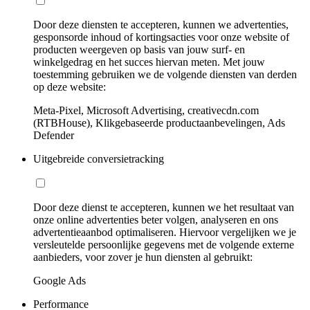
Door deze diensten te accepteren, kunnen we advertenties,
gesponsorde inhoud of kortingsacties voor onze website of
producten weergeven op basis van jouw surf- en
winkelgedrag en het succes hiervan meten. Met jouw
toestemming gebruiken we de volgende diensten van derden
op deze website:
Meta-Pixel, Microsoft Advertising, creativecdn.com
(RTBHouse), Klikgebaseerde productaanbevelingen, Ads
Defender
Uitgebreide conversietracking
Door deze dienst te accepteren, kunnen we het resultaat van
onze online advertenties beter volgen, analyseren en ons
advertentieaanbod optimaliseren. Hiervoor vergelijken we je
versleutelde persoonlijke gegevens met de volgende externe
aanbieders, voor zover je hun diensten al gebruikt:
Google Ads
Performance