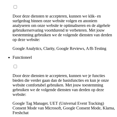
Door deze diensten te accepteren, kunnen we klik- en
surfgedrag binnen onze website volgen en anoniem
analyseren om onze website te optimaliseren en de algehele
gebruikerservaring voortdurend te verbeteren. Met jouw
toestemming gebruiken we de volgende diensten van derden
op deze website:
Google Analytics, Clarity, Google Reviews, A/B-Testing
Functioneel
Door deze diensten te accepteren, kunnen we je functies
bieden die verder gaan dan de basisfuncties en kun je onze
website comfortabel gebruiken. Met jouw toestemming
gebruiken we de volgende diensten van derden op deze
website:
Google Tag Manager, UET (Universal Event Tracking)
Consent Mode van Microsoft, Google Consent Mode, Klarna,
Freshchat