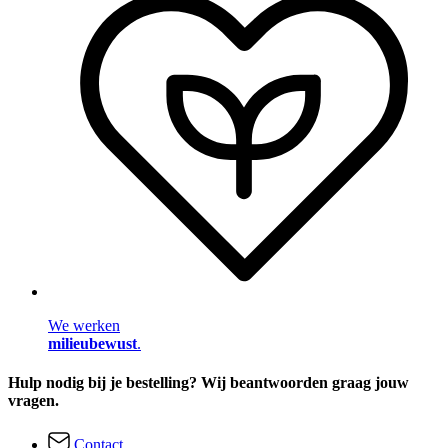
We werken
milieubewust
.
Hulp nodig bij je bestelling? Wij beantwoorden graag jouw
vragen.
Contact