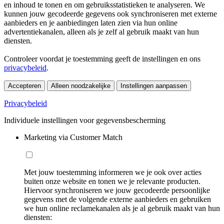
en inhoud te tonen en om gebruiksstatistieken te analyseren. We
kunnen jouw gecodeerde gegevens ook synchroniseren met externe
aanbieders en je aanbiedingen laten zien via hun online
advertentiekanalen, alleen als je zelf al gebruik maakt van hun
diensten.
Controleer voordat je toestemming geeft de instellingen en ons
privacybeleid
.
Accepteren
Alleen noodzakelijke
Instellingen aanpassen
Privacybeleid
Individuele instellingen voor gegevensbescherming
Marketing via Customer Match
Met jouw toestemming informeren we je ook over acties
buiten onze website en tonen we je relevante producten.
Hiervoor synchroniseren we jouw gecodeerde persoonlijke
gegevens met de volgende externe aanbieders en gebruiken
we hun online reclamekanalen als je al gebruik maakt van hun
diensten: