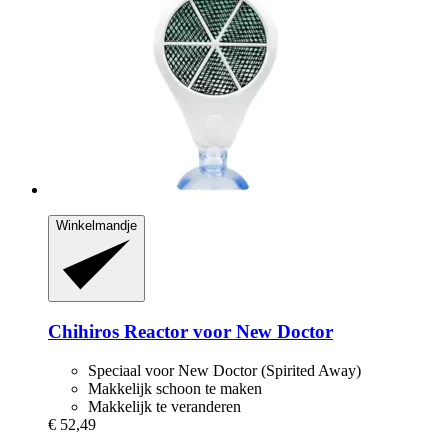
Winkelmandje
Chihiros
Reactor voor New Doctor
Speciaal voor New Doctor (Spirited Away)
Makkelijk schoon te maken
Makkelijk te veranderen
€ 52,49