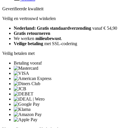
Geverifieerde kwaliteit
Veilig en vertrouwd winkelen
Nederland: Gratis standaardverzending
vanaf € 54,90
Gratis retourneren
We werken
milieubewust
.
Veilige betaling
met SSL-codering
Veilig betalen met
Betaling vooraf