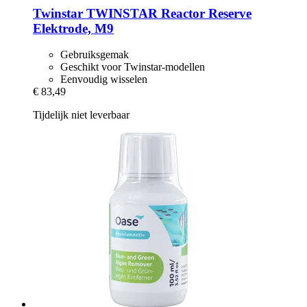
Twinstar
TWINSTAR Reactor Reserve
Elektrode, M9
Gebruiksgemak
Geschikt voor Twinstar-modellen
Eenvoudig wisselen
€ 83,49
Tijdelijk niet leverbaar