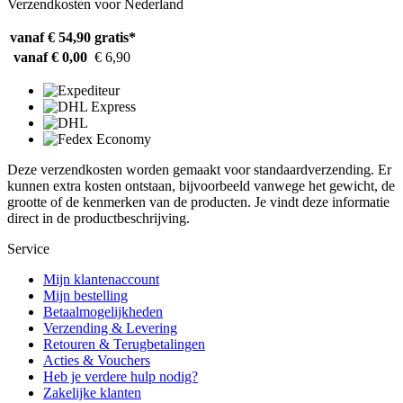
Verzendkosten voor Nederland
vanaf € 54,90
gratis*
vanaf € 0,00
€ 6,90
Deze verzendkosten worden gemaakt voor standaardverzending. Er
kunnen extra kosten ontstaan, bijvoorbeeld vanwege het gewicht, de
grootte of de kenmerken van de producten. Je vindt deze informatie
direct in de productbeschrijving.
Service
Mijn klantenaccount
Mijn bestelling
Betaalmogelijkheden
Verzending & Levering
Retouren & Terugbetalingen
Acties & Vouchers
Heb je verdere hulp nodig?
Zakelijke klanten