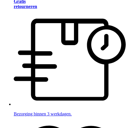
Gratis
retourneren
Bezorging binnen 3 werkdagen.