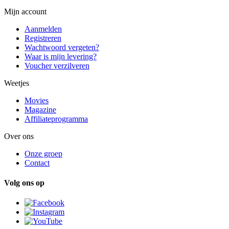
Mijn account
Aanmelden
Registreren
Wachtwoord vergeten?
Waar is mijn levering?
Voucher verzilveren
Weetjes
Movies
Magazine
Affiliateprogramma
Over ons
Onze groep
Contact
Volg ons op