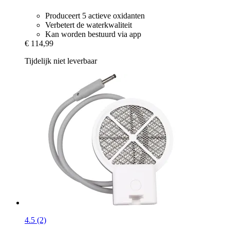
Produceert 5 actieve oxidanten
Verbetert de waterkwaliteit
Kan worden bestuurd via app
€ 114,99
Tijdelijk niet leverbaar
4.5 (2)