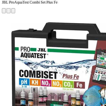
JBL ProAquaTest Combi Set Plus Fe