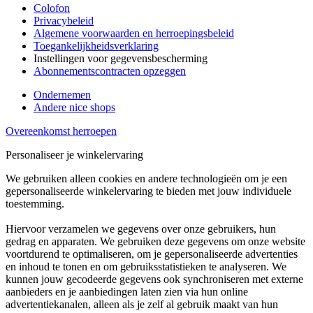
Colofon
Privacybeleid
Algemene voorwaarden en herroepingsbeleid
Toegankelijkheidsverklaring
Instellingen voor gegevensbescherming
Abonnementscontracten opzeggen
Ondernemen
Andere nice shops
Overeenkomst herroepen
Personaliseer je winkelervaring
We gebruiken alleen cookies en andere technologieën om je een
gepersonaliseerde winkelervaring te bieden met jouw individuele
toestemming.
Hiervoor verzamelen we gegevens over onze gebruikers, hun
gedrag en apparaten. We gebruiken deze gegevens om onze website
voortdurend te optimaliseren, om je gepersonaliseerde advertenties
en inhoud te tonen en om gebruiksstatistieken te analyseren. We
kunnen jouw gecodeerde gegevens ook synchroniseren met externe
aanbieders en je aanbiedingen laten zien via hun online
advertentiekanalen, alleen als je zelf al gebruik maakt van hun