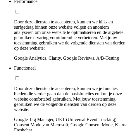
Performance
Door deze diensten te accepteren, kunnen we klik- en
surfgedrag binnen onze website volgen en anoniem
analyseren om onze website te optimaliseren en de algehele
gebruikerservaring voortdurend te verbeteren. Met jouw
toestemming gebruiken we de volgende diensten van derden
op deze website:
Google Analytics, Clarity, Google Reviews, A/B-Testing
Functioneel
Door deze diensten te accepteren, kunnen we je functies
bieden die verder gaan dan de basisfuncties en kun je onze
website comfortabel gebruiken. Met jouw toestemming
gebruiken we de volgende diensten van derden op deze
website:
Google Tag Manager, UET (Universal Event Tracking)
Consent Mode van Microsoft, Google Consent Mode, Klarna,
Freshchat