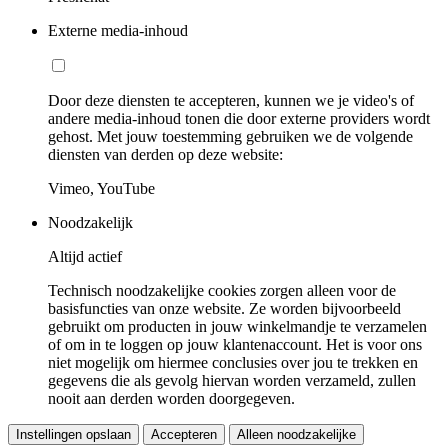
Externe media-inhoud
Door deze diensten te accepteren, kunnen we je video's of
andere media-inhoud tonen die door externe providers wordt
gehost. Met jouw toestemming gebruiken we de volgende
diensten van derden op deze website:
Vimeo, YouTube
Noodzakelijk
Altijd actief
Technisch noodzakelijke cookies zorgen alleen voor de
basisfuncties van onze website. Ze worden bijvoorbeeld
gebruikt om producten in jouw winkelmandje te verzamelen
of om in te loggen op jouw klantenaccount. Het is voor ons
niet mogelijk om hiermee conclusies over jou te trekken en
gegevens die als gevolg hiervan worden verzameld, zullen
nooit aan derden worden doorgegeven.
Instellingen opslaan
Accepteren
Alleen noodzakelijke