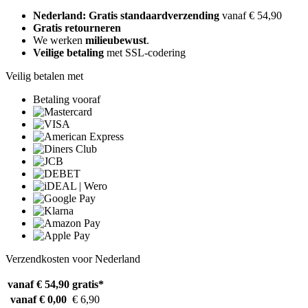
Nederland: Gratis standaardverzending
vanaf € 54,90
Gratis retourneren
We werken
milieubewust
.
Veilige betaling
met SSL-codering
Veilig betalen met
Betaling vooraf
Verzendkosten voor Nederland
vanaf € 54,90
gratis*
vanaf € 0,00
€ 6,90