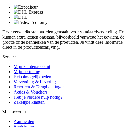
Deze verzendkosten worden gemaakt voor standaardverzending. Er
kunnen extra kosten ontstaan, bijvoorbeeld vanwege het gewicht, de
grootte of de kenmerken van de producten. Je vindt deze informatie
direct in de productbeschrijving.
Service
Mijn klantenaccount
Mijn bestelling
Betaalmogelijkheden
Verzending & Levering
Retouren & Terugbetalingen
Acties & Vouchers
Heb je verdere hulp nodig?
Zakelijke klanten
Mijn account
Aanmelden
Registreren