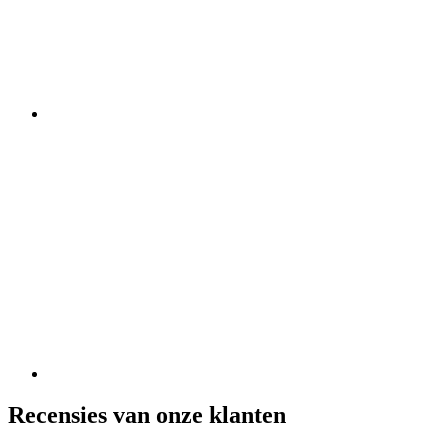
Recensies van onze klanten