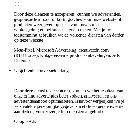
Door deze diensten te accepteren, kunnen we advertenties,
gesponsorde inhoud of kortingsacties voor onze website of
producten weergeven op basis van jouw surf- en
winkelgedrag en het succes hiervan meten. Met jouw
toestemming gebruiken we de volgende diensten van derden
op deze website:
Meta-Pixel, Microsoft Advertising, creativecdn.com
(RTBHouse), Klikgebaseerde productaanbevelingen, Ads
Defender
Uitgebreide conversietracking
Door deze dienst te accepteren, kunnen we het resultaat van
onze online advertenties beter volgen, analyseren en ons
advertentieaanbod optimaliseren. Hiervoor vergelijken we je
versleutelde persoonlijke gegevens met de volgende externe
aanbieders, voor zover je hun diensten al gebruikt:
Google Ads