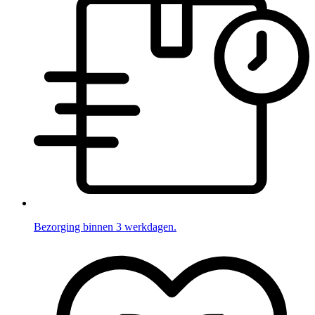
Bezorging binnen 3 werkdagen.