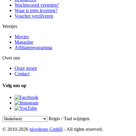
Wachtwoord vergeten?
Waar is mijn levering?
Voucher verzilveren
Weetjes
Movies
Magazine
Affiliateprogramma
Over ons
Onze groep
Contact
Volg ons op
Regio / Taal wijzigen
© 2010-2026
niceshops GmbH
- All rights reserved.