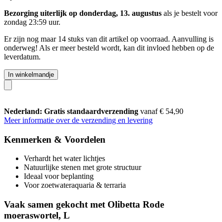
Bezorging uiterlijk op donderdag, 13. augustus
als je bestelt voor
zondag 23:59 uur
.
Er zijn nog maar 14 stuks van dit artikel op voorraad. Aanvulling is
onderweg! Als er meer besteld wordt, kan dit invloed hebben op de
leverdatum.
In winkelmandje
Nederland: Gratis standaardverzending
vanaf € 54,90
Meer informatie over de verzending en levering
Kenmerken & Voordelen
Verhardt het water lichtjes
Natuurlijke stenen met grote structuur
Ideaal voor beplanting
Voor zoetwateraquaria & terraria
Vaak samen gekocht met Olibetta Rode
moeraswortel, L