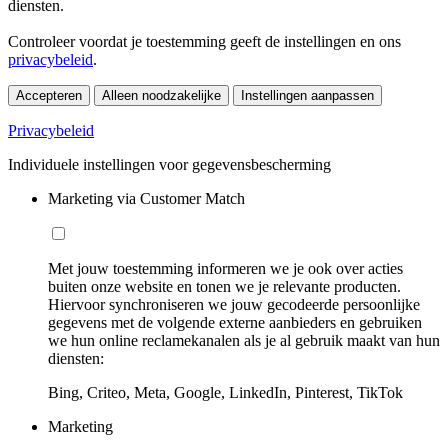
diensten.
Controleer voordat je toestemming geeft de instellingen en ons
privacybeleid
.
Accepteren
Alleen noodzakelijke
Instellingen aanpassen
Privacybeleid
Individuele instellingen voor gegevensbescherming
Marketing via Customer Match
Met jouw toestemming informeren we je ook over acties
buiten onze website en tonen we je relevante producten.
Hiervoor synchroniseren we jouw gecodeerde persoonlijke
gegevens met de volgende externe aanbieders en gebruiken
we hun online reclamekanalen als je al gebruik maakt van hun
diensten:
Bing, Criteo, Meta, Google, LinkedIn, Pinterest, TikTok
Marketing