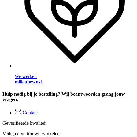
We werken
milieubewust
.
Hulp nodig bij je bestelling? Wij beantwoorden graag jouw
vragen.
Contact
Geverifieerde kwaliteit
Veilig en vertrouwd winkelen