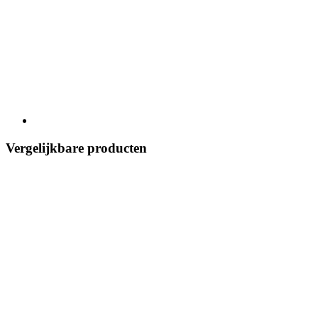
Vergelijkbare producten