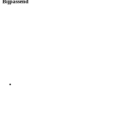
Bijpassend