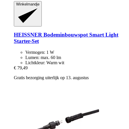
Winkelmandje
HEISSNER
Bodeminbouwspot Smart Light
Starter-​Set
Vermogen: 1 W
Lumen: max. 60 lm
Lichtkleur: Warm wit
€ 79,49
Gratis bezorging uiterlijk op 13. augustus