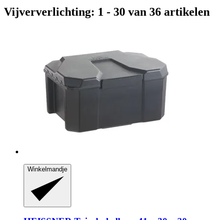
Vijververlichting: 1 - 30 van 36 artikelen
Winkelmandje