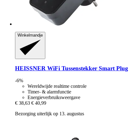
Winkelmandje
HEISSNER
WiFi Tussenstekker Smart Plug
-6%
Wereldwijde realtime controle
Timer- & alarmfunctie
Energieverbruiksweergave
€ 38,63
€ 40,99
Bezorging uiterlijk op 13. augustus