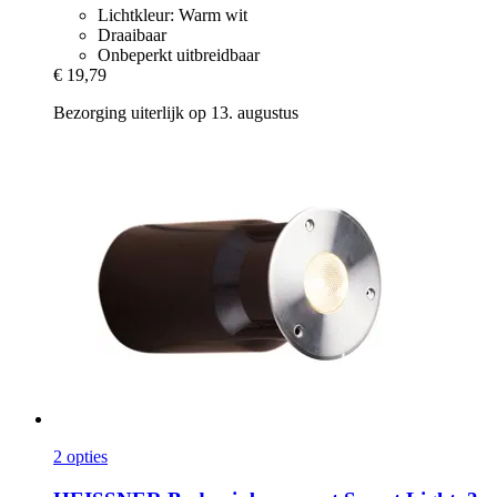
Lichtkleur: Warm wit
Draaibaar
Onbeperkt uitbreidbaar
€ 19,79
Bezorging uiterlijk op 13. augustus
2 opties