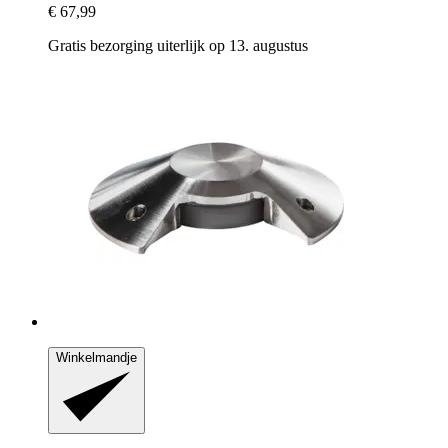
€ 67,99
Gratis bezorging uiterlijk op 13. augustus
Winkelmandje