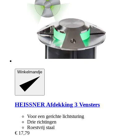
Winkelmandje
HEISSNER
Afdekking 3 Vensters
Voor een gerichte lichtsturing
Drie richtingen
Roestvrij staal
€ 17,79