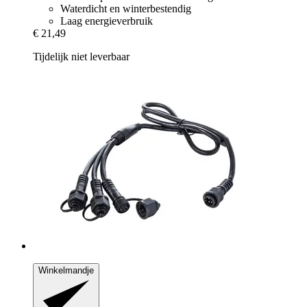
Waterdicht en winterbestendig
Laag energieverbruik
€ 21,49
Tijdelijk niet leverbaar
Winkelmandje