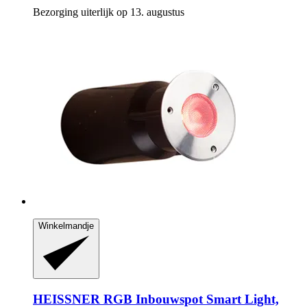
Bezorging uiterlijk op 13. augustus
Winkelmandje
HEISSNER
RGB Inbouwspot Smart Light,