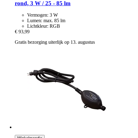
rond, 3 W / 25 -​ 85 lm
Vermogen: 3 W
Lumen: max. 85 lm
Lichtkleur: RGB
€ 93,99
Gratis bezorging uiterlijk op 13. augustus