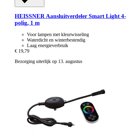
HEISSNER
Aansluitverdeler Smart Light 4-​
polig, 1 m
Voor lampen met kleurwisseling
Waterdicht en winterbestendig
Laag energieverbruik
€ 19,79
Bezorging uiterlijk op 13. augustus