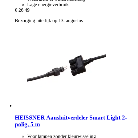
Lage energieverbruik
€ 26,49
Bezorging uiterlijk op 13. augustus
HEISSNER
Aansluitverdeler Smart Light 2-​
polig, 5 m
Voor lampen zonder kleurwisseling