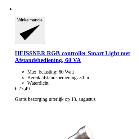
Winkelmandje
HEISSNER
RGB-​controller Smart Light met
Afstandsbediening, 60 VA
Max. belasting: 60 Watt
Bereik afstandsbediening: 30 m
Waterdicht
€ 73,49
Gratis bezorging uiterlijk op 13. augustus