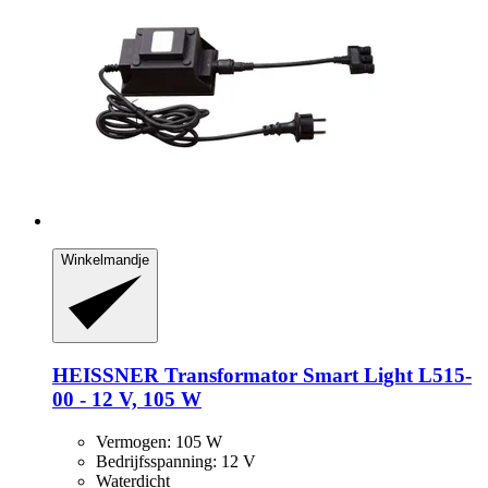
Winkelmandje
HEISSNER
Transformator Smart Light L515-​
00 -​ 12 V, 105 W
Vermogen: 105 W
Bedrijfsspanning: 12 V
Waterdicht