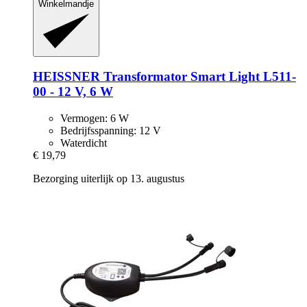
Winkelmandje
HEISSNER
Transformator Smart Light L511-​
00 -​ 12 V, 6 W
Vermogen: 6 W
Bedrijfsspanning: 12 V
Waterdicht
€ 19,79
Bezorging uiterlijk op 13. augustus