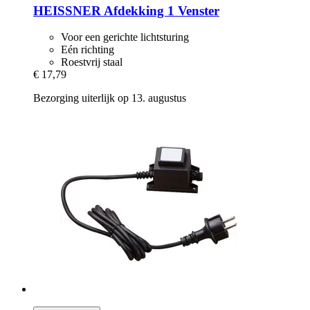
HEISSNER
Afdekking 1 Venster
Voor een gerichte lichtsturing
Eén richting
Roestvrij staal
€ 17,79
Bezorging uiterlijk op 13. augustus