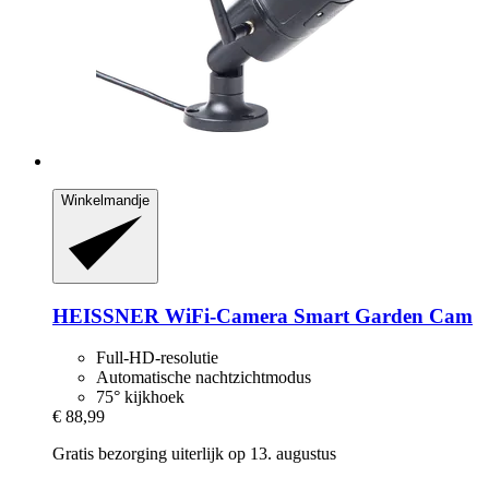
Winkelmandje
HEISSNER
WiFi-​Camera Smart Garden Cam
Full-HD-resolutie
Automatische nachtzichtmodus
75° kijkhoek
€ 88,99
Gratis bezorging uiterlijk op 13. augustus