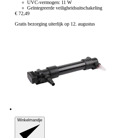
UVC-vermogen: 11 W
Geïntegreerde veiligheidsuitschakeling
€ 72,49
Gratis bezorging uiterlijk op 12. augustus
Winkelmandje