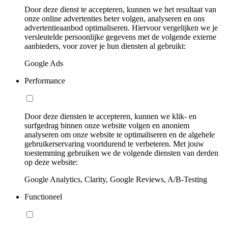
Door deze dienst te accepteren, kunnen we het resultaat van
onze online advertenties beter volgen, analyseren en ons
advertentieaanbod optimaliseren. Hiervoor vergelijken we je
versleutelde persoonlijke gegevens met de volgende externe
aanbieders, voor zover je hun diensten al gebruikt:
Google Ads
Performance
Door deze diensten te accepteren, kunnen we klik- en
surfgedrag binnen onze website volgen en anoniem
analyseren om onze website te optimaliseren en de algehele
gebruikerservaring voortdurend te verbeteren. Met jouw
toestemming gebruiken we de volgende diensten van derden
op deze website:
Google Analytics, Clarity, Google Reviews, A/B-Testing
Functioneel