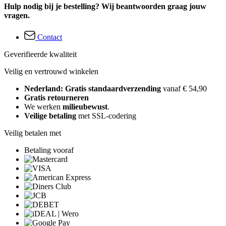
Hulp nodig bij je bestelling? Wij beantwoorden graag jouw
vragen.
Contact
Geverifieerde kwaliteit
Veilig en vertrouwd winkelen
Nederland: Gratis standaardverzending
vanaf € 54,90
Gratis retourneren
We werken
milieubewust
.
Veilige betaling
met SSL-codering
Veilig betalen met
Betaling vooraf