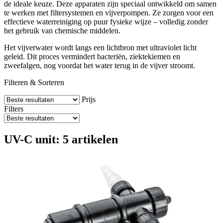
de ideale keuze. Deze apparaten zijn speciaal ontwikkeld om samen
te werken met filtersystemen en vijverpompen. Ze zorgen voor een
effectieve waterreiniging op puur fysieke wijze – volledig zonder
het gebruik van chemische middelen.
Het vijverwater wordt langs een lichtbron met ultraviolet licht
geleid. Dit proces vermindert bacteriën, ziektekiemen en
zweefalgen, nog voordat het water terug in de vijver stroomt.
Filteren & Sorteren
Prijs
Filters
UV-C unit: 5 artikelen