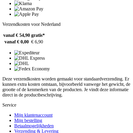
Verzendkosten voor Nederland
vanaf € 54,90
gratis*
vanaf € 0,00
€ 6,90
Deze verzendkosten worden gemaakt voor standaardverzending. Er
kunnen extra kosten ontstaan, bijvoorbeeld vanwege het gewicht, de
grootte of de kenmerken van de producten. Je vindt deze informatie
direct in de productbeschrijving.
Service
Mijn klantenaccount
Mijn bestelling
Betaalmogelijkheden
Verzending & Levering