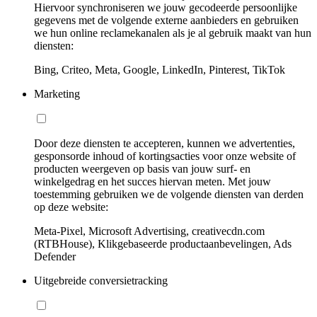
Hiervoor synchroniseren we jouw gecodeerde persoonlijke
gegevens met de volgende externe aanbieders en gebruiken
we hun online reclamekanalen als je al gebruik maakt van hun
diensten:
Bing, Criteo, Meta, Google, LinkedIn, Pinterest, TikTok
Marketing
Door deze diensten te accepteren, kunnen we advertenties,
gesponsorde inhoud of kortingsacties voor onze website of
producten weergeven op basis van jouw surf- en
winkelgedrag en het succes hiervan meten. Met jouw
toestemming gebruiken we de volgende diensten van derden
op deze website:
Meta-Pixel, Microsoft Advertising, creativecdn.com
(RTBHouse), Klikgebaseerde productaanbevelingen, Ads
Defender
Uitgebreide conversietracking