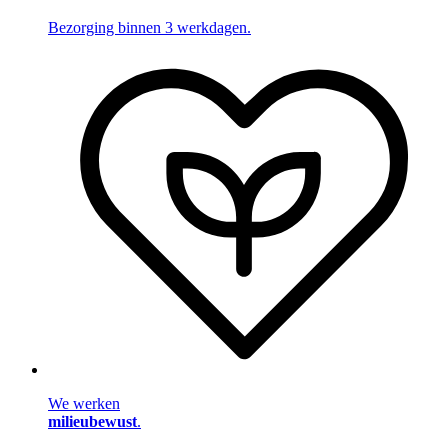
Bezorging binnen 3 werkdagen.
We werken
milieubewust
.