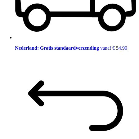
Nederland: Gratis standaardverzending
vanaf € 54,90