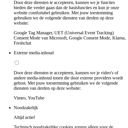
Door deze diensten te accepteren, kunnen we je functies
bieden die verder gaan dan de basisfuncties en kun je onze
website comfortabel gebruiken. Met jouw toestemming
gebruiken we de volgende diensten van derden op deze
website:
Google Tag Manager, UET (Universal Event Tracking)
Consent Mode van Microsoft, Google Consent Mode, Klarna,
Freshchat
Externe media-inhoud
Door deze diensten te accepteren, kunnen we je video's of
andere media-inhoud tonen die door externe providers wordt
gehost. Met jouw toestemming gebruiken we de volgende
diensten van derden op deze website:
Vimeo, YouTube
Noodzakelijk
Altijd actief
Technisch noodzakelijke cookies zorgen alleen voor de