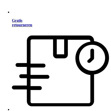
Gratis
retourneren