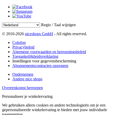
Regio / Taal wijzigen
© 2010-2026
niceshops GmbH
- All rights reserved.
Colofon
Privacybeleid
Algemene voorwaarden en herroepingsbeleid
Toegankelijkheidsverklaring
Instellingen voor gegevensbescherming
Abonnementscontracten opzeggen
Ondernemen
Andere nice shops
Overeenkomst herroepen
Personaliseer je winkelervaring
We gebruiken alleen cookies en andere technologieën om je een
gepersonaliseerde winkelervaring te bieden met jouw individuele
toestemming.