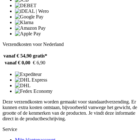
Verzendkosten voor Nederland
vanaf € 54,90
gratis*
vanaf € 0,00
€ 6,90
Deze verzendkosten worden gemaakt voor standaardverzending. Er
kunnen extra kosten ontstaan, bijvoorbeeld vanwege het gewicht, de
grootte of de kenmerken van de producten. Je vindt deze informatie
direct in de productbeschrijving.
Service
Mijn klantenaccount