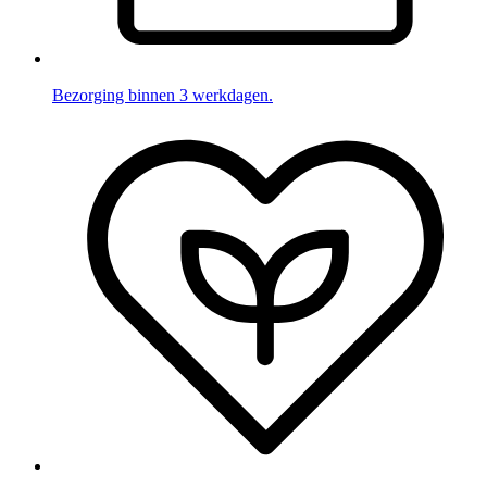
Bezorging binnen 3 werkdagen.