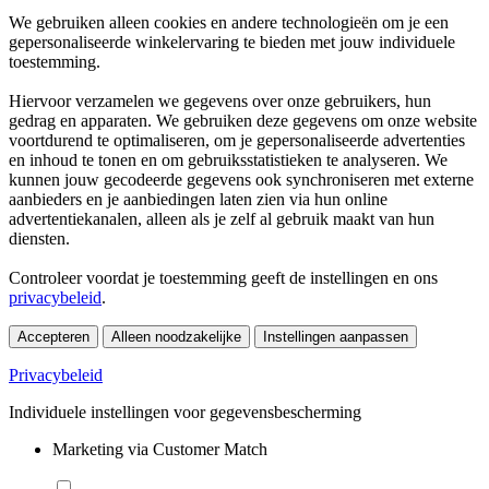
We gebruiken alleen cookies en andere technologieën om je een
gepersonaliseerde winkelervaring te bieden met jouw individuele
toestemming.
Hiervoor verzamelen we gegevens over onze gebruikers, hun
gedrag en apparaten. We gebruiken deze gegevens om onze website
voortdurend te optimaliseren, om je gepersonaliseerde advertenties
en inhoud te tonen en om gebruiksstatistieken te analyseren. We
kunnen jouw gecodeerde gegevens ook synchroniseren met externe
aanbieders en je aanbiedingen laten zien via hun online
advertentiekanalen, alleen als je zelf al gebruik maakt van hun
diensten.
Controleer voordat je toestemming geeft de instellingen en ons
privacybeleid
.
Accepteren
Alleen noodzakelijke
Instellingen aanpassen
Privacybeleid
Individuele instellingen voor gegevensbescherming
Marketing via Customer Match