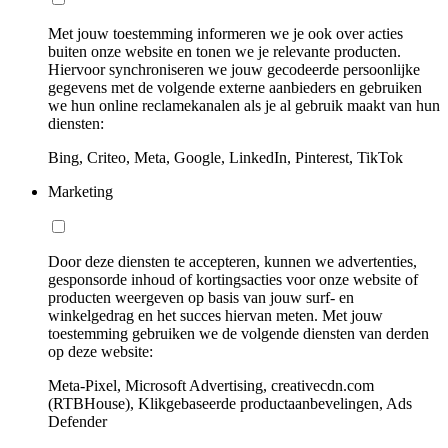
Met jouw toestemming informeren we je ook over acties
buiten onze website en tonen we je relevante producten.
Hiervoor synchroniseren we jouw gecodeerde persoonlijke
gegevens met de volgende externe aanbieders en gebruiken
we hun online reclamekanalen als je al gebruik maakt van hun
diensten:
Bing, Criteo, Meta, Google, LinkedIn, Pinterest, TikTok
Marketing
Door deze diensten te accepteren, kunnen we advertenties,
gesponsorde inhoud of kortingsacties voor onze website of
producten weergeven op basis van jouw surf- en
winkelgedrag en het succes hiervan meten. Met jouw
toestemming gebruiken we de volgende diensten van derden
op deze website:
Meta-Pixel, Microsoft Advertising, creativecdn.com
(RTBHouse), Klikgebaseerde productaanbevelingen, Ads
Defender