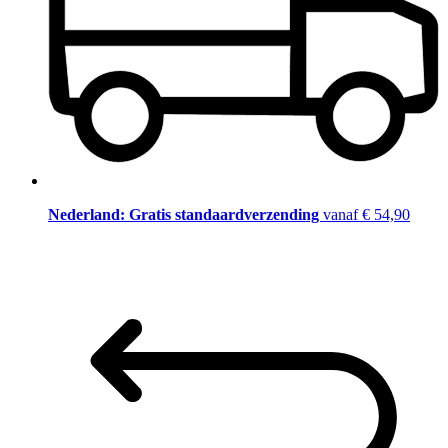
Nederland: Gratis standaardverzending
vanaf € 54,90