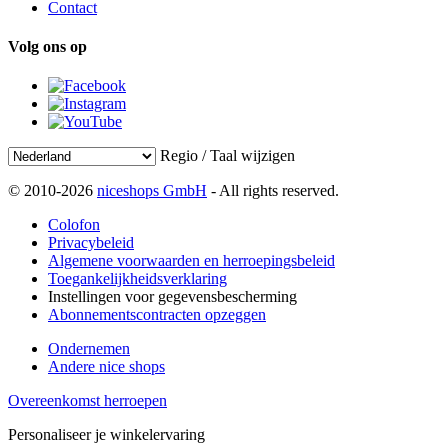
Contact
Volg ons op
Regio / Taal wijzigen
© 2010-2026
niceshops GmbH
- All rights reserved.
Colofon
Privacybeleid
Algemene voorwaarden en herroepingsbeleid
Toegankelijkheidsverklaring
Instellingen voor gegevensbescherming
Abonnementscontracten opzeggen
Ondernemen
Andere nice shops
Overeenkomst herroepen
Personaliseer je winkelervaring