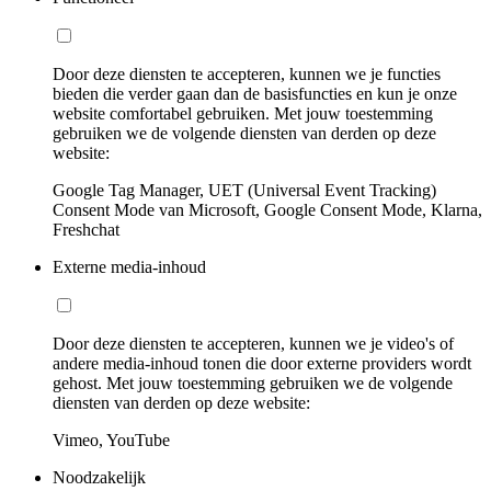
Door deze diensten te accepteren, kunnen we je functies
bieden die verder gaan dan de basisfuncties en kun je onze
website comfortabel gebruiken. Met jouw toestemming
gebruiken we de volgende diensten van derden op deze
website:
Google Tag Manager, UET (Universal Event Tracking)
Consent Mode van Microsoft, Google Consent Mode, Klarna,
Freshchat
Externe media-inhoud
Door deze diensten te accepteren, kunnen we je video's of
andere media-inhoud tonen die door externe providers wordt
gehost. Met jouw toestemming gebruiken we de volgende
diensten van derden op deze website:
Vimeo, YouTube
Noodzakelijk