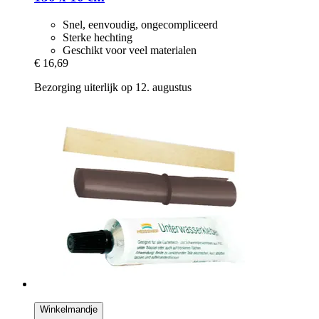
Snel, eenvoudig, ongecompliceerd
Sterke hechting
Geschikt voor veel materialen
€ 16,69
Bezorging uiterlijk op 12. augustus
Winkelmandje