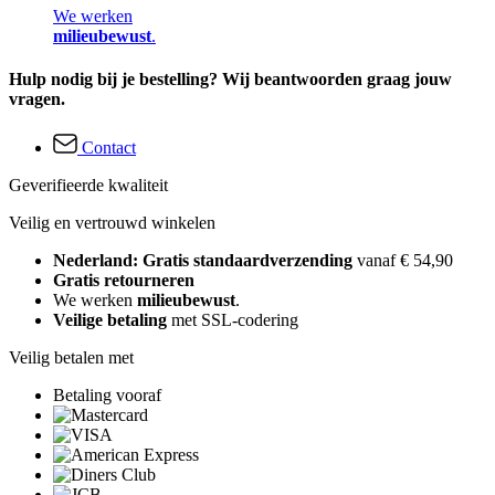
We werken
milieubewust
.
Hulp nodig bij je bestelling? Wij beantwoorden graag jouw
vragen.
Contact
Geverifieerde kwaliteit
Veilig en vertrouwd winkelen
Nederland: Gratis standaardverzending
vanaf € 54,90
Gratis retourneren
We werken
milieubewust
.
Veilige betaling
met SSL-codering
Veilig betalen met
Betaling vooraf