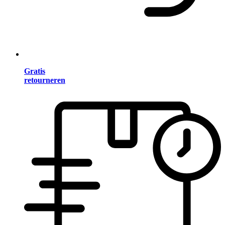
Gratis
retourneren