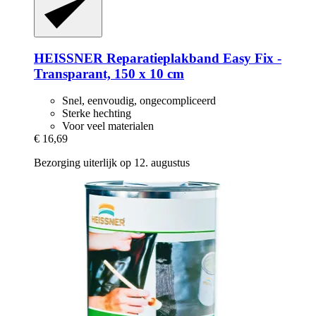
HEISSNER
Reparatieplakband Easy Fix -​
Transparant, 150 x 10 cm
Snel, eenvoudig, ongecompliceerd
Sterke hechting
Voor veel materialen
€ 16,69
Bezorging uiterlijk op 12. augustus