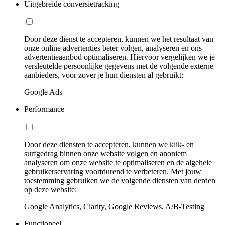
Uitgebreide conversietracking
Door deze dienst te accepteren, kunnen we het resultaat van
onze online advertenties beter volgen, analyseren en ons
advertentieaanbod optimaliseren. Hiervoor vergelijken we je
versleutelde persoonlijke gegevens met de volgende externe
aanbieders, voor zover je hun diensten al gebruikt:
Google Ads
Performance
Door deze diensten te accepteren, kunnen we klik- en
surfgedrag binnen onze website volgen en anoniem
analyseren om onze website te optimaliseren en de algehele
gebruikerservaring voortdurend te verbeteren. Met jouw
toestemming gebruiken we de volgende diensten van derden
op deze website:
Google Analytics, Clarity, Google Reviews, A/B-Testing
Functioneel