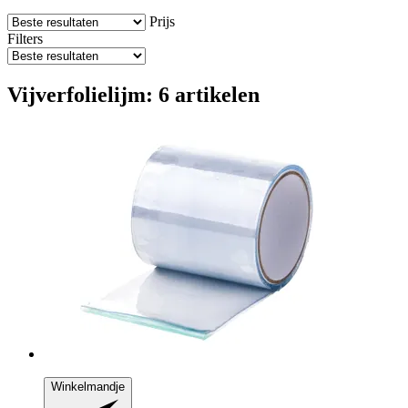
Prijs
Filters
Vijverfolielijm: 6 artikelen
Winkelmandje