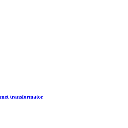
et met transformator