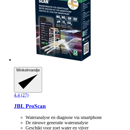
Winkelmandje
4.4 (27)
JBL
ProScan
Wateranalyse en diagnose via smartphone
De nieuwe generatie wateranalyse
Geschikt voor zoet water en vijver