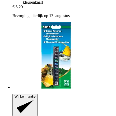
kleurenkaart
€ 6,29
Bezorging uiterlijk op 13. augustus
Winkelmandje