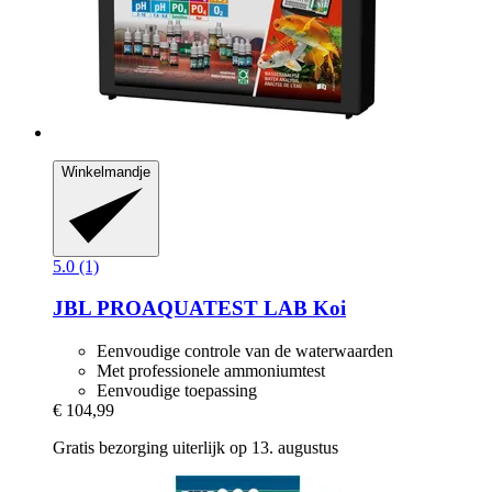
Winkelmandje
5.0 (1)
JBL
PROAQUATEST LAB Koi
Eenvoudige controle van de waterwaarden
Met professionele ammoniumtest
Eenvoudige toepassing
€ 104,99
Gratis bezorging uiterlijk op 13. augustus