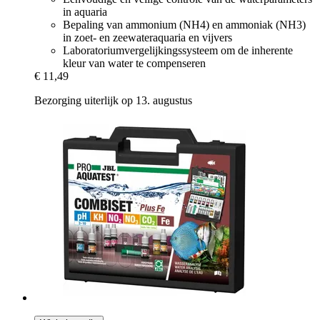
in aquaria
Bepaling van ammonium (NH4) en ammoniak (NH3)
in zoet- en zeewateraquaria en vijvers
Laboratoriumvergelijkingssysteem om de inherente
kleur van water te compenseren
€ 11,49
Bezorging uiterlijk op 13. augustus