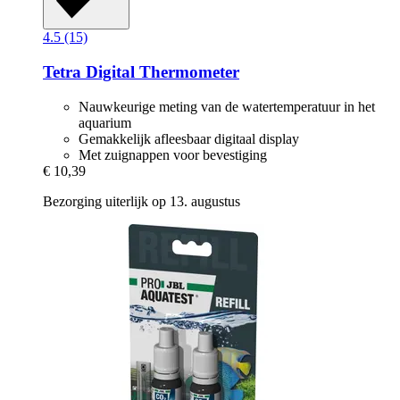
4.5 (15)
Tetra
Digital Thermometer
Nauwkeurige meting van de watertemperatuur in het
aquarium
Gemakkelijk afleesbaar digitaal display
Met zuignappen voor bevestiging
€ 10,39
Bezorging uiterlijk op 13. augustus