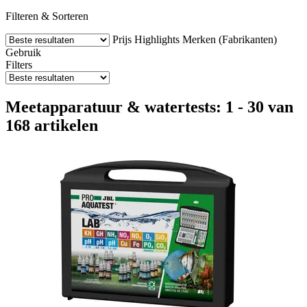
Filteren & Sorteren
Prijs
Highlights
Merken (Fabrikanten)
Gebruik
Filters
Meetapparatuur & watertests: 1 - 30 van
168 artikelen