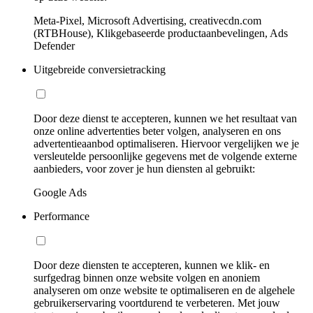
Meta-Pixel, Microsoft Advertising, creativecdn.com
(RTBHouse), Klikgebaseerde productaanbevelingen, Ads
Defender
Uitgebreide conversietracking
Door deze dienst te accepteren, kunnen we het resultaat van
onze online advertenties beter volgen, analyseren en ons
advertentieaanbod optimaliseren. Hiervoor vergelijken we je
versleutelde persoonlijke gegevens met de volgende externe
aanbieders, voor zover je hun diensten al gebruikt:
Google Ads
Performance
Door deze diensten te accepteren, kunnen we klik- en
surfgedrag binnen onze website volgen en anoniem
analyseren om onze website te optimaliseren en de algehele
gebruikerservaring voortdurend te verbeteren. Met jouw