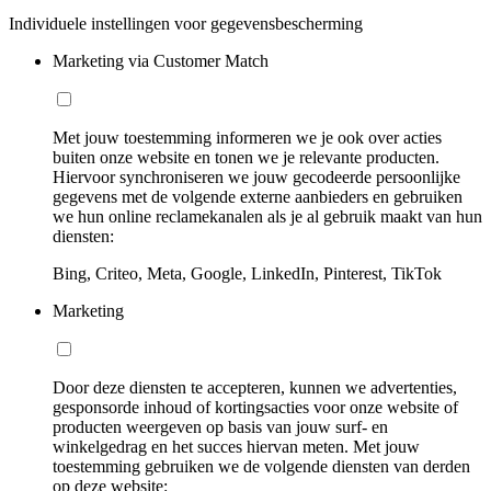
Individuele instellingen voor gegevensbescherming
Marketing via Customer Match
Met jouw toestemming informeren we je ook over acties
buiten onze website en tonen we je relevante producten.
Hiervoor synchroniseren we jouw gecodeerde persoonlijke
gegevens met de volgende externe aanbieders en gebruiken
we hun online reclamekanalen als je al gebruik maakt van hun
diensten:
Bing, Criteo, Meta, Google, LinkedIn, Pinterest, TikTok
Marketing
Door deze diensten te accepteren, kunnen we advertenties,
gesponsorde inhoud of kortingsacties voor onze website of
producten weergeven op basis van jouw surf- en
winkelgedrag en het succes hiervan meten. Met jouw
toestemming gebruiken we de volgende diensten van derden
op deze website: