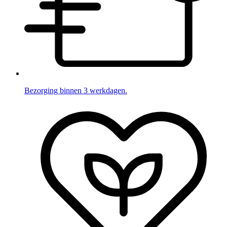
Bezorging binnen 3 werkdagen.