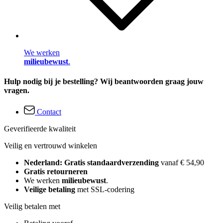
We werken
milieubewust
.
Hulp nodig bij je bestelling? Wij beantwoorden graag jouw
vragen.
Contact
Geverifieerde kwaliteit
Veilig en vertrouwd winkelen
Nederland: Gratis standaardverzending
vanaf € 54,90
Gratis retourneren
We werken
milieubewust
.
Veilige betaling
met SSL-codering
Veilig betalen met