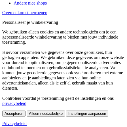
Andere nice shops
Overeenkomst herroepen
Personaliseer je winkelervaring
We gebruiken alleen cookies en andere technologieën om je een
gepersonaliseerde winkelervaring te bieden met jouw individuele
toestemming.
Hiervoor verzamelen we gegevens over onze gebruikers, hun
gedrag en apparaten. We gebruiken deze gegevens om onze website
voortdurend te optimaliseren, om je gepersonaliseerde advertenties
en inhoud te tonen en om gebruiksstatistieken te analyseren. We
kunnen jouw gecodeerde gegevens ook synchroniseren met externe
aanbieders en je aanbiedingen laten zien via hun online
advertentiekanalen, alleen als je zelf al gebruik maakt van hun
diensten.
Controleer voordat je toestemming geeft de instellingen en ons
privacybeleid
.
Accepteren
Alleen noodzakelijke
Instellingen aanpassen
Privacybeleid