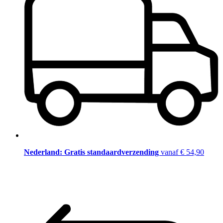
Nederland: Gratis standaardverzending
vanaf € 54,90