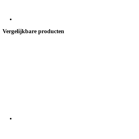
Vergelijkbare producten