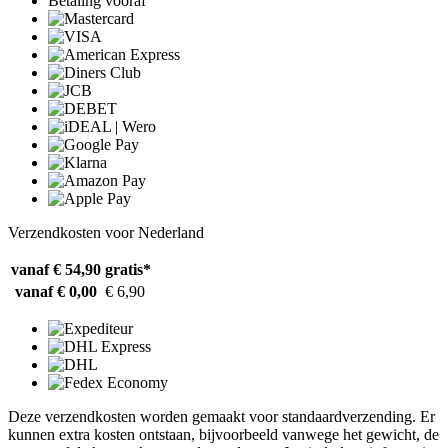
Betaling vooraf
Verzendkosten voor Nederland
vanaf € 54,90
gratis*
vanaf € 0,00
€ 6,90
Deze verzendkosten worden gemaakt voor standaardverzending. Er
kunnen extra kosten ontstaan, bijvoorbeeld vanwege het gewicht, de