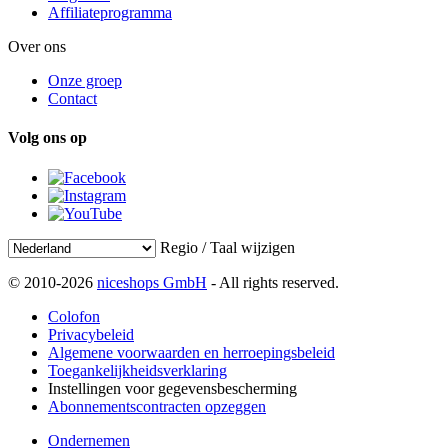
Affiliateprogramma
Over ons
Onze groep
Contact
Volg ons op
Regio / Taal wijzigen
© 2010-2026
niceshops GmbH
- All rights reserved.
Colofon
Privacybeleid
Algemene voorwaarden en herroepingsbeleid
Toegankelijkheidsverklaring
Instellingen voor gegevensbescherming
Abonnementscontracten opzeggen
Ondernemen