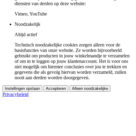
diensten van derden op deze website:
Vimeo, YouTube
Noodzakelijk
Altijd actief
Technisch noodzakelijke cookies zorgen alleen voor de
basisfuncties van onze website. Ze worden bijvoorbeeld
gebruikt om producten in jouw winkelmandje te verzamelen
of om in te loggen op jouw klantenaccount. Het is voor ons
niet mogelijk om hiermee conclusies over jou te trekken en
gegevens die als gevolg hiervan worden verzameld, zullen
nooit aan derden worden doorgegeven.
Instellingen opslaan
Accepteren
Alleen noodzakelijke
Privacybeleid