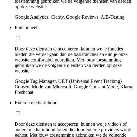
toestemming gebruiken we de volgende diensten van derden
op deze website:
Google Analytics, Clarity, Google Reviews, A/B-Testing
Functioneel
Door deze diensten te accepteren, kunnen we je functies
bieden die verder gaan dan de basisfuncties en kun je onze
website comfortabel gebruiken. Met jouw toestemming
gebruiken we de volgende diensten van derden op deze
website:
Google Tag Manager, UET (Universal Event Tracking)
Consent Mode van Microsoft, Google Consent Mode, Klarna,
Freshchat
Externe media-inhoud
Door deze diensten te accepteren, kunnen we je video's of
andere media-inhoud tonen die door externe providers wordt
gehost. Met jouw toestemming gebruiken we de volgende