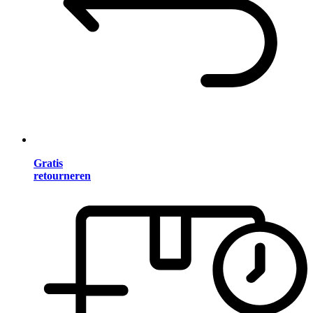
Gratis
retourneren