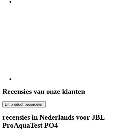
Recensies van onze klanten
Dit product beoordelen
recensies in Nederlands voor JBL
ProAquaTest PO4