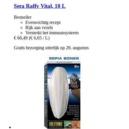
Sera
Raffy Vital, 10 L
Bestseller
Evenwichtig recept
Rijk aan vezels
Versterkt het immuunsysteem
€ 66,49
(€ 6,65 / L)
Gratis bezorging uiterlijk op 28. augustus