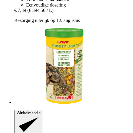
Eenvoudige dosering
€ 7,89
(€ 394,50 / L)
Bezorging uiterlijk op 12. augustus
Winkelmandje