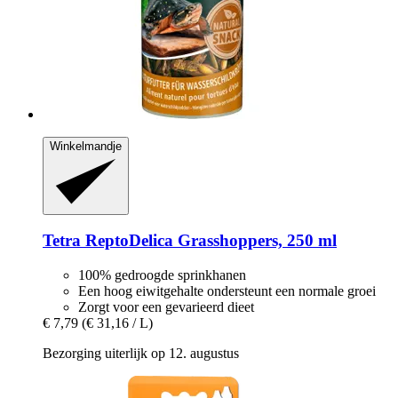
Winkelmandje
Tetra
ReptoDelica Grasshoppers, 250 ml
100% gedroogde sprinkhanen
Een hoog eiwitgehalte ondersteunt een normale groei
Zorgt voor een gevarieerd dieet
€ 7,79
(€ 31,16 / L)
Bezorging uiterlijk op 12. augustus