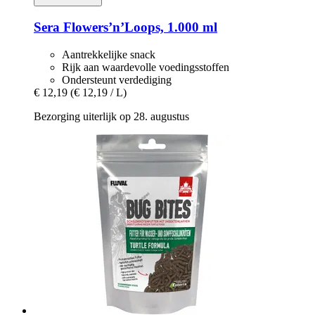
Sera
Flowers’n’Loops, 1.000 ml
Aantrekkelijke snack
Rijk aan waardevolle voedingsstoffen
Ondersteunt verdediging
€ 12,19
(€ 12,19 / L)
Bezorging uiterlijk op 28. augustus