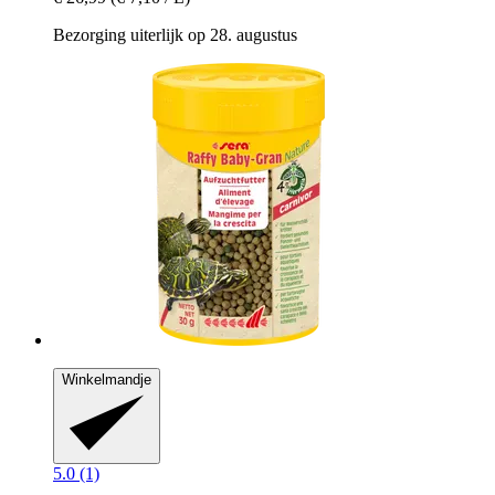
Bezorging uiterlijk op 28. augustus
Winkelmandje
5.0 (1)