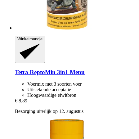
Winkelmandje
Tetra
ReptoMin 3in1 Menu
Voermix met 3 soorten voer
Uitstekende acceptatie
Hoogwaardige eiwitbron
€ 8,89
Bezorging uiterlijk op 12. augustus