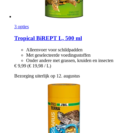
3 opties
Tropical
BiREPT L, 500 ml
Alleenvoer voor schildpadden
Met geselecteerde voedingsstoffen
Onder andere met grassen, kruiden en insecten
€ 9,99
(€ 19,98 / L)
Bezorging uiterlijk op 12. augustus