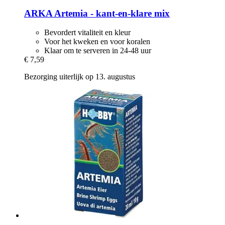
ARKA
Artemia -​ kant-​en-​klare mix
Bevordert vitaliteit en kleur
Voor het kweken en voor koralen
Klaar om te serveren in 24-48 uur
€ 7,59
Bezorging uiterlijk op 13. augustus