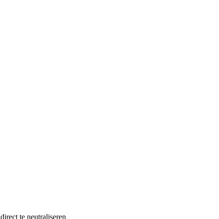
irect te neutraliseren