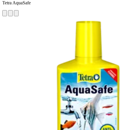
Tetra AquaSafe