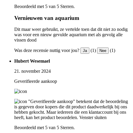
Beoordeeld met 5 van 5 Sterren.
Vernieuwen van aquarium
Dit maar weer gebruikt, ze vertelde toen dat dit niet zo nodig
was voor een nieuw gevulde aquarium met als gevolg alle
vissen dood
Was deze recensie nuttig voor jou?
(1)
(1)
Ja
Nee
Hubert Wesemael
21. november 2024
Geverifieerde aankoop
"Geverifieerde aankoop" betekent dat de beoordeling
is gegeven door kopers die dit product daadwerkelijk bij ons
hebben gekocht. Maar iedereen die een klantaccount bij ons
heeft, kan het product beoordelen.
Venster sluiten
Beoordeeld met 5 van 5 Sterren.