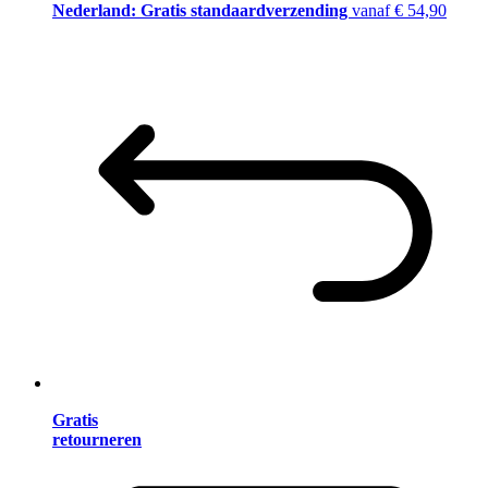
Nederland: Gratis standaardverzending
vanaf € 54,90
Gratis
retourneren