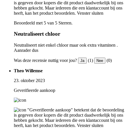
is gegeven door kopers die dit product daadwerkelijk bij ons
hebben gekocht. Maar iedereen die een klantaccount bij ons
heeft, kan het product beoordelen.
Venster sluiten
Beoordeeld met 5 van 5 Sterren.
Neutraliseert chloor
Neutraliseert niet enkel chloor maar ook extra vitaminen .
Aanrader dus
Was deze recensie nuttig voor jou?
(1)
(0)
Ja
Nee
Theo Willemse
23. oktober 2023
Geverifieerde aankoop
"Geverifieerde aankoop" betekent dat de beoordeling
is gegeven door kopers die dit product daadwerkelijk bij ons
hebben gekocht. Maar iedereen die een klantaccount bij ons
heeft, kan het product beoordelen.
Venster sluiten