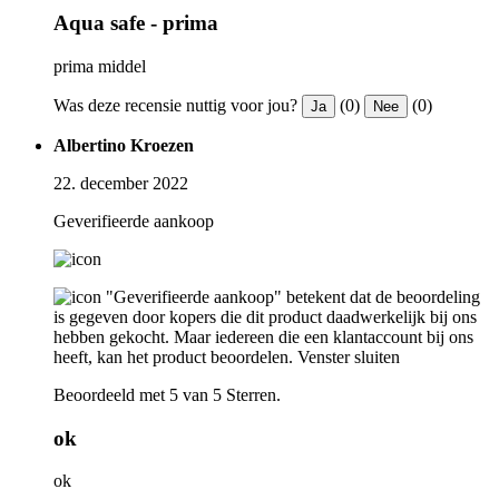
Aqua safe - prima
prima middel
Was deze recensie nuttig voor jou?
(0)
(0)
Ja
Nee
Albertino Kroezen
22. december 2022
Geverifieerde aankoop
"Geverifieerde aankoop" betekent dat de beoordeling
is gegeven door kopers die dit product daadwerkelijk bij ons
hebben gekocht. Maar iedereen die een klantaccount bij ons
heeft, kan het product beoordelen.
Venster sluiten
Beoordeeld met 5 van 5 Sterren.
ok
ok