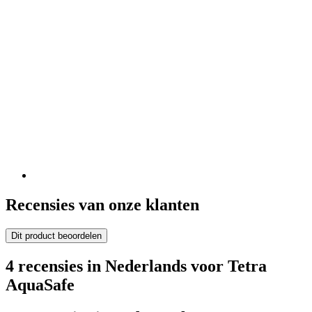
Recensies van onze klanten
Dit product beoordelen
4 recensies in Nederlands voor Tetra
AquaSafe