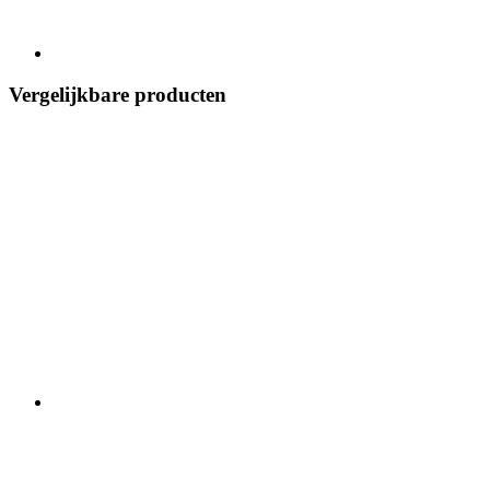
Vergelijkbare producten