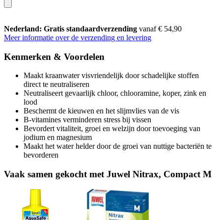
Nederland: Gratis standaardverzending
vanaf € 54,90
Meer informatie over de verzending en levering
Kenmerken & Voordelen
Maakt kraanwater visvriendelijk door schadelijke stoffen
direct te neutraliseren
Neutraliseert gevaarlijk chloor, chlooramine, koper, zink en
lood
Beschermt de kieuwen en het slijmvlies van de vis
B-vitamines verminderen stress bij vissen
Bevordert vitaliteit, groei en welzijn door toevoeging van
jodium en magnesium
Maakt het water helder door de groei van nuttige bacteriën te
bevorderen
Vaak samen gekocht met Juwel Nitrax, Compact M