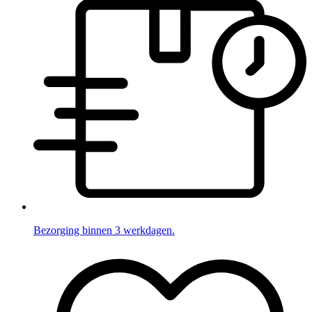
Bezorging binnen 3 werkdagen.