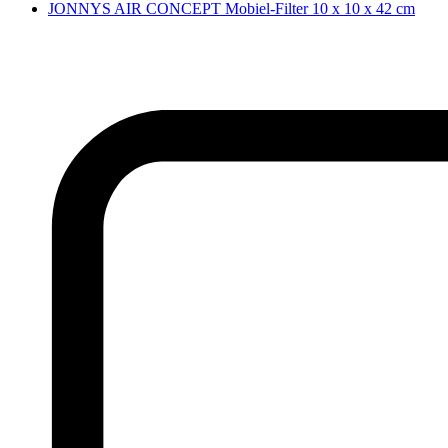
JONNYS AIR CONCEPT Mobiel-Filter 10 x 10 x 42 cm