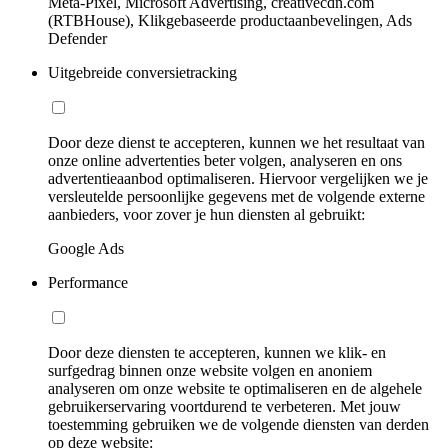
Meta-Pixel, Microsoft Advertising, creativecdn.com
(RTBHouse), Klikgebaseerde productaanbevelingen, Ads
Defender
Uitgebreide conversietracking
Door deze dienst te accepteren, kunnen we het resultaat van
onze online advertenties beter volgen, analyseren en ons
advertentieaanbod optimaliseren. Hiervoor vergelijken we je
versleutelde persoonlijke gegevens met de volgende externe
aanbieders, voor zover je hun diensten al gebruikt:
Google Ads
Performance
Door deze diensten te accepteren, kunnen we klik- en
surfgedrag binnen onze website volgen en anoniem
analyseren om onze website te optimaliseren en de algehele
gebruikerservaring voortdurend te verbeteren. Met jouw
toestemming gebruiken we de volgende diensten van derden
op deze website: