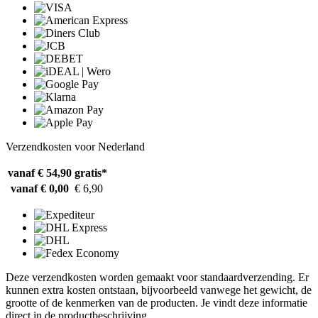
Verzendkosten voor Nederland
vanaf € 54,90
gratis*
vanaf € 0,00
€ 6,90
Deze verzendkosten worden gemaakt voor standaardverzending. Er
kunnen extra kosten ontstaan, bijvoorbeeld vanwege het gewicht, de
grootte of de kenmerken van de producten. Je vindt deze informatie
direct in de productbeschrijving.