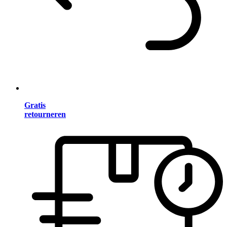
Gratis
retourneren