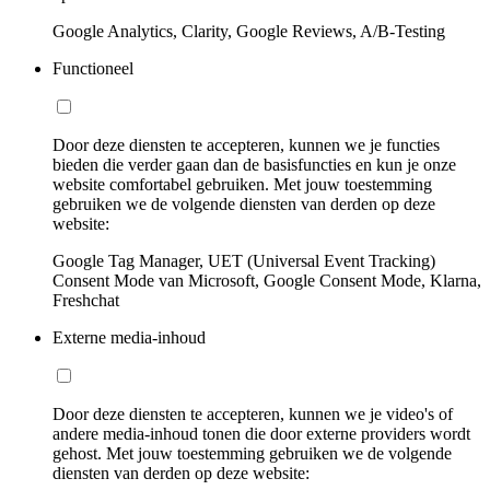
Google Analytics, Clarity, Google Reviews, A/B-Testing
Functioneel
Door deze diensten te accepteren, kunnen we je functies
bieden die verder gaan dan de basisfuncties en kun je onze
website comfortabel gebruiken. Met jouw toestemming
gebruiken we de volgende diensten van derden op deze
website:
Google Tag Manager, UET (Universal Event Tracking)
Consent Mode van Microsoft, Google Consent Mode, Klarna,
Freshchat
Externe media-inhoud
Door deze diensten te accepteren, kunnen we je video's of
andere media-inhoud tonen die door externe providers wordt
gehost. Met jouw toestemming gebruiken we de volgende
diensten van derden op deze website: