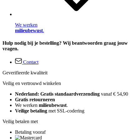
We werken
milieubewust
.
Hulp nodig bij je bestelling? Wij beantwoorden graag jouw
vragen.
Contact
Geverifieerde kwaliteit
Veilig en vertrouwd winkelen
Nederland: Gratis standaardverzending
vanaf € 54,90
Gratis retourneren
We werken
milieubewust
.
Veilige betaling
met SSL-codering
Veilig betalen met
Betaling vooraf