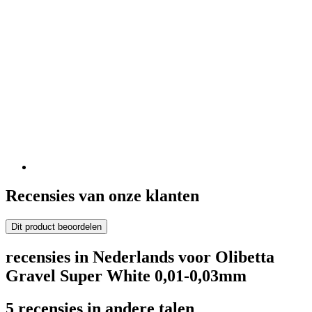
Recensies van onze klanten
Dit product beoordelen
recensies in Nederlands voor Olibetta
Gravel Super White 0,01-0,03mm
5 recensies in andere talen