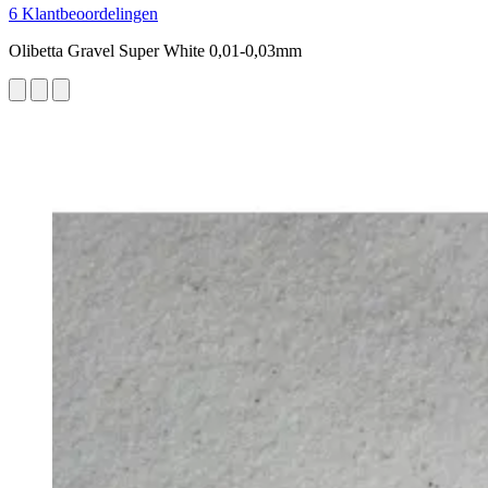
6 Klantbeoordelingen
Olibetta Gravel Super White 0,01-0,03mm