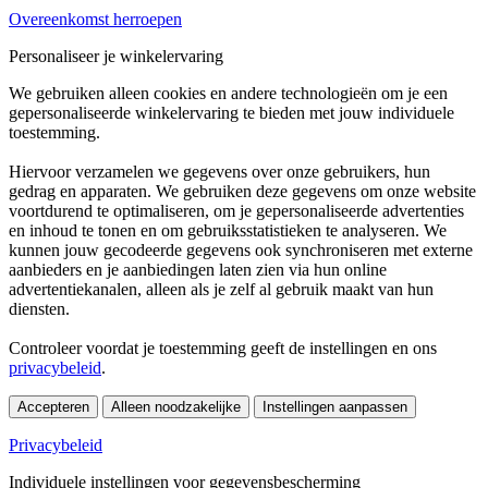
Overeenkomst herroepen
Personaliseer je winkelervaring
We gebruiken alleen cookies en andere technologieën om je een
gepersonaliseerde winkelervaring te bieden met jouw individuele
toestemming.
Hiervoor verzamelen we gegevens over onze gebruikers, hun
gedrag en apparaten. We gebruiken deze gegevens om onze website
voortdurend te optimaliseren, om je gepersonaliseerde advertenties
en inhoud te tonen en om gebruiksstatistieken te analyseren. We
kunnen jouw gecodeerde gegevens ook synchroniseren met externe
aanbieders en je aanbiedingen laten zien via hun online
advertentiekanalen, alleen als je zelf al gebruik maakt van hun
diensten.
Controleer voordat je toestemming geeft de instellingen en ons
privacybeleid
.
Accepteren
Alleen noodzakelijke
Instellingen aanpassen
Privacybeleid
Individuele instellingen voor gegevensbescherming