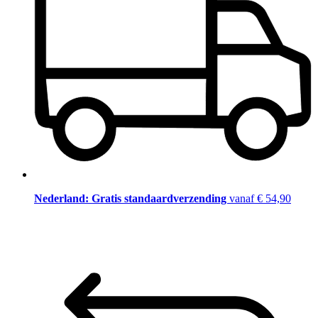
Nederland: Gratis standaardverzending
vanaf € 54,90