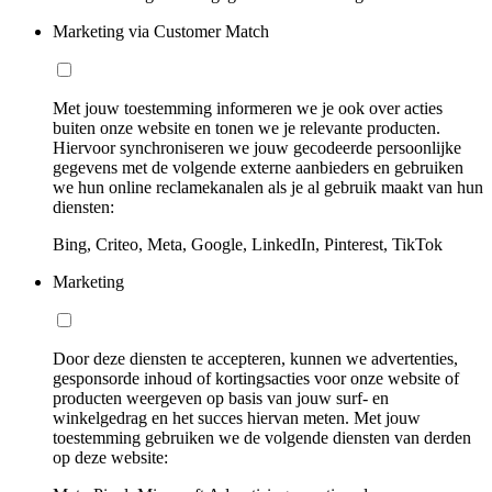
Marketing via Customer Match
Met jouw toestemming informeren we je ook over acties
buiten onze website en tonen we je relevante producten.
Hiervoor synchroniseren we jouw gecodeerde persoonlijke
gegevens met de volgende externe aanbieders en gebruiken
we hun online reclamekanalen als je al gebruik maakt van hun
diensten:
Bing, Criteo, Meta, Google, LinkedIn, Pinterest, TikTok
Marketing
Door deze diensten te accepteren, kunnen we advertenties,
gesponsorde inhoud of kortingsacties voor onze website of
producten weergeven op basis van jouw surf- en
winkelgedrag en het succes hiervan meten. Met jouw
toestemming gebruiken we de volgende diensten van derden
op deze website: