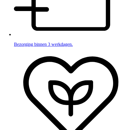
Bezorging binnen 3 werkdagen.