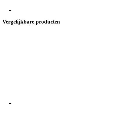
Vergelijkbare producten