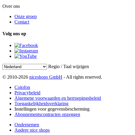
Over ons
Onze groep
Contact
Volg ons op
Regio / Taal wijzigen
© 2010-2026
niceshops GmbH
- All rights reserved.
Colofon
Privacybeleid
Algemene voorwaarden en herroepingsbeleid
Toegankelijkheidsverklaring
Instellingen voor gegevensbescherming
Abonnementscontracten opzeggen
Ondernemen
Andere nice shops