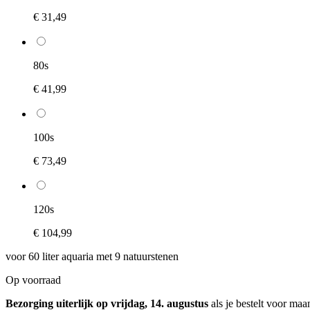
€ 31,49
80s
€ 41,99
100s
€ 73,49
120s
€ 104,99
voor 60 liter aquaria met 9 natuurstenen
Op voorraad
Bezorging uiterlijk op vrijdag, 14. augustus
als je bestelt voor
maan