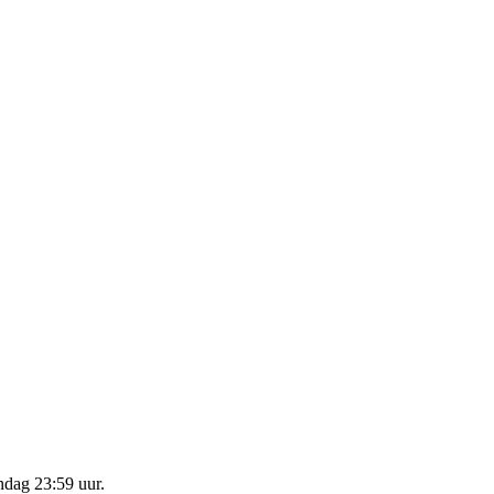
dag 23:59 uur
.