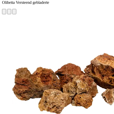
Olibetta Versteend gebladerte