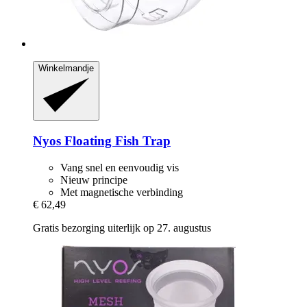
Winkelmandje
Nyos
Floating Fish Trap
Vang snel en eenvoudig vis
Nieuw principe
Met magnetische verbinding
€ 62,49
Gratis bezorging uiterlijk op 27. augustus