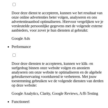
Door deze dienst te accepteren, kunnen we het resultaat van
onze online advertenties beter volgen, analyseren en ons
advertentieaanbod optimaliseren. Hiervoor vergelijken we je
versleutelde persoonlijke gegevens met de volgende externe
aanbieders, voor zover je hun diensten al gebruikt:
Google Ads
Performance
Door deze diensten te accepteren, kunnen we klik- en
surfgedrag binnen onze website volgen en anoniem
analyseren om onze website te optimaliseren en de algehele
gebruikerservaring voortdurend te verbeteren. Met jouw
toestemming gebruiken we de volgende diensten van derden
op deze website:
Google Analytics, Clarity, Google Reviews, A/B-Testing
Functioneel