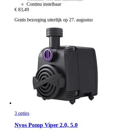
Continu instelbaar
€ 83,49
Gratis bezorging uiterlijk op 27. augustus
3 opties
Nyos
Pomp Viper 2.0, 5.0