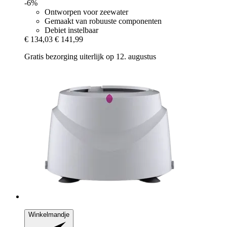
-6%
Ontworpen voor zeewater
Gemaakt van robuuste componenten
Debiet instelbaar
€ 134,03
€ 141,99
Gratis bezorging uiterlijk op 12. augustus
Winkelmandje