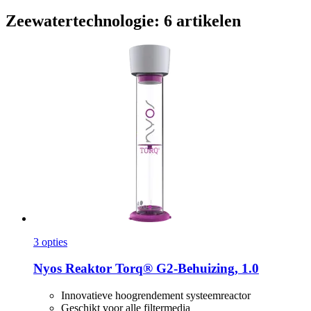
Zeewatertechnologie: 6 artikelen
3 opties
Nyos
Reaktor Torq® G2-​Behuizing, 1.0
Innovatieve hoogrendement systeemreactor
Geschikt voor alle filtermedia