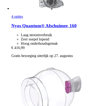
4 opties
Nyos
Quantum® Afschuimer, 160
Laag stroomverbruik
Zeer soepel lopend
Hoog onderhoudsgemak
€ 416,99
Gratis bezorging uiterlijk op 27. augustus