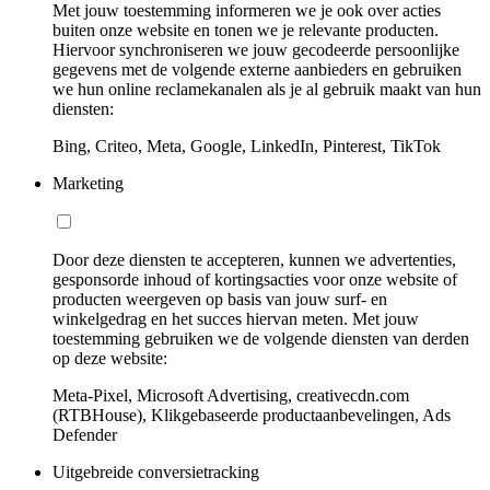
Met jouw toestemming informeren we je ook over acties
buiten onze website en tonen we je relevante producten.
Hiervoor synchroniseren we jouw gecodeerde persoonlijke
gegevens met de volgende externe aanbieders en gebruiken
we hun online reclamekanalen als je al gebruik maakt van hun
diensten:
Bing, Criteo, Meta, Google, LinkedIn, Pinterest, TikTok
Marketing
Door deze diensten te accepteren, kunnen we advertenties,
gesponsorde inhoud of kortingsacties voor onze website of
producten weergeven op basis van jouw surf- en
winkelgedrag en het succes hiervan meten. Met jouw
toestemming gebruiken we de volgende diensten van derden
op deze website:
Meta-Pixel, Microsoft Advertising, creativecdn.com
(RTBHouse), Klikgebaseerde productaanbevelingen, Ads
Defender
Uitgebreide conversietracking