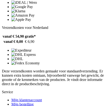
Verzendkosten voor Nederland
vanaf € 54,90
gratis*
vanaf € 0,00
€ 6,90
Deze verzendkosten worden gemaakt voor standaardverzending. Er
kunnen extra kosten ontstaan, bijvoorbeeld vanwege het gewicht, de
grootte of de kenmerken van de producten. Je vindt deze informatie
direct in de productbeschrijving.
Service
Mijn klantenaccount
Mijn bestelling