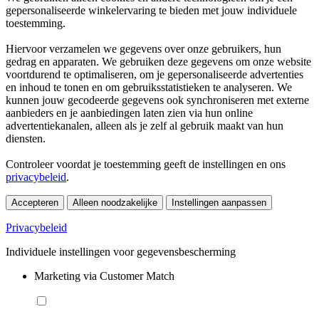
gepersonaliseerde winkelervaring te bieden met jouw individuele
toestemming.
Hiervoor verzamelen we gegevens over onze gebruikers, hun
gedrag en apparaten. We gebruiken deze gegevens om onze website
voortdurend te optimaliseren, om je gepersonaliseerde advertenties
en inhoud te tonen en om gebruiksstatistieken te analyseren. We
kunnen jouw gecodeerde gegevens ook synchroniseren met externe
aanbieders en je aanbiedingen laten zien via hun online
advertentiekanalen, alleen als je zelf al gebruik maakt van hun
diensten.
Controleer voordat je toestemming geeft de instellingen en ons
privacybeleid
.
Accepteren
Alleen noodzakelijke
Instellingen aanpassen
Privacybeleid
Individuele instellingen voor gegevensbescherming
Marketing via Customer Match