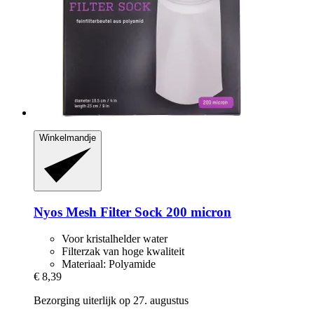
Winkelmandje
Nyos
Mesh Filter Sock 200 micron
Voor kristalhelder water
Filterzak van hoge kwaliteit
Materiaal: Polyamide
€ 8,39
Bezorging uiterlijk op 27. augustus