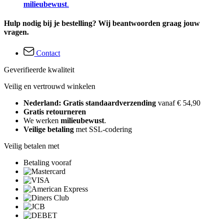
milieubewust
.
Hulp nodig bij je bestelling? Wij beantwoorden graag jouw
vragen.
Contact
Geverifieerde kwaliteit
Veilig en vertrouwd winkelen
Nederland: Gratis standaardverzending
vanaf € 54,90
Gratis retourneren
We werken
milieubewust
.
Veilige betaling
met SSL-codering
Veilig betalen met
Betaling vooraf