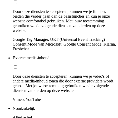
Door deze diensten te accepteren, kunnen we je functies
bieden die verder gaan dan de basisfuncties en kun je onze
website comfortabel gebruiken. Met jouw toestemming
gebruiken we de volgende diensten van derden op deze
website:
Google Tag Manager, UET (Universal Event Tracking)
Consent Mode van Microsoft, Google Consent Mode, Klarna,
Freshchat
Externe media-inhoud
Door deze diensten te accepteren, kunnen we je video's of
andere media-inhoud tonen die door externe providers wordt
gehost. Met jouw toestemming gebruiken we de volgende
diensten van derden op deze website:
Vimeo, YouTube
Noodzakelijk
Altijd actief