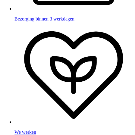
Bezorging binnen 3 werkdagen.
We werken