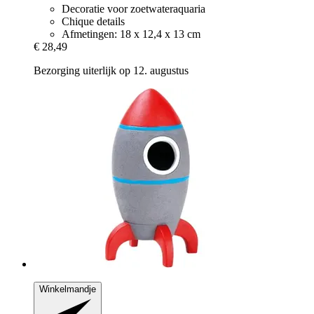
Decoratie voor zoetwateraquaria
Chique details
Afmetingen: 18 x 12,4 x 13 cm
€ 28,49
Bezorging uiterlijk op 12. augustus
Winkelmandje