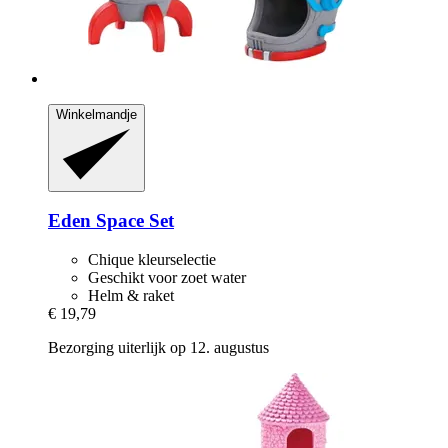
Winkelmandje
Eden
Space Set
Chique kleurselectie
Geschikt voor zoet water
Helm & raket
€ 19,79
Bezorging uiterlijk op 12. augustus