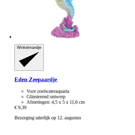
Winkelmandje
Eden
Zeepaardje
Voor zoetwateraquaria
Glinsterend ontwerp
Afmetingen: 4,5 x 5 x 11,6 cm
€ 9,39
Bezorging uiterlijk op 12. augustus