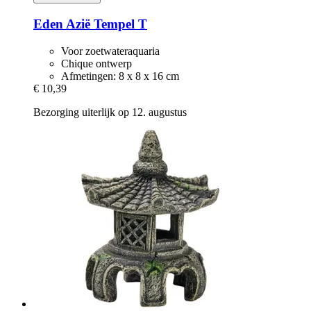
Eden
Azië Tempel T
Voor zoetwateraquaria
Chique ontwerp
Afmetingen: 8 x 8 x 16 cm
€ 10,39
Bezorging uiterlijk op 12. augustus