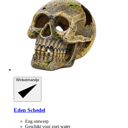
Winkelmandje
Eden
Schedel
Eng ontwerp
Geschikt voor zoet water