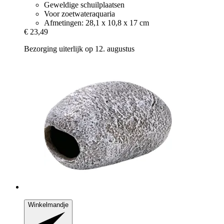
Geweldige schuilplaatsen
Voor zoetwateraquaria
Afmetingen: 28,1 x 10,8 x 17 cm
€ 23,49
Bezorging uiterlijk op 12. augustus
Winkelmandje