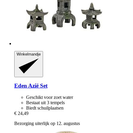
Winkelmandje
Eden
Azië Set
Geschikt voor zoet water
Bestaat uit 3 tempels
Biedt schuilplaatsen
€ 24,49
Bezorging uiterlijk op 12. augustus