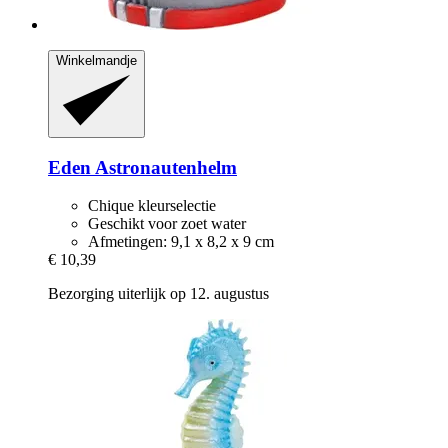
Winkelmandje
Eden
Astronautenhelm
Chique kleurselectie
Geschikt voor zoet water
Afmetingen: 9,1 x 8,2 x 9 cm
€ 10,39
Bezorging uiterlijk op 12. augustus