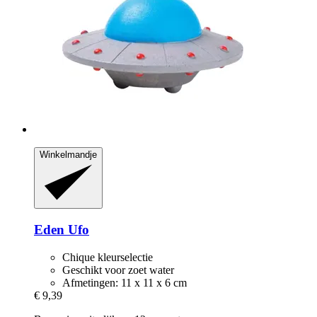
Winkelmandje
Eden
Ufo
Chique kleurselectie
Geschikt voor zoet water
Afmetingen: 11 x 11 x 6 cm
€ 9,39