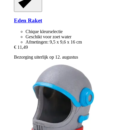
Eden
Raket
Chique kleurselectie
Geschikt voor zoet water
Afmetingen: 9,5 x 9,6 x 16 cm
€ 11,49
Bezorging uiterlijk op 12. augustus