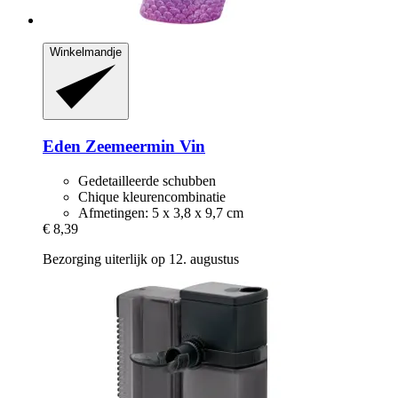
Winkelmandje
Eden
Zeemeermin Vin
Gedetailleerde schubben
Chique kleurencombinatie
Afmetingen: 5 x 3,8 x 9,7 cm
€ 8,39
Bezorging uiterlijk op 12. augustus