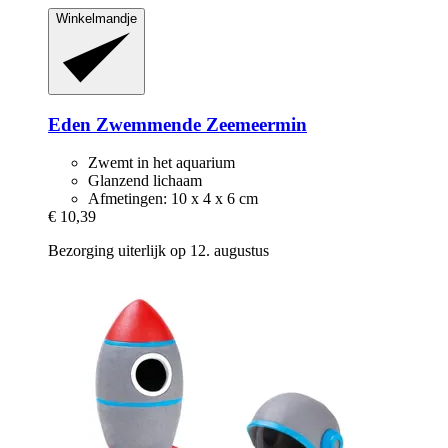
Winkelmandje
Eden
Zwemmende Zeemeermin
Zwemt in het aquarium
Glanzend lichaam
Afmetingen: 10 x 4 x 6 cm
€ 10,39
Bezorging uiterlijk op 12. augustus