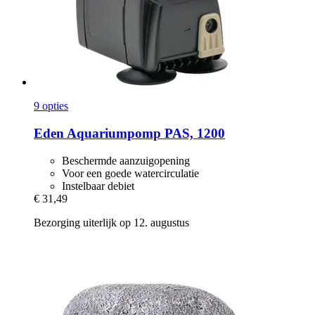
9 opties
Eden
Aquariumpomp PAS, 1200
Beschermde aanzuigopening
Voor een goede watercirculatie
Instelbaar debiet
€ 31,49
Bezorging uiterlijk op 12. augustus