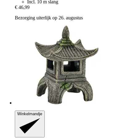
Incl. 10 m slang
€ 46,99
Bezorging uiterlijk op 26. augustus
Winkelmandje