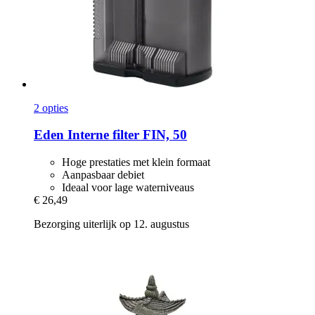
2 opties
Eden
Interne filter FIN, 50
Hoge prestaties met klein formaat
Aanpasbaar debiet
Ideaal voor lage waterniveaus
€ 26,49
Bezorging uiterlijk op 12. augustus