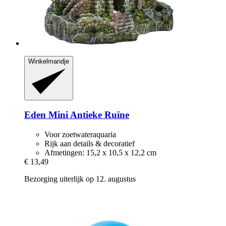
Winkelmandje
Eden
Mini Antieke Ruïne
Voor zoetwateraquaria
Rijk aan details & decoratief
Afmetingen: 15,2 x 10,5 x 12,2 cm
€ 13,49
Bezorging uiterlijk op 12. augustus