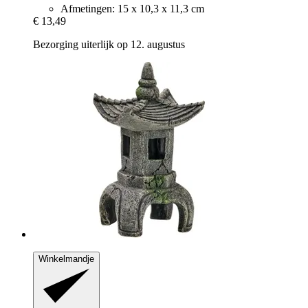
Afmetingen: 15 x 10,3 x 11,3 cm
€ 13,49
Bezorging uiterlijk op 12. augustus
Winkelmandje