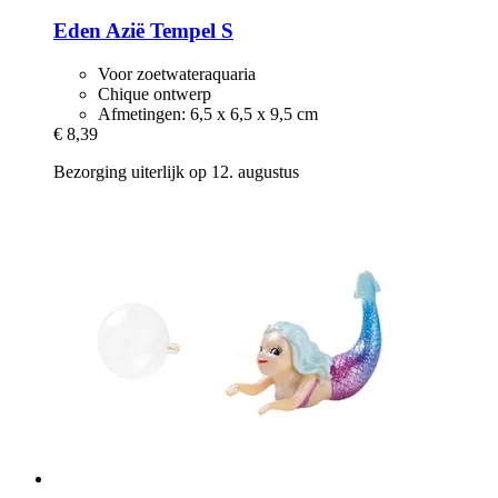
Eden
Azië Tempel S
Voor zoetwateraquaria
Chique ontwerp
Afmetingen: 6,5 x 6,5 x 9,5 cm
€ 8,39
Bezorging uiterlijk op 12. augustus