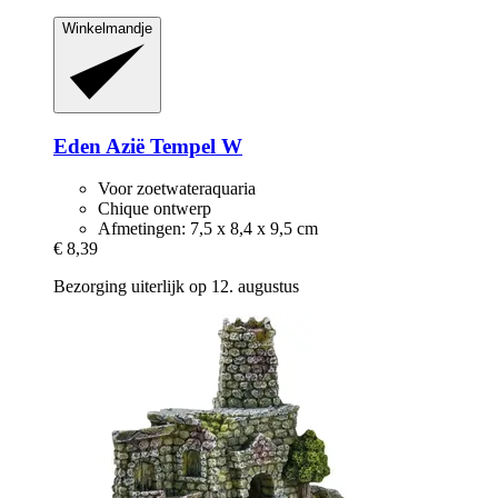
Winkelmandje
Eden
Azië Tempel W
Voor zoetwateraquaria
Chique ontwerp
Afmetingen: 7,5 x 8,4 x 9,5 cm
€ 8,39
Bezorging uiterlijk op 12. augustus