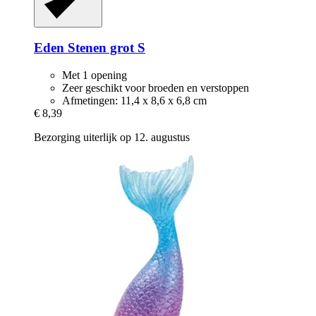
Eden
Stenen grot S
Met 1 opening
Zeer geschikt voor broeden en verstoppen
Afmetingen: 11,4 x 8,6 x 6,8 cm
€ 8,39
Bezorging uiterlijk op 12. augustus