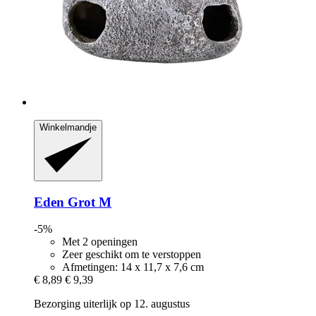
Winkelmandje
Eden
Grot M
-5%
Met 2 openingen
Zeer geschikt om te verstoppen
Afmetingen: 14 x 11,7 x 7,6 cm
€ 8,89
€ 9,39
Bezorging uiterlijk op 12. augustus