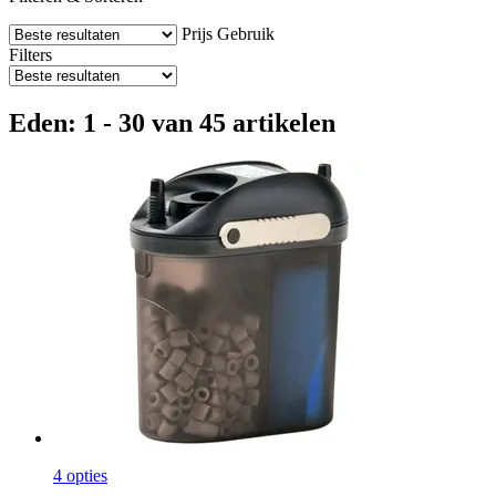
Prijs
Gebruik
Filters
Eden: 1 - 30 van 45 artikelen
4 opties