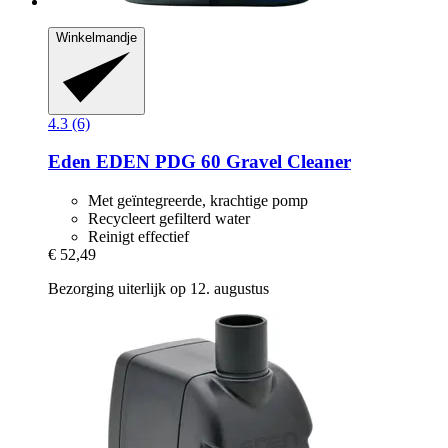
Winkelmandje
4.3 (6)
Eden
EDEN PDG 60 Gravel Cleaner
Met geïntegreerde, krachtige pomp
Recycleert gefilterd water
Reinigt effectief
€ 52,49
Bezorging uiterlijk op 12. augustus