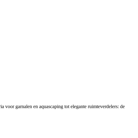
a voor garnalen en aquascaping tot elegante ruimteverdelers: de