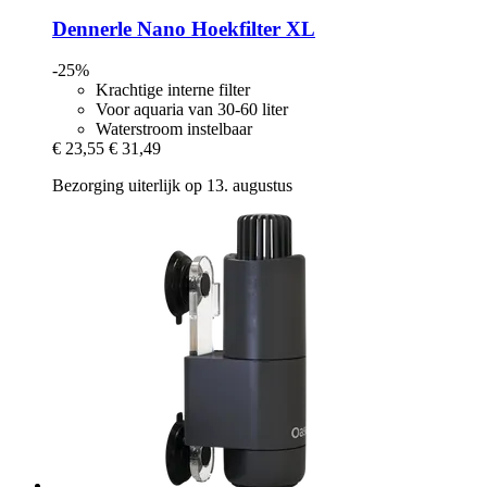
Dennerle
Nano Hoekfilter XL
-25%
Krachtige interne filter
Voor aquaria van 30-60 liter
Waterstroom instelbaar
€ 23,55
€ 31,49
Bezorging uiterlijk op 13. augustus