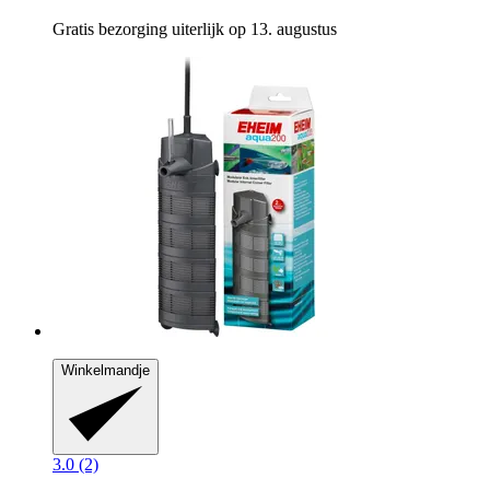
Gratis bezorging uiterlijk op 13. augustus
Winkelmandje
3.0 (2)