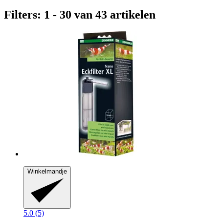
Filters: 1 - 30 van 43 artikelen
Winkelmandje
5.0 (5)