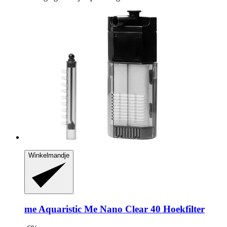
Winkelmandje
me Aquaristic
Me Nano Clear 40 Hoekfilter