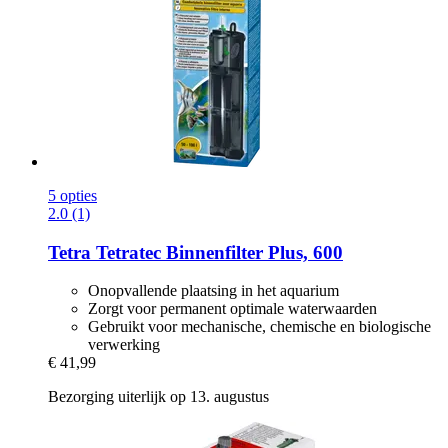
5 opties
2.0 (1)
Tetra
Tetratec Binnenfilter Plus, 600
Onopvallende plaatsing in het aquarium
Zorgt voor permanent optimale waterwaarden
Gebruikt voor mechanische, chemische en biologische
verwerking
€ 41,99
Bezorging uiterlijk op 13. augustus