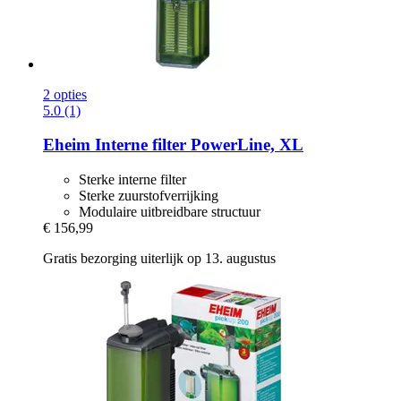
2 opties
5.0 (1)
Eheim
Interne filter PowerLine, XL
Sterke interne filter
Sterke zuurstofverrijking
Modulaire uitbreidbare structuur
€ 156,99
Gratis bezorging uiterlijk op 13. augustus