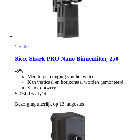
2 opties
Sicce
Shark PRO Nano Binnenfilter, 250
-5%
Meertraps reiniging van het water
Kan verticaal en horizontaal worden gemonteerd
Slank ontwerp
€ 29,83
€ 31,49
Bezorging uiterlijk op 13. augustus