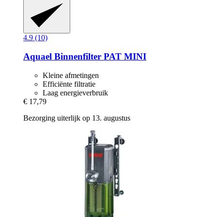
4.9 (10)
Aquael
Binnenfilter PAT MINI
Kleine afmetingen
Efficiënte filtratie
Laag energieverbruik
€ 17,79
Bezorging uiterlijk op 13. augustus