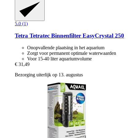
5.0 (1)
Tetra
Tetratec Binnenfilter EasyCrystal 250
Onopvallende plaatsing in het aquarium
Zorgt voor permanent optimale waterwaarden
Voor 15-40 liter aquariumvolume
€ 31,49
Bezorging uiterlijk op 13. augustus