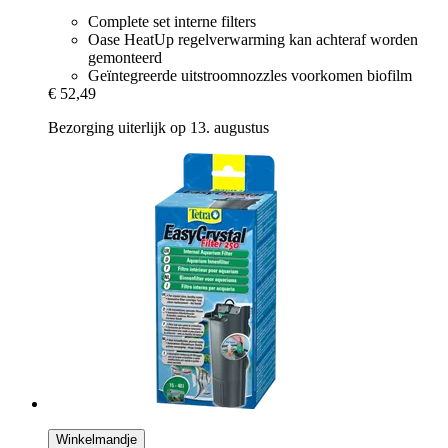
Complete set interne filters
Oase HeatUp regelverwarming kan achteraf worden
gemonteerd
Geïntegreerde uitstroomnozzles voorkomen biofilm
€ 52,49
Bezorging uiterlijk op 13. augustus
Winkelmandje