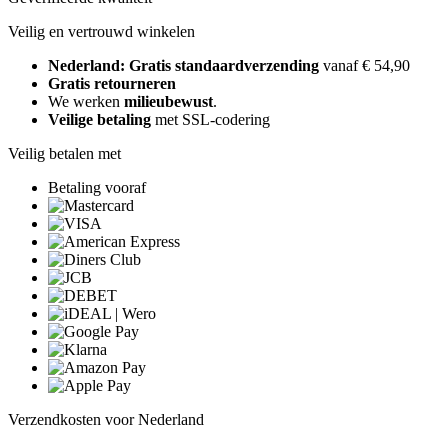
Veilig en vertrouwd winkelen
Nederland: Gratis standaardverzending
vanaf € 54,90
Gratis retourneren
We werken
milieubewust
.
Veilige betaling
met SSL-codering
Veilig betalen met
Betaling vooraf
Verzendkosten voor Nederland