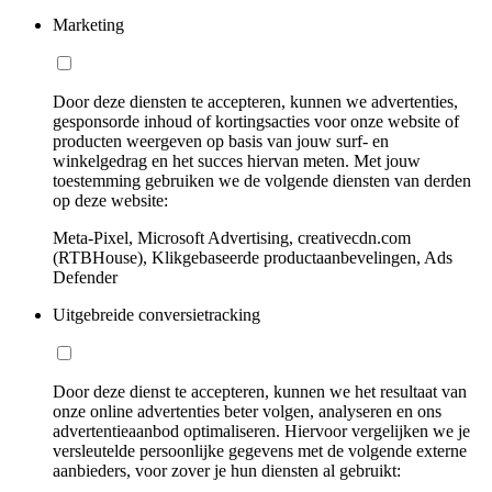
Marketing
Door deze diensten te accepteren, kunnen we advertenties,
gesponsorde inhoud of kortingsacties voor onze website of
producten weergeven op basis van jouw surf- en
winkelgedrag en het succes hiervan meten. Met jouw
toestemming gebruiken we de volgende diensten van derden
op deze website:
Meta-Pixel, Microsoft Advertising, creativecdn.com
(RTBHouse), Klikgebaseerde productaanbevelingen, Ads
Defender
Uitgebreide conversietracking
Door deze dienst te accepteren, kunnen we het resultaat van
onze online advertenties beter volgen, analyseren en ons
advertentieaanbod optimaliseren. Hiervoor vergelijken we je
versleutelde persoonlijke gegevens met de volgende externe
aanbieders, voor zover je hun diensten al gebruikt: