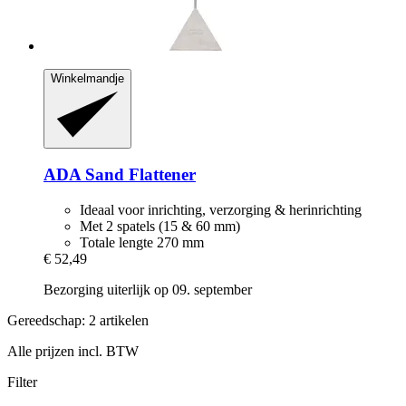
Winkelmandje
ADA
Sand Flattener
Ideaal voor inrichting, verzorging & herinrichting
Met 2 spatels (15 & 60 mm)
Totale lengte 270 mm
€ 52,49
Bezorging uiterlijk op 09. september
Gereedschap: 2 artikelen
Alle prijzen incl. BTW
Filter