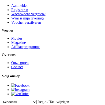
Aanmelden
Registreren
Wachtwoord vergeten?
Waar is mijn levering?
Voucher verzilveren
Weetjes
Movies
Magazine
Affiliateprogramma
Over ons
Onze groep
Contact
Volg ons op
Regio / Taal wijzigen