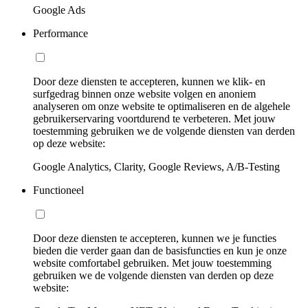
Google Ads
Performance
Door deze diensten te accepteren, kunnen we klik- en
surfgedrag binnen onze website volgen en anoniem
analyseren om onze website te optimaliseren en de algehele
gebruikerservaring voortdurend te verbeteren. Met jouw
toestemming gebruiken we de volgende diensten van derden
op deze website:
Google Analytics, Clarity, Google Reviews, A/B-Testing
Functioneel
Door deze diensten te accepteren, kunnen we je functies
bieden die verder gaan dan de basisfuncties en kun je onze
website comfortabel gebruiken. Met jouw toestemming
gebruiken we de volgende diensten van derden op deze
website: