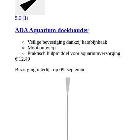
5.0 (1)
ADA
Aquarium doekhouder
Veilige bevestiging dankzij karabijnhaak
Mooi ontwerp
Praktisch hulpmiddel voor aquariumverzorging
€ 12,49
Bezorging uiterlijk op 09. september