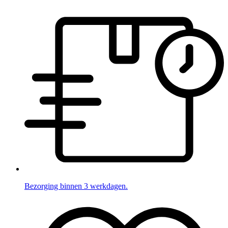
Bezorging binnen 3 werkdagen.