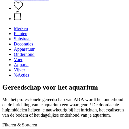
Merken
Planten
Substraat
Decoraties
Apparatuur
Onderhoud
Voer
Aquaria
Vijver
%Acties
Gereedschap voor het aquarium
Met het professionele gereedschap van
ADA
wordt het onderhoud
en de inrichting van je aquarium een waar genot! De doordachte
hulpmiddelen helpen je nauwkeurig bij het inrichten, het egaliseren
van de bodem of het dagelijkse onderhoud van je aquarium.
Filteren & Sorteren