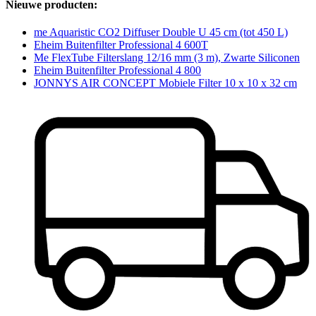
Nieuwe producten:
me Aquaristic CO2 Diffuser Double U 45 cm (tot 450 L)
Eheim Buitenfilter Professional 4 600T
Me FlexTube Filterslang 12/16 mm (3 m), Zwarte Siliconen
Eheim Buitenfilter Professional 4 800
JONNYS AIR CONCEPT Mobiele Filter 10 x 10 x 32 cm