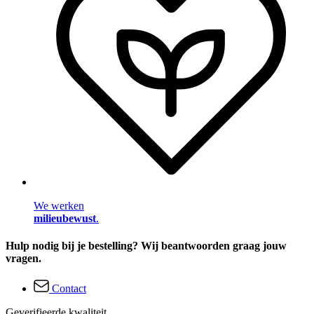
We werken
milieubewust
.
Hulp nodig bij je bestelling? Wij beantwoorden graag jouw
vragen.
Contact
Geverifieerde kwaliteit