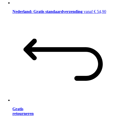
Nederland: Gratis standaardverzending
vanaf € 54,90
Gratis
retourneren