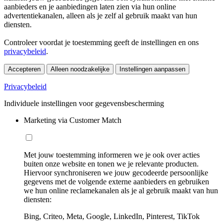
aanbieders en je aanbiedingen laten zien via hun online
advertentiekanalen, alleen als je zelf al gebruik maakt van hun
diensten.
Controleer voordat je toestemming geeft de instellingen en ons
privacybeleid
.
Accepteren
Alleen noodzakelijke
Instellingen aanpassen
Privacybeleid
Individuele instellingen voor gegevensbescherming
Marketing via Customer Match
Met jouw toestemming informeren we je ook over acties
buiten onze website en tonen we je relevante producten.
Hiervoor synchroniseren we jouw gecodeerde persoonlijke
gegevens met de volgende externe aanbieders en gebruiken
we hun online reclamekanalen als je al gebruik maakt van hun
diensten:
Bing, Criteo, Meta, Google, LinkedIn, Pinterest, TikTok