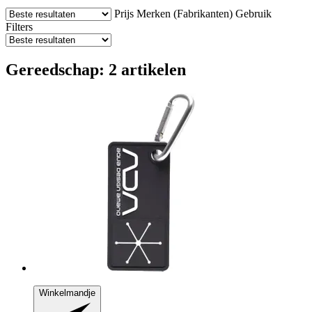
Prijs
Merken (Fabrikanten)
Gebruik
Filters
Gereedschap: 2 artikelen
Winkelmandje