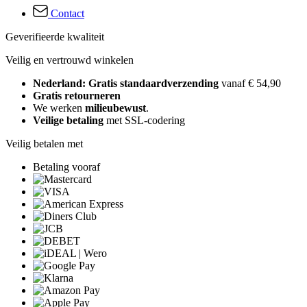
Contact
Geverifieerde kwaliteit
Veilig en vertrouwd winkelen
Nederland: Gratis standaardverzending
vanaf € 54,90
Gratis retourneren
We werken
milieubewust
.
Veilige betaling
met SSL-codering
Veilig betalen met
Betaling vooraf