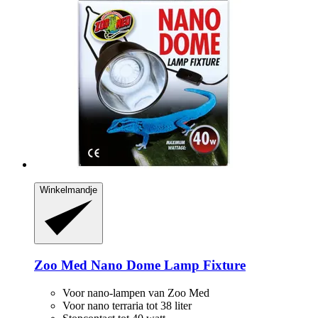
Winkelmandje
Zoo Med
Nano Dome Lamp Fixture
Voor nano-lampen van Zoo Med
Voor nano terraria tot 38 liter