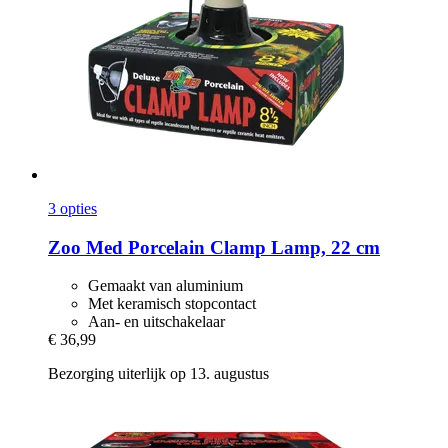
3 opties
Zoo Med
Porcelain Clamp Lamp, 22 cm
Gemaakt van aluminium
Met keramisch stopcontact
Aan- en uitschakelaar
€ 36,99
Bezorging uiterlijk op 13. augustus