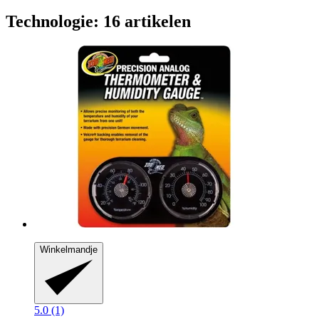
Technologie: 16 artikelen
Winkelmandje
5.0 (1)