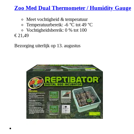
Zoo Med
Dual Thermometer / Humidity Gauge
Meet vochtigheid & temperatuur
Temperatuurbereik: -6 °C tot 49 °C
Vochtigheidsbereik: 0 % tot 100
€ 21,49
Bezorging uiterlijk op 13. augustus