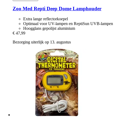
Zoo Med
Repti Deep Dome Lamphouder
Extra lange reflectorkoepel
Optimaal voor UV-lampen en ReptiSun UVB-lampen
Hoogglans gepolijst aluminium
€ 47,99
Bezorging uiterlijk op 13. augustus