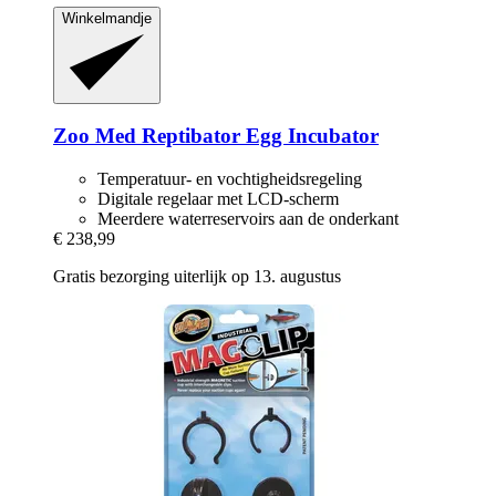
Winkelmandje
Zoo Med
Reptibator Egg Incubator
Temperatuur- en vochtigheidsregeling
Digitale regelaar met LCD-scherm
Meerdere waterreservoirs aan de onderkant
€ 238,99
Gratis bezorging uiterlijk op 13. augustus