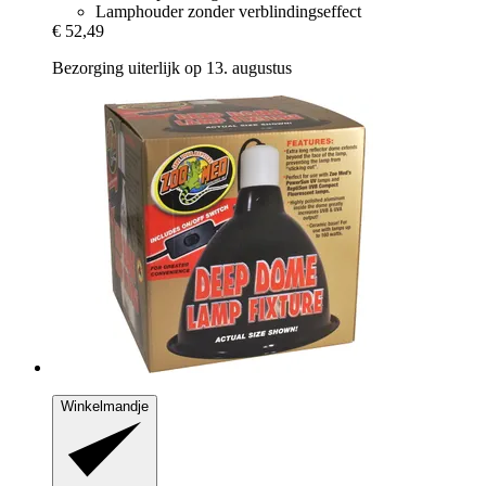
Lamphouder zonder verblindingseffect
€ 52,49
Bezorging uiterlijk op 13. augustus
Winkelmandje