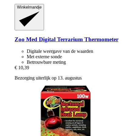
Winkelmandje
Zoo Med
Digital Terrarium Thermometer
Digitale weergave van de waarden
Met externe sonde
Betrouwbare meting
€ 10,39
Bezorging uiterlijk op 13. augustus