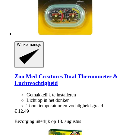
Winkelmandje
Zoo Med
Creatures Dual Thermometer &
Luchtvochtigheid
Gemakkelijk te installeren
Licht op in het donker
Toont temperatuur en vochtigheidsgraad
€ 12,49
Bezorging uiterlijk op 13. augustus