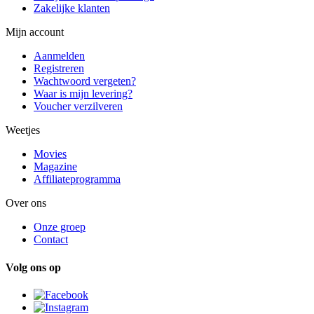
Zakelijke klanten
Mijn account
Aanmelden
Registreren
Wachtwoord vergeten?
Waar is mijn levering?
Voucher verzilveren
Weetjes
Movies
Magazine
Affiliateprogramma
Over ons
Onze groep
Contact
Volg ons op