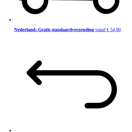
Nederland: Gratis standaardverzending
vanaf € 54,90