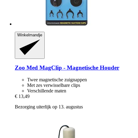
Winkelmandje
Zoo Med
MagClip -​ Magnetische Houder
Twee magnetische zuignappen
Met zes verwisselbare clips
Verschillende maten
€ 13,49
Bezorging uiterlijk op 13. augustus