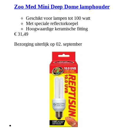
Zoo Med
Mini Deep Dome lamphouder
Geschikt voor lampen tot 100 watt
Met speciale reflectorkoepel
Hoogwaardige keramische fitting
€ 31,49
Bezorging uiterlijk op 02. september