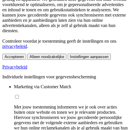
voortdurend te optimaliseren, om je gepersonaliseerde advertenties
en inhoud te tonen en om gebruiksstatistieken te analyseren. We
kunnen jouw gecodeerde gegevens ook synchroniseren met externe
aanbieders en je aanbiedingen laten zien via hun online
advertentiekanalen, alleen als je zelf al gebruik maakt van hun
diensten.
Controleer voordat je toestemming geeft de instellingen en ons
privacybeleid
.
Accepteren
Alleen noodzakelijke
Instellingen aanpassen
Privacybeleid
Individuele instellingen voor gegevensbescherming
Marketing via Customer Match
Met jouw toestemming informeren we je ook over acties
buiten onze website en tonen we je relevante producten.
Hiervoor synchroniseren we jouw gecodeerde persoonlijke
gegevens met de volgende externe aanbieders en gebruiken
we hun online reclamekanalen als je al gebruik maakt van hun