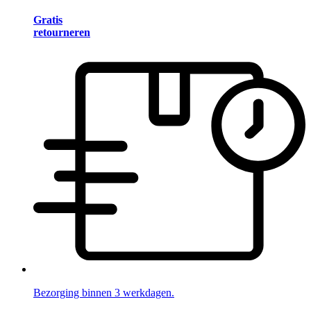
Gratis
retourneren
Bezorging binnen 3 werkdagen.