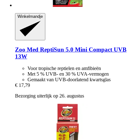
Winkelmandje
Zoo Med
ReptiSun 5.0 Mini Compact UVB
13W
Voor tropische reptielen en amfibieën
Met 5 % UVB- en 30 % UVA-vermogen
Gemaakt van UVB-doorlatend kwartsglas
€ 17,79
Bezorging uiterlijk op 26. augustus