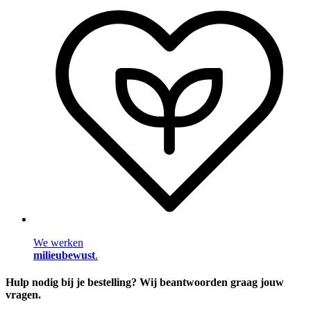
We werken
milieubewust
.
Hulp nodig bij je bestelling? Wij beantwoorden graag jouw
vragen.