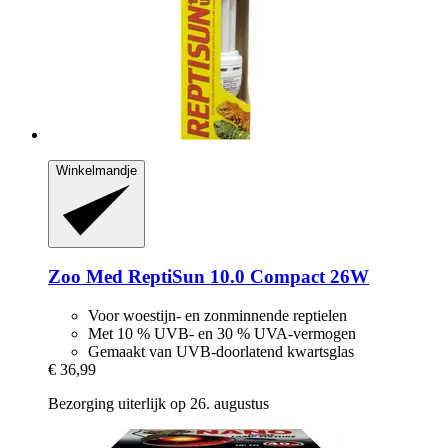
Winkelmandje
Zoo Med
ReptiSun 10.0 Compact 26W
Voor woestijn- en zonminnende reptielen
Met 10 % UVB- en 30 % UVA-vermogen
Gemaakt van UVB-doorlatend kwartsglas
€ 36,99
Bezorging uiterlijk op 26. augustus