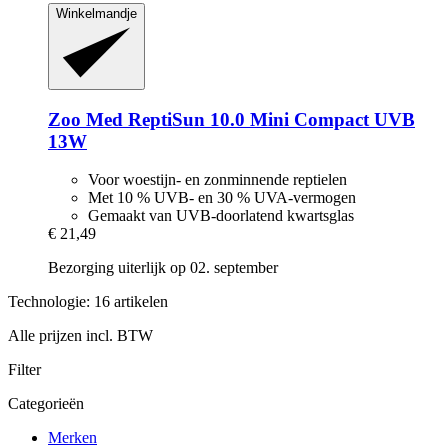
Winkelmandje
Zoo Med
ReptiSun 10.0 Mini Compact UVB
13W
Voor woestijn- en zonminnende reptielen
Met 10 % UVB- en 30 % UVA-vermogen
Gemaakt van UVB-doorlatend kwartsglas
€ 21,49
Bezorging uiterlijk op 02. september
Technologie: 16 artikelen
Alle prijzen incl. BTW
Filter
Categorieën
Merken