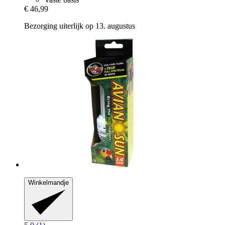
€ 46,99
Bezorging uiterlijk op 13. augustus
Winkelmandje