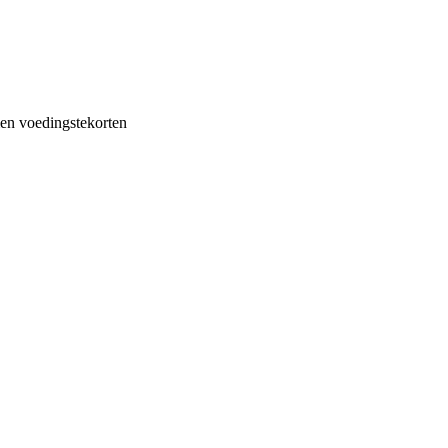
en voedingstekorten