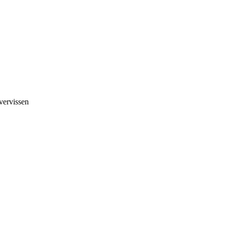
vervissen