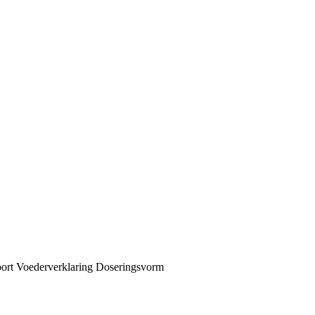
ort
Voederverklaring
Doseringsvorm