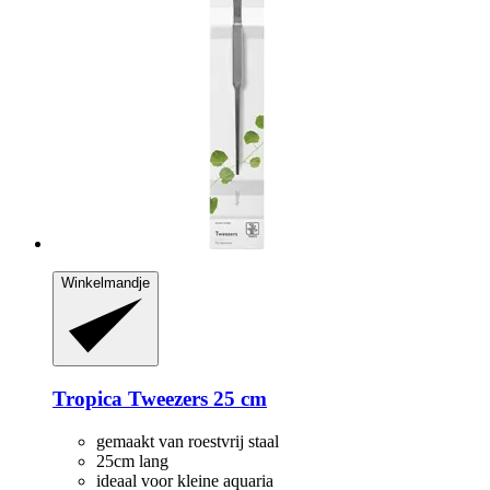
Winkelmandje
Tropica
Tweezers 25 cm
gemaakt van roestvrij staal
25cm lang
ideaal voor kleine aquaria