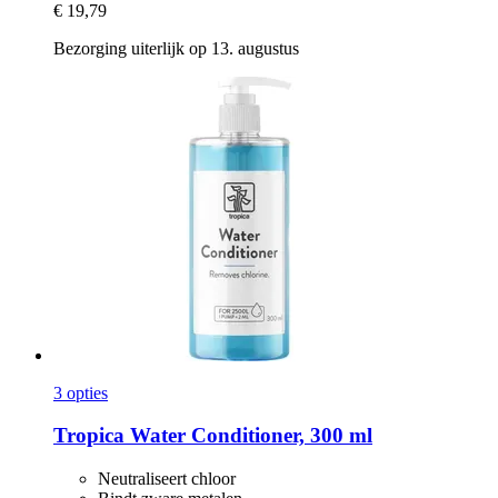
€ 19,79
Bezorging uiterlijk op 13. augustus
3 opties
Tropica
Water Conditioner, 300 ml
Neutraliseert chloor