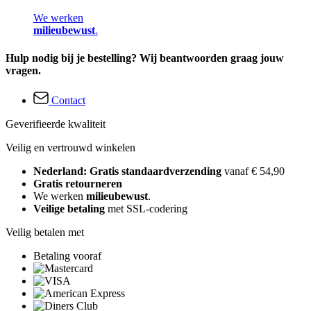
We werken
milieubewust
.
Hulp nodig bij je bestelling? Wij beantwoorden graag jouw
vragen.
Contact
Geverifieerde kwaliteit
Veilig en vertrouwd winkelen
Nederland: Gratis standaardverzending
vanaf € 54,90
Gratis retourneren
We werken
milieubewust
.
Veilige betaling
met SSL-codering
Veilig betalen met
Betaling vooraf