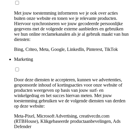
Met jouw toestemming informeren we je ook over acties
buiten onze website en tonen we je relevante producten.
Hiervoor synchroniseren we jouw gecodeerde persoonlijke
gegevens met de volgende externe aanbieders en gebruiken
we hun online reclamekanalen als je al gebruik maakt van hun
diensten:
Bing, Criteo, Meta, Google, LinkedIn, Pinterest, TikTok
Marketing
Door deze diensten te accepteren, kunnen we advertenties,
gesponsorde inhoud of kortingsacties voor onze website of
producten weergeven op basis van jouw surf- en
winkelgedrag en het succes hiervan meten. Met jouw
toestemming gebruiken we de volgende diensten van derden
op deze website:
Meta-Pixel, Microsoft Advertising, creativecdn.com
(RTBHouse), Klikgebaseerde productaanbevelingen, Ads
Defender