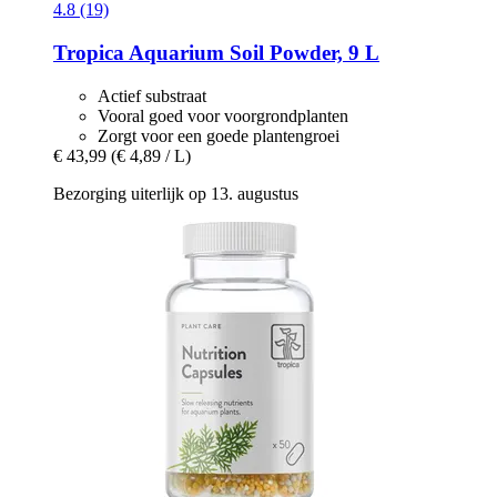
4.8 (19)
Tropica
Aquarium Soil Powder, 9 L
Actief substraat
Vooral goed voor voorgrondplanten
Zorgt voor een goede plantengroei
€ 43,99
(€ 4,89 / L)
Bezorging uiterlijk op 13. augustus