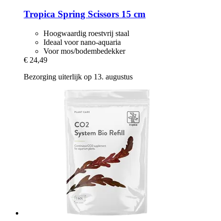
Tropica
Spring Scissors 15 cm
Hoogwaardig roestvrij staal
Ideaal voor nano-aquaria
Voor mos/bodembedekker
€ 24,49
Bezorging uiterlijk op 13. augustus