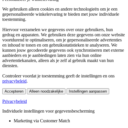
We gebruiken alleen cookies en andere technologieën om je een
gepersonaliseerde winkelervaring te bieden met jouw individuele
toestemming.
Hiervoor verzamelen we gegevens over onze gebruikers, hun
gedrag en apparaten. We gebruiken deze gegevens om onze website
voortdurend te optimaliseren, om je gepersonaliseerde advertenties
en inhoud te tonen en om gebruiksstatistieken te analyseren. We
kunnen jouw gecodeerde gegevens ook synchroniseren met externe
aanbieders en je aanbiedingen laten zien via hun online
advertentiekanalen, alleen als je zelf al gebruik maakt van hun
diensten.
Controleer voordat je toestemming geeft de instellingen en ons
privacybeleid
.
Accepteren
Alleen noodzakelijke
Instellingen aanpassen
Privacybeleid
Individuele instellingen voor gegevensbescherming
Marketing via Customer Match