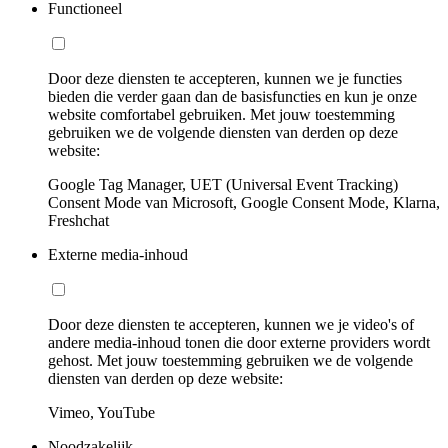
Functioneel
Door deze diensten te accepteren, kunnen we je functies
bieden die verder gaan dan de basisfuncties en kun je onze
website comfortabel gebruiken. Met jouw toestemming
gebruiken we de volgende diensten van derden op deze
website:
Google Tag Manager, UET (Universal Event Tracking)
Consent Mode van Microsoft, Google Consent Mode, Klarna,
Freshchat
Externe media-inhoud
Door deze diensten te accepteren, kunnen we je video's of
andere media-inhoud tonen die door externe providers wordt
gehost. Met jouw toestemming gebruiken we de volgende
diensten van derden op deze website:
Vimeo, YouTube
Noodzakelijk