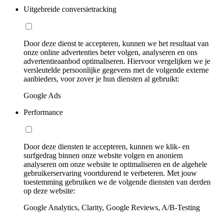
Uitgebreide conversietracking
Door deze dienst te accepteren, kunnen we het resultaat van
onze online advertenties beter volgen, analyseren en ons
advertentieaanbod optimaliseren. Hiervoor vergelijken we je
versleutelde persoonlijke gegevens met de volgende externe
aanbieders, voor zover je hun diensten al gebruikt:
Google Ads
Performance
Door deze diensten te accepteren, kunnen we klik- en
surfgedrag binnen onze website volgen en anoniem
analyseren om onze website te optimaliseren en de algehele
gebruikerservaring voortdurend te verbeteren. Met jouw
toestemming gebruiken we de volgende diensten van derden
op deze website:
Google Analytics, Clarity, Google Reviews, A/B-Testing