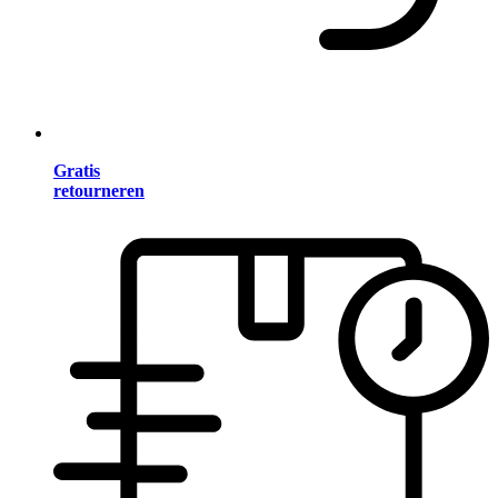
Gratis
retourneren