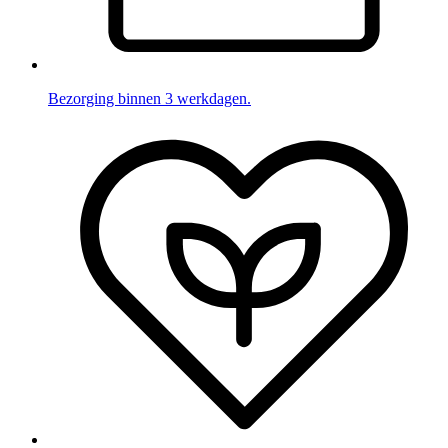
Bezorging binnen 3 werkdagen.