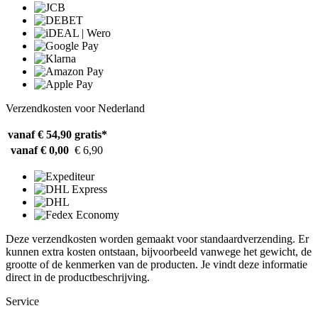
Verzendkosten voor Nederland
vanaf € 54,90
gratis*
vanaf € 0,00
€ 6,90
Deze verzendkosten worden gemaakt voor standaardverzending. Er
kunnen extra kosten ontstaan, bijvoorbeeld vanwege het gewicht, de
grootte of de kenmerken van de producten. Je vindt deze informatie
direct in de productbeschrijving.
Service