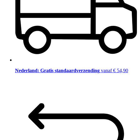
Nederland: Gratis standaardverzending
vanaf € 54,90