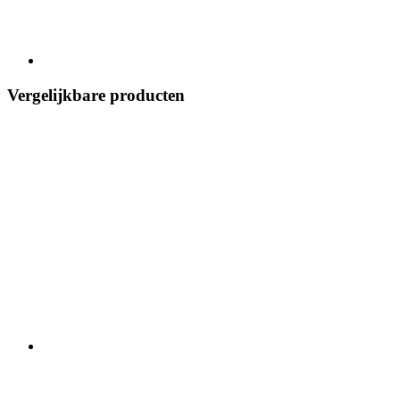
Vergelijkbare producten