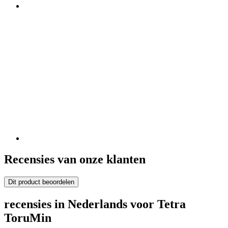
Recensies van onze klanten
Dit product beoordelen
recensies in Nederlands voor Tetra
ToruMin