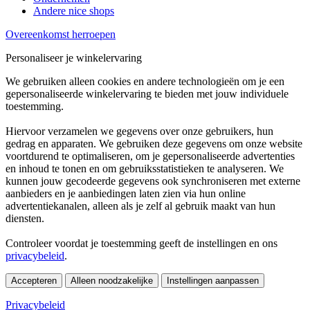
Andere nice shops
Overeenkomst herroepen
Personaliseer je winkelervaring
We gebruiken alleen cookies en andere technologieën om je een
gepersonaliseerde winkelervaring te bieden met jouw individuele
toestemming.
Hiervoor verzamelen we gegevens over onze gebruikers, hun
gedrag en apparaten. We gebruiken deze gegevens om onze website
voortdurend te optimaliseren, om je gepersonaliseerde advertenties
en inhoud te tonen en om gebruiksstatistieken te analyseren. We
kunnen jouw gecodeerde gegevens ook synchroniseren met externe
aanbieders en je aanbiedingen laten zien via hun online
advertentiekanalen, alleen als je zelf al gebruik maakt van hun
diensten.
Controleer voordat je toestemming geeft de instellingen en ons
privacybeleid
.
Accepteren
Alleen noodzakelijke
Instellingen aanpassen
Privacybeleid