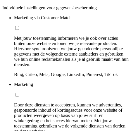
Individuele instellingen voor gegevensbescherming
Marketing via Customer Match
Met jouw toestemming informeren we je ook over acties
buiten onze website en tonen we je relevante producten.
Hiervoor synchroniseren we jouw gecodeerde persoonlijke
gegevens met de volgende externe aanbieders en gebruiken
we hun online reclamekanalen als je al gebruik maakt van hun
diensten:
Bing, Criteo, Meta, Google, LinkedIn, Pinterest, TikTok
Marketing
Door deze diensten te accepteren, kunnen we advertenties,
gesponsorde inhoud of kortingsacties voor onze website of
producten weergeven op basis van jouw surf- en
winkelgedrag en het succes hiervan meten. Met jouw
toestemming gebruiken we de volgende diensten van derden