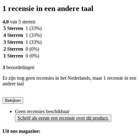
1 recensie in een andere taal
4,0
van 5 sterren
5 Sterren
1
(33%)
4 Sterren
1
(33%)
3 Sterren
1
(33%)
2 Sterren
0
(0%)
1 Sterren
0
(0%)
3
beoordelingen
Er zijn nog geen recensies in het Nederlands, maar 1 recensie in een
andere taal
Bekijken
Geen recensies beschikbaar
Schrijf als eerste een recensie over dit product.
Uit ons magazine: