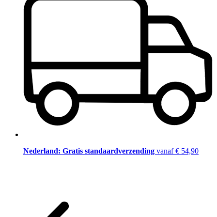
Nederland: Gratis standaardverzending
vanaf € 54,90