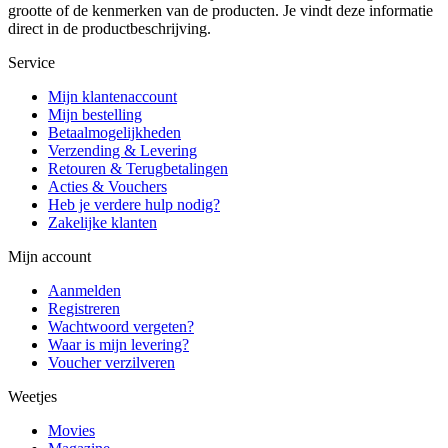
grootte of de kenmerken van de producten. Je vindt deze informatie
direct in de productbeschrijving.
Service
Mijn klantenaccount
Mijn bestelling
Betaalmogelijkheden
Verzending & Levering
Retouren & Terugbetalingen
Acties & Vouchers
Heb je verdere hulp nodig?
Zakelijke klanten
Mijn account
Aanmelden
Registreren
Wachtwoord vergeten?
Waar is mijn levering?
Voucher verzilveren
Weetjes
Movies