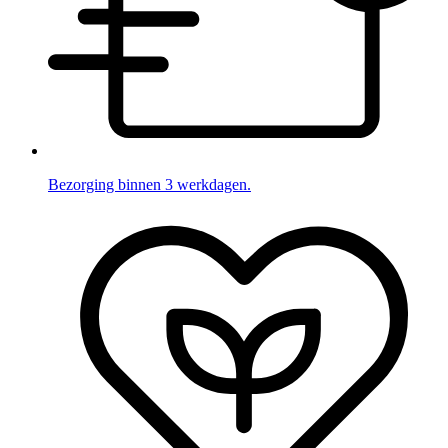
Bezorging binnen 3 werkdagen.