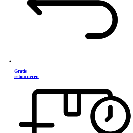
Gratis
retourneren