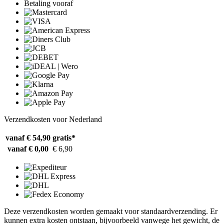
Betaling vooraf
Verzendkosten voor Nederland
vanaf € 54,90
gratis*
vanaf € 0,00
€ 6,90
Deze verzendkosten worden gemaakt voor standaardverzending. Er
kunnen extra kosten ontstaan, bijvoorbeeld vanwege het gewicht, de