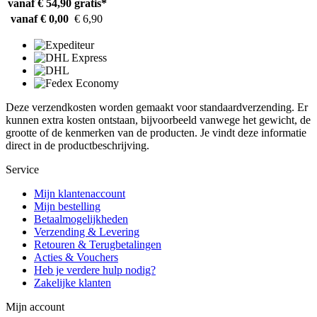
vanaf € 54,90
gratis*
vanaf € 0,00
€ 6,90
Deze verzendkosten worden gemaakt voor standaardverzending. Er
kunnen extra kosten ontstaan, bijvoorbeeld vanwege het gewicht, de
grootte of de kenmerken van de producten. Je vindt deze informatie
direct in de productbeschrijving.
Service
Mijn klantenaccount
Mijn bestelling
Betaalmogelijkheden
Verzending & Levering
Retouren & Terugbetalingen
Acties & Vouchers
Heb je verdere hulp nodig?
Zakelijke klanten
Mijn account