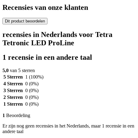
Recensies van onze klanten
Dit product beoordelen
recensies in Nederlands voor Tetra
Tetronic LED ProLine
1 recensie in een andere taal
5,0
van 5 sterren
5 Sterren
1
(100%)
4 Sterren
0
(0%)
3 Sterren
0
(0%)
2 Sterren
0
(0%)
1 Sterren
0
(0%)
1
Beoordeling
Er zijn nog geen recensies in het Nederlands, maar 1 recensie in een
andere taal