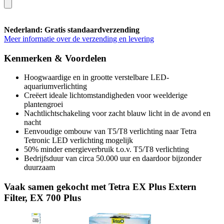
Nederland: Gratis standaardverzending
Meer informatie over de verzending en levering
Kenmerken & Voordelen
Hoogwaardige en in grootte verstelbare LED-
aquariumverlichting
Creëert ideale lichtomstandigheden voor weelderige
plantengroei
Nachtlichtschakeling voor zacht blauw licht in de avond en
nacht
Eenvoudige ombouw van T5/T8 verlichting naar Tetra
Tetronic LED verlichting mogelijk
50% minder energieverbruik t.o.v. T5/T8 verlichting
Bedrijfsduur van circa 50.000 uur en daardoor bijzonder
duurzaam
Vaak samen gekocht met Tetra EX Plus Extern
Filter, EX 700 Plus