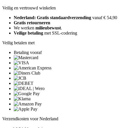
Veilig en vertrouwd winkelen
Nederland: Gratis standaardverzending
vanaf € 54,90
Gratis retourneren
We werken
milieubewust
.
Veilige betaling
met SSL-codering
Veilig betalen met
Betaling vooraf
Verzendkosten voor Nederland