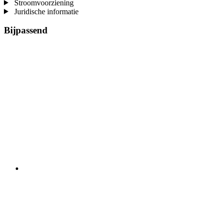
Stroomvoorziening
Juridische informatie
Bijpassend