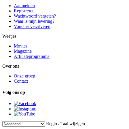
Aanmelden
Registreren
Wachtwoord vergeten?
Waar is mijn levering?
Voucher verzilveren
Weetjes
Movies
Magazine
Affiliateprogramma
Over ons
Onze groep
Contact
Volg ons op
Regio / Taal wijzigen