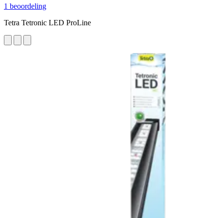
1 beoordeling
Tetra Tetronic LED ProLine