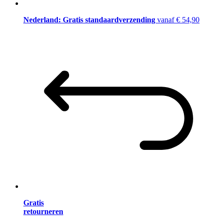
Nederland: Gratis standaardverzending
vanaf € 54,90
Gratis
retourneren