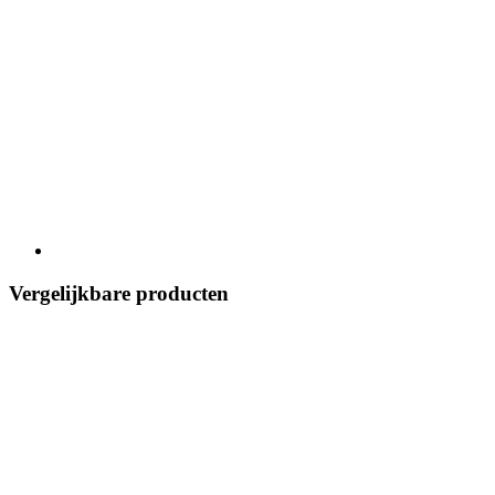
Vergelijkbare producten