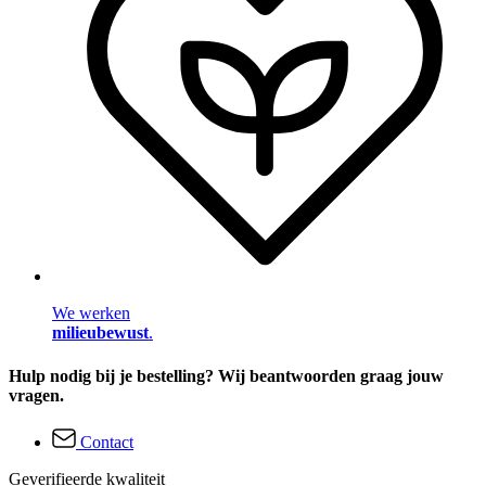
We werken
milieubewust
.
Hulp nodig bij je bestelling? Wij beantwoorden graag jouw
vragen.
Contact
Geverifieerde kwaliteit