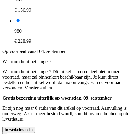
€ 156,99
980
€ 228,99
Op voorraad vanaf 04. september
Waarom duurt het langer?
Waarom duurt het langer?
Dit artikel is momenteel niet in onze
voorraad, maar zal binnenkort beschikbaar zijn. Je kunt direct
bestellen en het artikel wordt dan na ontvangst van de voorraad
verzonden.
Venster sluiten
Gratis bezorging uiterlijk op woensdag, 09. september
Er zijn nog maar 0 stuks van dit artikel op voorraad. Aanvulling is
onderweg! Als er meer besteld wordt, kan dit invloed hebben op de
leverdatum.
In winkelmandje