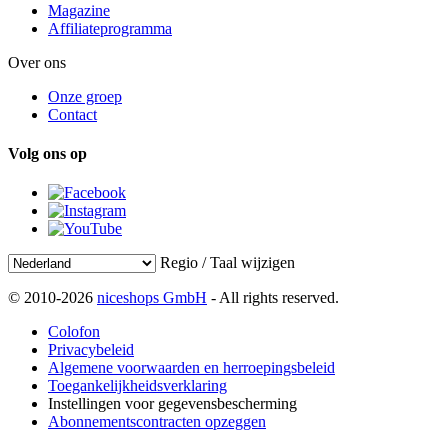
Magazine
Affiliateprogramma
Over ons
Onze groep
Contact
Volg ons op
Regio / Taal wijzigen
© 2010-2026
niceshops GmbH
- All rights reserved.
Colofon
Privacybeleid
Algemene voorwaarden en herroepingsbeleid
Toegankelijkheidsverklaring
Instellingen voor gegevensbescherming
Abonnementscontracten opzeggen