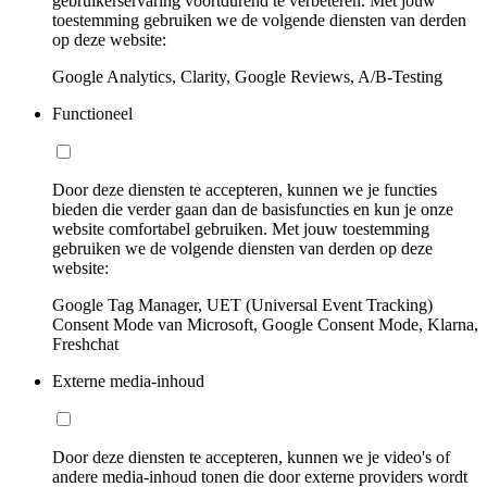
gebruikerservaring voortdurend te verbeteren. Met jouw
toestemming gebruiken we de volgende diensten van derden
op deze website:
Google Analytics, Clarity, Google Reviews, A/B-Testing
Functioneel
Door deze diensten te accepteren, kunnen we je functies
bieden die verder gaan dan de basisfuncties en kun je onze
website comfortabel gebruiken. Met jouw toestemming
gebruiken we de volgende diensten van derden op deze
website:
Google Tag Manager, UET (Universal Event Tracking)
Consent Mode van Microsoft, Google Consent Mode, Klarna,
Freshchat
Externe media-inhoud
Door deze diensten te accepteren, kunnen we je video's of
andere media-inhoud tonen die door externe providers wordt