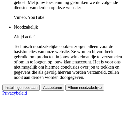
gehost. Met jouw toestemming gebruiken we de volgende
diensten van derden op deze website:
Vimeo, YouTube
Noodzakelijk
Altijd actief
Technisch noodzakelijke cookies zorgen alleen voor de
basisfuncties van onze website. Ze worden bijvoorbeeld
gebruikt om producten in jouw winkelmandje te verzamelen
of om in te loggen op jouw klantenaccount. Het is voor ons
niet mogelijk om hiermee conclusies over jou te trekken en
gegevens die als gevolg hiervan worden verzameld, zullen
nooit aan derden worden doorgegeven.
Instellingen opslaan
Accepteren
Alleen noodzakelijke
Privacybeleid