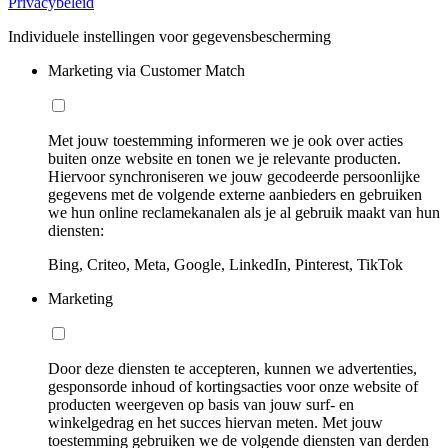
Privacybeleid
Individuele instellingen voor gegevensbescherming
Marketing via Customer Match
Met jouw toestemming informeren we je ook over acties
buiten onze website en tonen we je relevante producten.
Hiervoor synchroniseren we jouw gecodeerde persoonlijke
gegevens met de volgende externe aanbieders en gebruiken
we hun online reclamekanalen als je al gebruik maakt van hun
diensten:
Bing, Criteo, Meta, Google, LinkedIn, Pinterest, TikTok
Marketing
Door deze diensten te accepteren, kunnen we advertenties,
gesponsorde inhoud of kortingsacties voor onze website of
producten weergeven op basis van jouw surf- en
winkelgedrag en het succes hiervan meten. Met jouw
toestemming gebruiken we de volgende diensten van derden