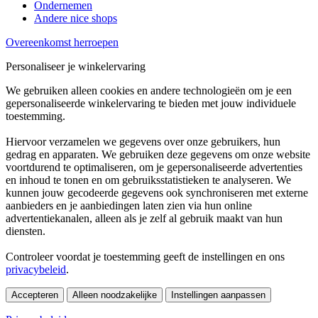
Ondernemen
Andere nice shops
Overeenkomst herroepen
Personaliseer je winkelervaring
We gebruiken alleen cookies en andere technologieën om je een
gepersonaliseerde winkelervaring te bieden met jouw individuele
toestemming.
Hiervoor verzamelen we gegevens over onze gebruikers, hun
gedrag en apparaten. We gebruiken deze gegevens om onze website
voortdurend te optimaliseren, om je gepersonaliseerde advertenties
en inhoud te tonen en om gebruiksstatistieken te analyseren. We
kunnen jouw gecodeerde gegevens ook synchroniseren met externe
aanbieders en je aanbiedingen laten zien via hun online
advertentiekanalen, alleen als je zelf al gebruik maakt van hun
diensten.
Controleer voordat je toestemming geeft de instellingen en ons
privacybeleid
.
Accepteren
Alleen noodzakelijke
Instellingen aanpassen