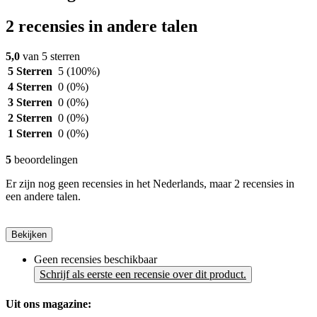
2 recensies in andere talen
5,0
van 5 sterren
5 Sterren
5
(100%)
4 Sterren
0
(0%)
3 Sterren
0
(0%)
2 Sterren
0
(0%)
1 Sterren
0
(0%)
5
beoordelingen
Er zijn nog geen recensies in het Nederlands, maar 2 recensies in
een andere talen.
Bekijken
Geen recensies beschikbaar
Schrijf als eerste een recensie over dit product.
Uit ons magazine: