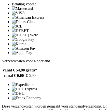
Betaling vooraf
Verzendkosten voor Nederland
vanaf € 54,90
gratis*
vanaf € 0,00
€ 6,90
Deze verzendkosten worden gemaakt voor standaardverzending. Er