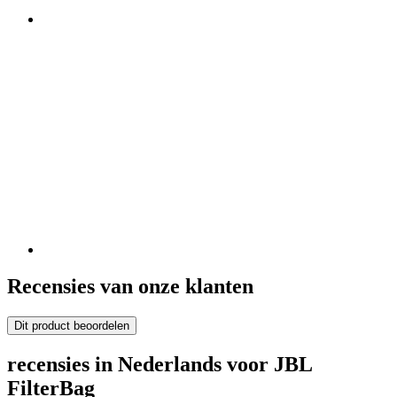
Recensies van onze klanten
Dit product beoordelen
recensies in Nederlands voor JBL
FilterBag