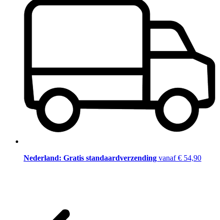
Nederland: Gratis standaardverzending
vanaf € 54,90