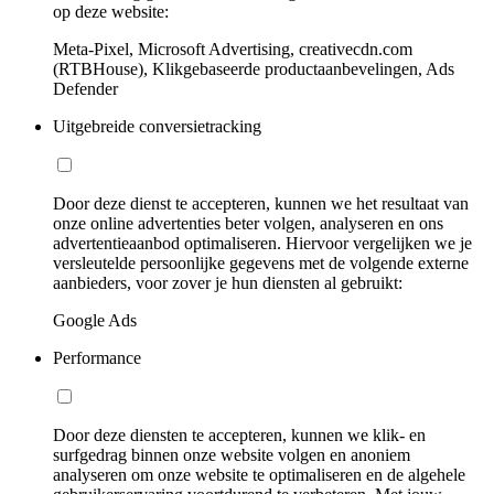
op deze website:
Meta-Pixel, Microsoft Advertising, creativecdn.com
(RTBHouse), Klikgebaseerde productaanbevelingen, Ads
Defender
Uitgebreide conversietracking
Door deze dienst te accepteren, kunnen we het resultaat van
onze online advertenties beter volgen, analyseren en ons
advertentieaanbod optimaliseren. Hiervoor vergelijken we je
versleutelde persoonlijke gegevens met de volgende externe
aanbieders, voor zover je hun diensten al gebruikt:
Google Ads
Performance
Door deze diensten te accepteren, kunnen we klik- en
surfgedrag binnen onze website volgen en anoniem
analyseren om onze website te optimaliseren en de algehele