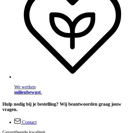
We werken
milieubewust
.
Hulp nodig bij je bestelling? Wij beantwoorden graag jouw
vragen.
Contact
Geverifieerde kwaliteit