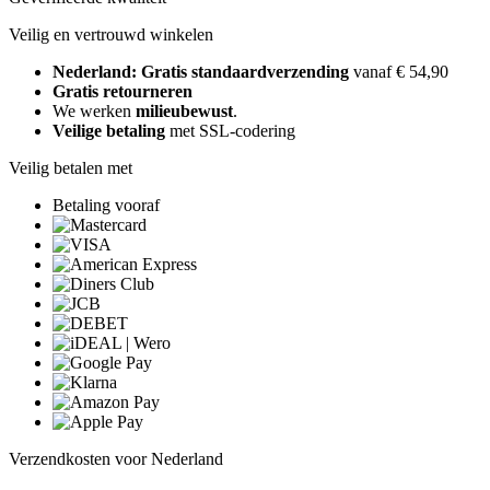
Veilig en vertrouwd winkelen
Nederland: Gratis standaardverzending
vanaf € 54,90
Gratis retourneren
We werken
milieubewust
.
Veilige betaling
met SSL-codering
Veilig betalen met
Betaling vooraf
Verzendkosten voor Nederland