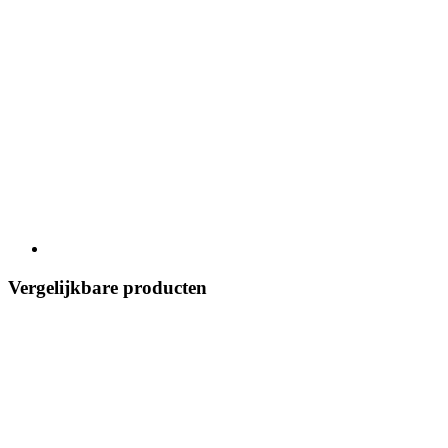
Vergelijkbare producten