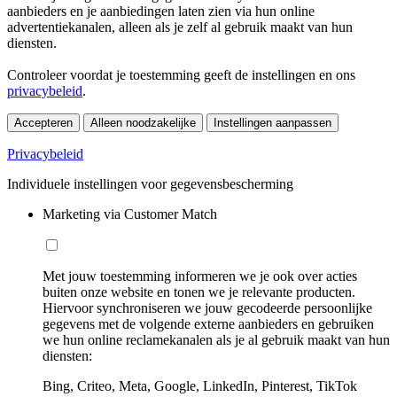
aanbieders en je aanbiedingen laten zien via hun online
advertentiekanalen, alleen als je zelf al gebruik maakt van hun
diensten.
Controleer voordat je toestemming geeft de instellingen en ons
privacybeleid
.
Accepteren
Alleen noodzakelijke
Instellingen aanpassen
Privacybeleid
Individuele instellingen voor gegevensbescherming
Marketing via Customer Match
Met jouw toestemming informeren we je ook over acties
buiten onze website en tonen we je relevante producten.
Hiervoor synchroniseren we jouw gecodeerde persoonlijke
gegevens met de volgende externe aanbieders en gebruiken
we hun online reclamekanalen als je al gebruik maakt van hun
diensten:
Bing, Criteo, Meta, Google, LinkedIn, Pinterest, TikTok