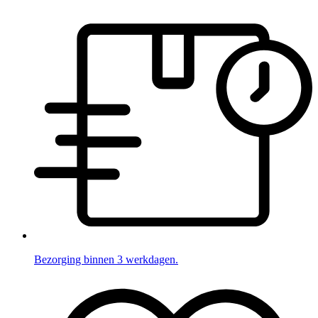
Bezorging binnen 3 werkdagen.