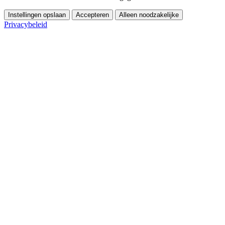
Instellingen opslaan
Accepteren
Alleen noodzakelijke
Privacybeleid