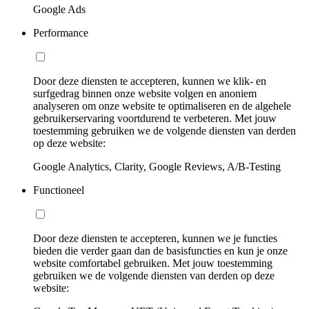
Google Ads
Performance
Door deze diensten te accepteren, kunnen we klik- en
surfgedrag binnen onze website volgen en anoniem
analyseren om onze website te optimaliseren en de algehele
gebruikerservaring voortdurend te verbeteren. Met jouw
toestemming gebruiken we de volgende diensten van derden
op deze website:
Google Analytics, Clarity, Google Reviews, A/B-Testing
Functioneel
Door deze diensten te accepteren, kunnen we je functies
bieden die verder gaan dan de basisfuncties en kun je onze
website comfortabel gebruiken. Met jouw toestemming
gebruiken we de volgende diensten van derden op deze
website: