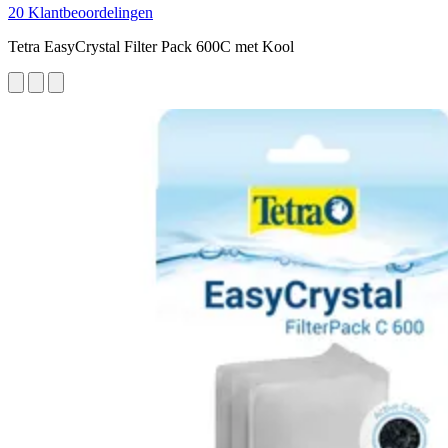
20 Klantbeoordelingen
Tetra EasyCrystal Filter Pack 600C met Kool