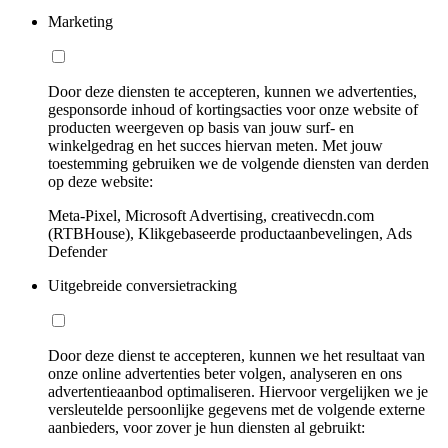
Marketing
Door deze diensten te accepteren, kunnen we advertenties,
gesponsorde inhoud of kortingsacties voor onze website of
producten weergeven op basis van jouw surf- en
winkelgedrag en het succes hiervan meten. Met jouw
toestemming gebruiken we de volgende diensten van derden
op deze website:
Meta-Pixel, Microsoft Advertising, creativecdn.com
(RTBHouse), Klikgebaseerde productaanbevelingen, Ads
Defender
Uitgebreide conversietracking
Door deze dienst te accepteren, kunnen we het resultaat van
onze online advertenties beter volgen, analyseren en ons
advertentieaanbod optimaliseren. Hiervoor vergelijken we je
versleutelde persoonlijke gegevens met de volgende externe
aanbieders, voor zover je hun diensten al gebruikt: