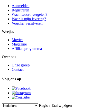
Aanmelden
Registreren
Wachtwoord vergeten?
Waar is mijn levering?
Voucher verzilveren
Weetjes
Movies
Magazine
Affiliateprogramma
Over ons
Onze groep
Contact
Volg ons op
Regio / Taal wijzigen