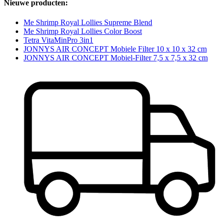
Nieuwe producten:
Me Shrimp Royal Lollies Supreme Blend
Me Shrimp Royal Lollies Color Boost
Tetra VitaMinPro 3in1
JONNYS AIR CONCEPT Mobiele Filter 10 x 10 x 32 cm
JONNYS AIR CONCEPT Mobiel-Filter 7,5 x 7,5 x 32 cm