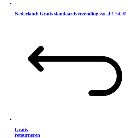
Nederland: Gratis standaardverzending
vanaf € 54,90
Gratis
retourneren