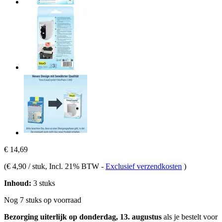
€ 14,69
(
€ 4,90 / stuk
, Incl. 21% BTW
-
Exclusief verzendkosten
)
Inhoud:
3 stuks
Nog 7 stuks op voorraad
Bezorging uiterlijk op donderdag, 13. augustus
als je bestelt voor