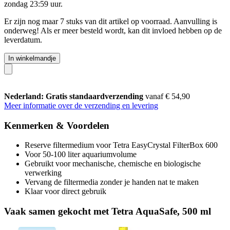
zondag 23:59 uur
.
Er zijn nog maar 7 stuks van dit artikel op voorraad. Aanvulling is
onderweg! Als er meer besteld wordt, kan dit invloed hebben op de
leverdatum.
In winkelmandje
Nederland: Gratis standaardverzending
vanaf € 54,90
Meer informatie over de verzending en levering
Kenmerken & Voordelen
Reserve filtermedium voor Tetra EasyCrystal FilterBox 600
Voor 50-100 liter aquariumvolume
Gebruikt voor mechanische, chemische en biologische
verwerking
Vervang de filtermedia zonder je handen nat te maken
Klaar voor direct gebruik
Vaak samen gekocht met Tetra AquaSafe, 500 ml