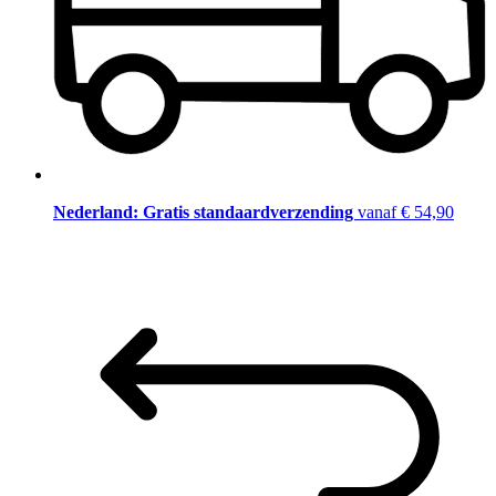
Nederland: Gratis standaardverzending
vanaf € 54,90