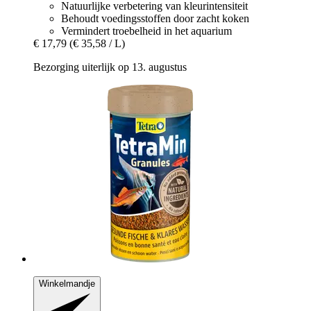
Natuurlijke verbetering van kleurintensiteit
Behoudt voedingsstoffen door zacht koken
Vermindert troebelheid in het aquarium
€ 17,79
(€ 35,58 / L)
Bezorging uiterlijk op 13. augustus
Winkelmandje