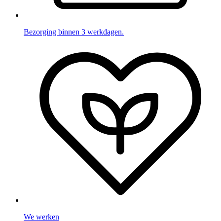
Bezorging binnen 3 werkdagen.
We werken