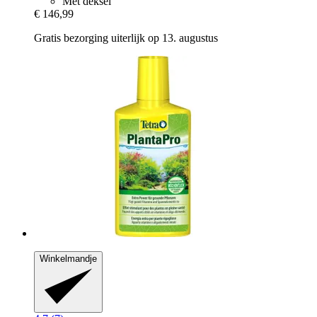
Met deksel
€ 146,99
Gratis bezorging uiterlijk op 13. augustus
Winkelmandje