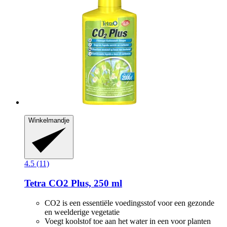
Winkelmandje
4.5 (11)
Tetra
CO2 Plus, 250 ml
CO2 is een essentiële voedingsstof voor een gezonde
en weelderige vegetatie
Voegt koolstof toe aan het water in een voor planten