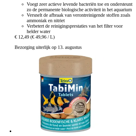
Voegt zeer actieve levende bacteriën toe en ondersteunt
zo de permanente biologische activiteit in het aquarium
Versnelt de afbraak van verontreinigende stoffen zoals
ammoniak en nitriet
Verbetert de reinigingsprestaties van het filter voor
helder water
€ 12,49
(€ 49,96 / L)
Bezorging uiterlijk op 13. augustus