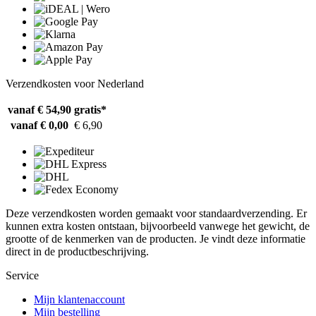
Verzendkosten voor Nederland
vanaf € 54,90
gratis*
vanaf € 0,00
€ 6,90
Deze verzendkosten worden gemaakt voor standaardverzending. Er
kunnen extra kosten ontstaan, bijvoorbeeld vanwege het gewicht, de
grootte of de kenmerken van de producten. Je vindt deze informatie
direct in de productbeschrijving.
Service
Mijn klantenaccount
Mijn bestelling