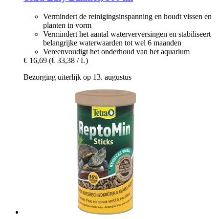
Vermindert de reinigingsinspanning en houdt vissen en
planten in vorm
Vermindert het aantal waterverversingen en stabiliseert
belangrijke waterwaarden tot wel 6 maanden
Vereenvoudigt het onderhoud van het aquarium
€ 16,69
(€ 33,38 / L)
Bezorging uiterlijk op 13. augustus