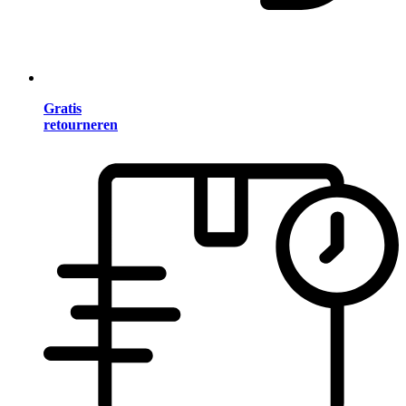
Gratis
retourneren