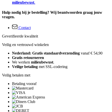
milieubewust
.
Hulp nodig bij je bestelling? Wij beantwoorden graag jouw
vragen.
Contact
Geverifieerde kwaliteit
Veilig en vertrouwd winkelen
Nederland: Gratis standaardverzending
vanaf € 54,90
Gratis retourneren
We werken
milieubewust
.
Veilige betaling
met SSL-codering
Veilig betalen met
Betaling vooraf