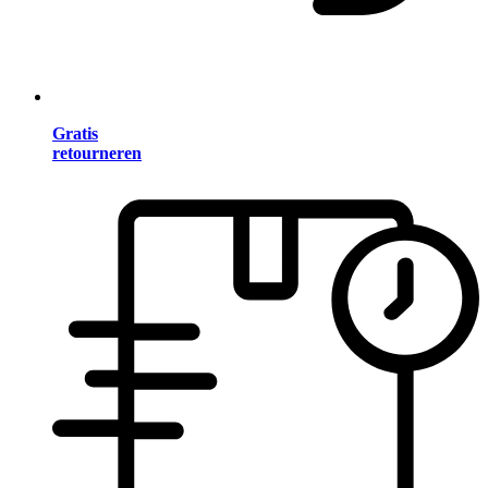
Gratis
retourneren