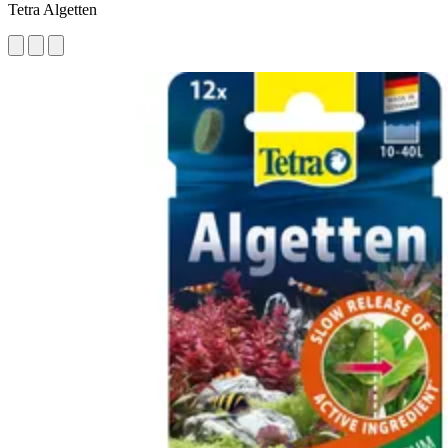
Tetra Algetten