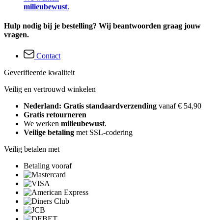
milieubewust
.
Hulp nodig bij je bestelling? Wij beantwoorden graag jouw
vragen.
Contact
Geverifieerde kwaliteit
Veilig en vertrouwd winkelen
Nederland: Gratis standaardverzending
vanaf € 54,90
Gratis retourneren
We werken
milieubewust
.
Veilige betaling
met SSL-codering
Veilig betalen met
Betaling vooraf