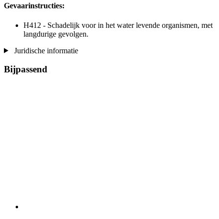
Gevaarinstructies:
H412 - Schadelijk voor in het water levende organismen, met
langdurige gevolgen.
Juridische informatie
Bijpassend