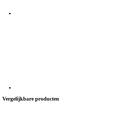
Vergelijkbare producten