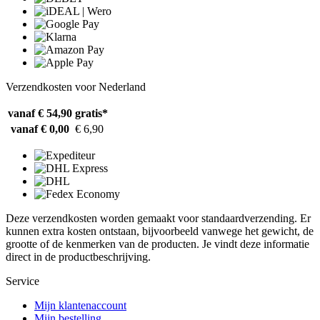
Verzendkosten voor Nederland
vanaf € 54,90
gratis*
vanaf € 0,00
€ 6,90
Deze verzendkosten worden gemaakt voor standaardverzending. Er
kunnen extra kosten ontstaan, bijvoorbeeld vanwege het gewicht, de
grootte of de kenmerken van de producten. Je vindt deze informatie
direct in de productbeschrijving.
Service
Mijn klantenaccount
Mijn bestelling