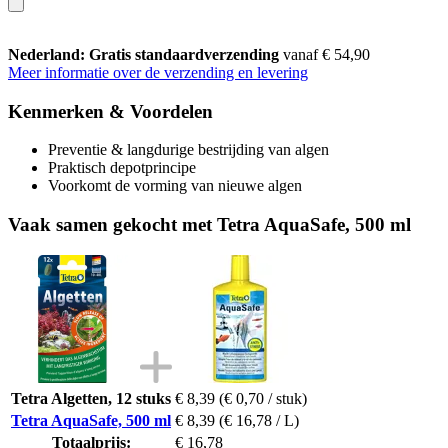
Nederland: Gratis standaardverzending
vanaf € 54,90
Meer informatie over de verzending en levering
Kenmerken & Voordelen
Preventie & langdurige bestrijding van algen
Praktisch depotprincipe
Voorkomt de vorming van nieuwe algen
Vaak samen gekocht met Tetra AquaSafe, 500 ml
Tetra Algetten, 12 stuks
€ 8,39
(€ 0,70 / stuk)
Tetra AquaSafe, 500 ml
€ 8,39
(€ 16,78 / L)
Totaalprijs:
€ 16,78