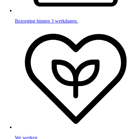
Bezorging binnen 3 werkdagen.
We werken