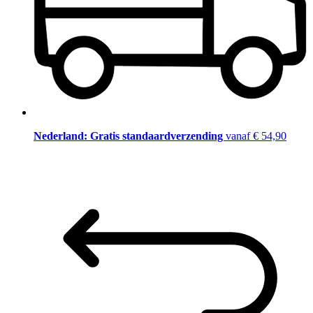
Nederland: Gratis standaardverzending
vanaf € 54,90