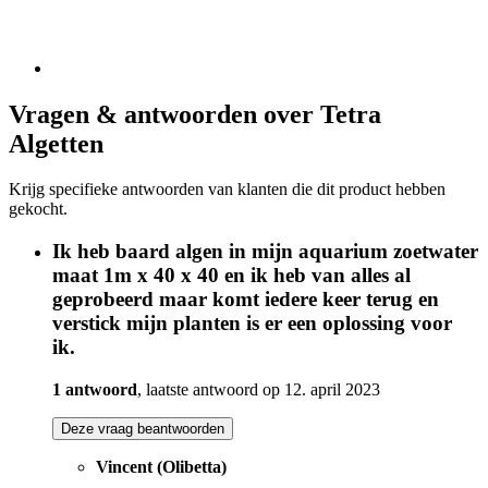
Vragen & antwoorden over Tetra
Algetten
Krijg specifieke antwoorden van klanten die dit product hebben
gekocht.
Ik heb baard algen in mijn aquarium zoetwater
maat 1m x 40 x 40 en ik heb van alles al
geprobeerd maar komt iedere keer terug en
verstick mijn planten is er een oplossing voor
ik.
1 antwoord
, laatste antwoord op 12. april 2023
Deze vraag beantwoorden
Vincent (Olibetta)