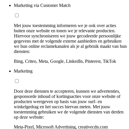
Marketing via Customer Match
Met jouw toestemming informeren we je ook over acties
buiten onze website en tonen we je relevante producten.
Hiervoor synchroniseren we jouw gecodeerde persoonlijke
gegevens met de volgende externe aanbieders en gebruiken
we hun online reclamekanalen als je al gebruik maakt van hun
diensten:
Bing, Criteo, Meta, Google, LinkedIn, Pinterest, TikTok
Marketing
Door deze diensten te accepteren, kunnen we advertenties,
gesponsorde inhoud of kortingsacties voor onze website of
producten weergeven op basis van jouw surf- en
winkelgedrag en het succes hiervan meten. Met jouw
toestemming gebruiken we de volgende diensten van derden
op deze website:
Meta-Pixel, Microsoft Advertising, creativecdn.com