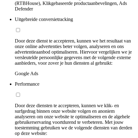
(RTBHouse), Klikgebaseerde productaanbevelingen, Ads
Defender
Uitgebreide conversietracking
Door deze dienst te accepteren, kunnen we het resultaat van
onze online advertenties beter volgen, analyseren en ons
advertentieaanbod optimaliseren. Hiervoor vergelijken we je
versleutelde persoonlijke gegevens met de volgende externe
aanbieders, voor zover je hun diensten al gebruikt:
Google Ads
Performance
Door deze diensten te accepteren, kunnen we klik- en
surfgedrag binnen onze website volgen en anoniem
analyseren om onze website te optimaliseren en de algehele
gebruikerservaring voortdurend te verbeteren. Met jouw
toestemming gebruiken we de volgende diensten van derden
op deze website: