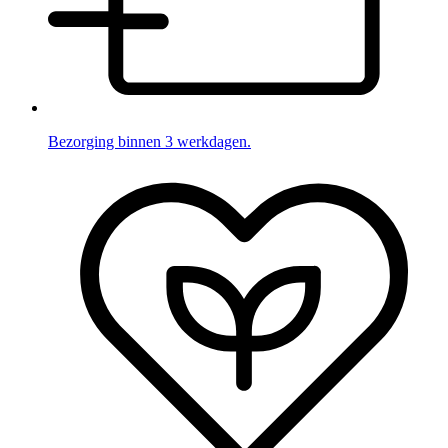
Bezorging binnen 3 werkdagen.