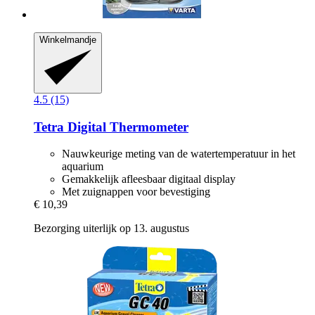
Winkelmandje
4.5 (15)
Tetra
Digital Thermometer
Nauwkeurige meting van de watertemperatuur in het
aquarium
Gemakkelijk afleesbaar digitaal display
Met zuignappen voor bevestiging
€ 10,39
Bezorging uiterlijk op 13. augustus