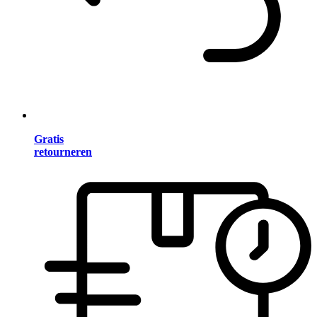
Gratis
retourneren