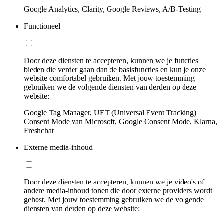
Google Analytics, Clarity, Google Reviews, A/B-Testing
Functioneel
Door deze diensten te accepteren, kunnen we je functies
bieden die verder gaan dan de basisfuncties en kun je onze
website comfortabel gebruiken. Met jouw toestemming
gebruiken we de volgende diensten van derden op deze
website:
Google Tag Manager, UET (Universal Event Tracking)
Consent Mode van Microsoft, Google Consent Mode, Klarna,
Freshchat
Externe media-inhoud
Door deze diensten te accepteren, kunnen we je video's of
andere media-inhoud tonen die door externe providers wordt
gehost. Met jouw toestemming gebruiken we de volgende
diensten van derden op deze website: