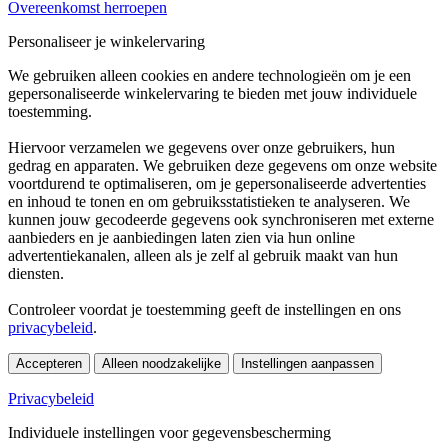
Overeenkomst herroepen
Personaliseer je winkelervaring
We gebruiken alleen cookies en andere technologieën om je een
gepersonaliseerde winkelervaring te bieden met jouw individuele
toestemming.
Hiervoor verzamelen we gegevens over onze gebruikers, hun
gedrag en apparaten. We gebruiken deze gegevens om onze website
voortdurend te optimaliseren, om je gepersonaliseerde advertenties
en inhoud te tonen en om gebruiksstatistieken te analyseren. We
kunnen jouw gecodeerde gegevens ook synchroniseren met externe
aanbieders en je aanbiedingen laten zien via hun online
advertentiekanalen, alleen als je zelf al gebruik maakt van hun
diensten.
Controleer voordat je toestemming geeft de instellingen en ons
privacybeleid
.
Accepteren
Alleen noodzakelijke
Instellingen aanpassen
Privacybeleid
Individuele instellingen voor gegevensbescherming