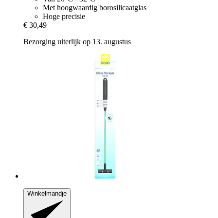
Met hoogwaardig borosilicaatglas
Hoge precisie
€ 30,49
Bezorging uiterlijk op 13. augustus
Winkelmandje