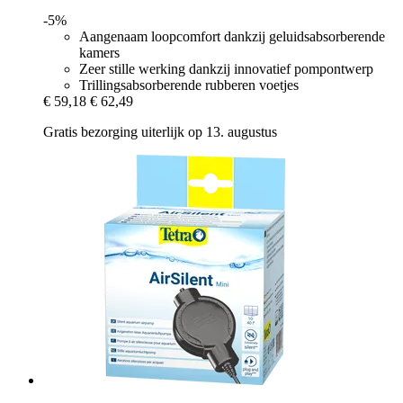
-5%
Aangenaam loopcomfort dankzij geluidsabsorberende
kamers
Zeer stille werking dankzij innovatief pompontwerp
Trillingsabsorberende rubberen voetjes
€ 59,18
€ 62,49
Gratis bezorging uiterlijk op 13. augustus