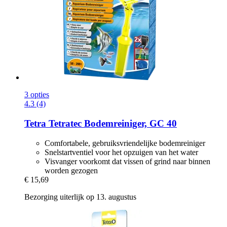
3 opties
4.3 (4)
Tetra
Tetratec Bodemreiniger, GC 40
Comfortabele, gebruiksvriendelijke bodemreiniger
Snelstartventiel voor het opzuigen van het water
Visvanger voorkomt dat vissen of grind naar binnen
worden gezogen
€ 15,69
Bezorging uiterlijk op 13. augustus