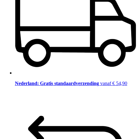
Nederland: Gratis standaardverzending
vanaf € 54,90