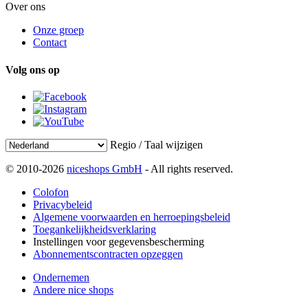
Over ons
Onze groep
Contact
Volg ons op
Regio / Taal wijzigen
© 2010-2026
niceshops GmbH
- All rights reserved.
Colofon
Privacybeleid
Algemene voorwaarden en herroepingsbeleid
Toegankelijkheidsverklaring
Instellingen voor gegevensbescherming
Abonnementscontracten opzeggen
Ondernemen
Andere nice shops