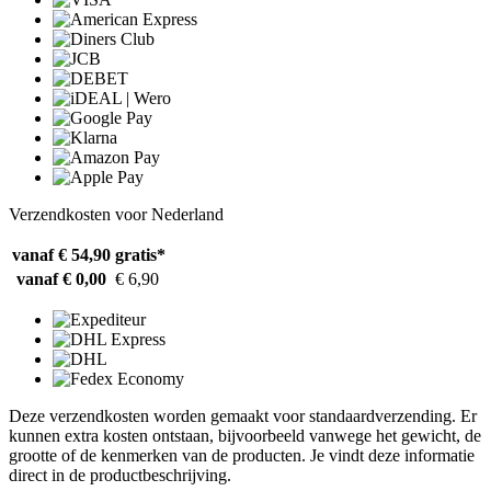
Verzendkosten voor Nederland
vanaf € 54,90
gratis*
vanaf € 0,00
€ 6,90
Deze verzendkosten worden gemaakt voor standaardverzending. Er
kunnen extra kosten ontstaan, bijvoorbeeld vanwege het gewicht, de
grootte of de kenmerken van de producten. Je vindt deze informatie
direct in de productbeschrijving.