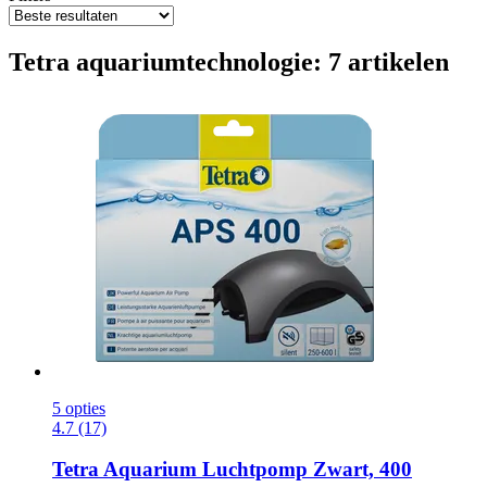
Tetra aquariumtechnologie: 7 artikelen
5 opties
4.7 (17)
Tetra
Aquarium Luchtpomp Zwart, 400