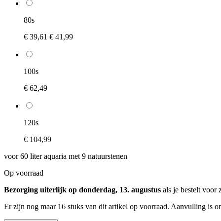
80s
€ 39,61
€ 41,99
100s
€ 62,49
120s
€ 104,99
voor 60 liter aquaria met 9 natuurstenen
Op voorraad
Bezorging uiterlijk op donderdag, 13. augustus
als je bestelt voor
Er zijn nog maar 16 stuks van dit artikel op voorraad. Aanvulling is 