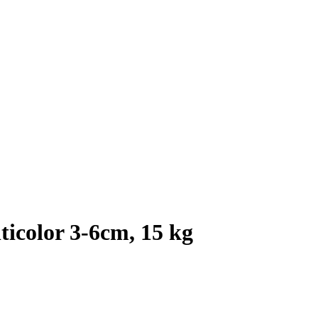
ticolor 3-6cm, 15 kg