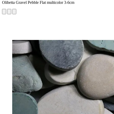
Olibetta Gravel Pebble Flat multicolor 3-6cm