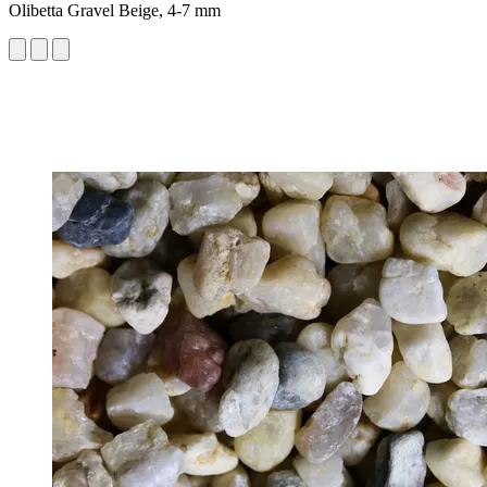
Olibetta Gravel Beige, 4-7 mm