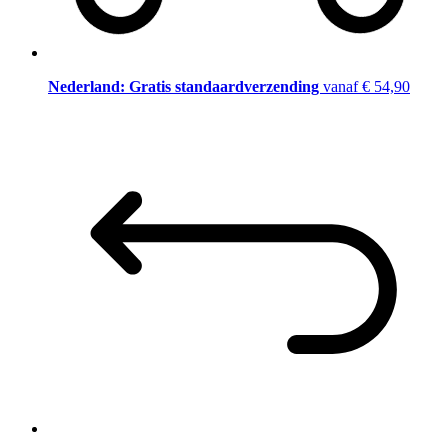
Nederland: Gratis standaardverzending
vanaf € 54,90