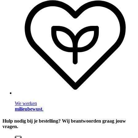
We werken
milieubewust
.
Hulp nodig bij je bestelling? Wij beantwoorden graag jouw
vragen.