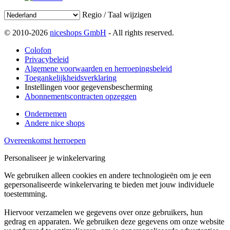
Regio / Taal wijzigen
© 2010-2026
niceshops GmbH
- All rights reserved.
Colofon
Privacybeleid
Algemene voorwaarden en herroepingsbeleid
Toegankelijkheidsverklaring
Instellingen voor gegevensbescherming
Abonnementscontracten opzeggen
Ondernemen
Andere nice shops
Overeenkomst herroepen
Personaliseer je winkelervaring
We gebruiken alleen cookies en andere technologieën om je een
gepersonaliseerde winkelervaring te bieden met jouw individuele
toestemming.
Hiervoor verzamelen we gegevens over onze gebruikers, hun
gedrag en apparaten. We gebruiken deze gegevens om onze website