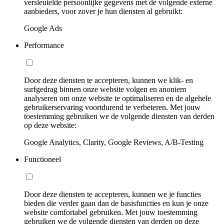
versleutelde persoonlijke gegevens met de volgende externe
aanbieders, voor zover je hun diensten al gebruikt:
Google Ads
Performance
Door deze diensten te accepteren, kunnen we klik- en
surfgedrag binnen onze website volgen en anoniem
analyseren om onze website te optimaliseren en de algehele
gebruikerservaring voortdurend te verbeteren. Met jouw
toestemming gebruiken we de volgende diensten van derden
op deze website:
Google Analytics, Clarity, Google Reviews, A/B-Testing
Functioneel
Door deze diensten te accepteren, kunnen we je functies
bieden die verder gaan dan de basisfuncties en kun je onze
website comfortabel gebruiken. Met jouw toestemming
gebruiken we de volgende diensten van derden op deze