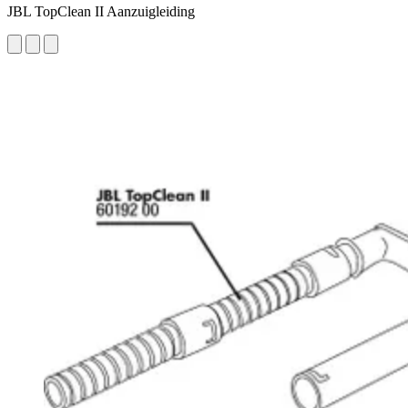
JBL TopClean II Aanzuigleiding