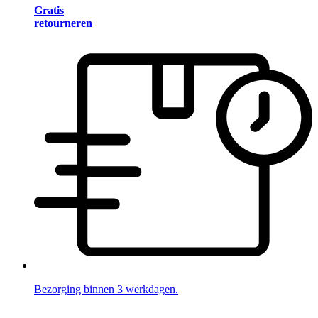
Gratis
retourneren
Bezorging binnen 3 werkdagen.