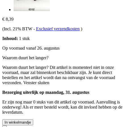
€ 8,39
(Incl. 21% BTW
-
Exclusief verzendkosten
)
Inhoud:
1 stuk
Op voorraad vanaf 26. augustus
Waarom duurt het langer?
Waarom duurt het langer?
Dit artikel is momenteel niet in onze
voorraad, maar zal binnenkort beschikbaar zijn. Je kunt direct
bestellen en het artikel wordt dan na ontvangst van de voorraad
verzonden.
Venster sluiten
Bezorging uiterlijk op maandag, 31. augustus
Er zijn nog maar 0 stuks van dit artikel op voorraad. Aanvulling is
onderweg! Als er meer besteld wordt, kan dit invloed hebben op de
leverdatum.
In winkelmandje