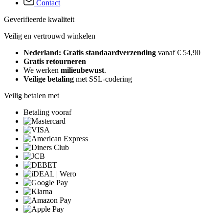
Contact
Geverifieerde kwaliteit
Veilig en vertrouwd winkelen
Nederland: Gratis standaardverzending
vanaf € 54,90
Gratis retourneren
We werken
milieubewust
.
Veilige betaling
met SSL-codering
Veilig betalen met
Betaling vooraf