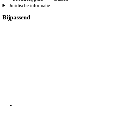
Juridische informatie
Bijpassend