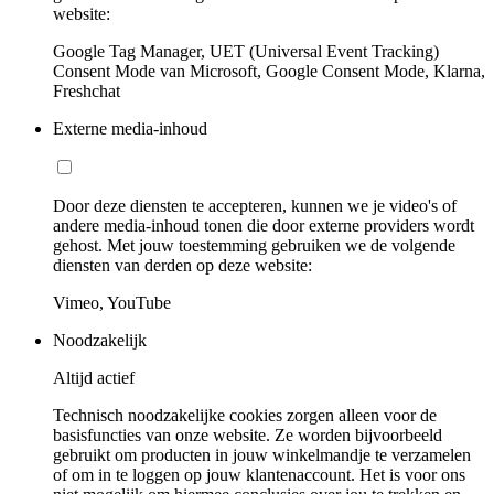
website:
Google Tag Manager, UET (Universal Event Tracking)
Consent Mode van Microsoft, Google Consent Mode, Klarna,
Freshchat
Externe media-inhoud
Door deze diensten te accepteren, kunnen we je video's of
andere media-inhoud tonen die door externe providers wordt
gehost. Met jouw toestemming gebruiken we de volgende
diensten van derden op deze website:
Vimeo, YouTube
Noodzakelijk
Altijd actief
Technisch noodzakelijke cookies zorgen alleen voor de
basisfuncties van onze website. Ze worden bijvoorbeeld
gebruikt om producten in jouw winkelmandje te verzamelen
of om in te loggen op jouw klantenaccount. Het is voor ons