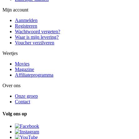
Mijn account
Aanmelden
Registreren
Wachtwoord vergeten?
Waar is mijn levering?
Voucher verzilveren
Weetjes
Movies
Magazine
Affiliateprogramma
Over ons
Onze groep
Contact
Volg ons op