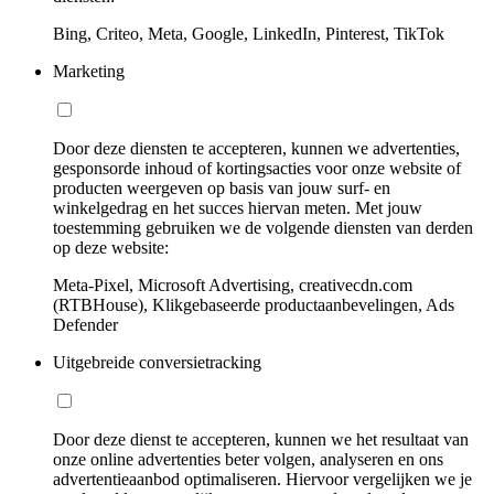
Bing, Criteo, Meta, Google, LinkedIn, Pinterest, TikTok
Marketing
Door deze diensten te accepteren, kunnen we advertenties,
gesponsorde inhoud of kortingsacties voor onze website of
producten weergeven op basis van jouw surf- en
winkelgedrag en het succes hiervan meten. Met jouw
toestemming gebruiken we de volgende diensten van derden
op deze website:
Meta-Pixel, Microsoft Advertising, creativecdn.com
(RTBHouse), Klikgebaseerde productaanbevelingen, Ads
Defender
Uitgebreide conversietracking
Door deze dienst te accepteren, kunnen we het resultaat van
onze online advertenties beter volgen, analyseren en ons
advertentieaanbod optimaliseren. Hiervoor vergelijken we je