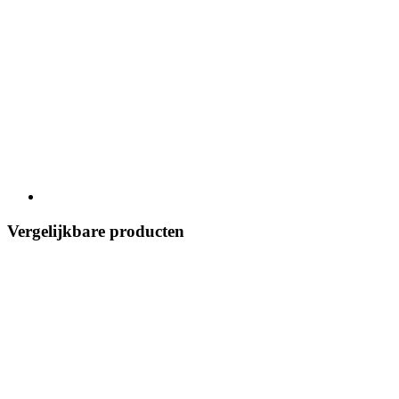
Vergelijkbare producten