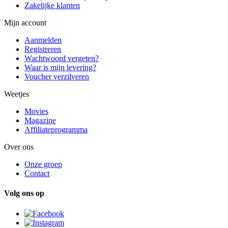
Zakelijke klanten
Mijn account
Aanmelden
Registreren
Wachtwoord vergeten?
Waar is mijn levering?
Voucher verzilveren
Weetjes
Movies
Magazine
Affiliateprogramma
Over ons
Onze groep
Contact
Volg ons op