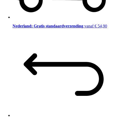
Nederland: Gratis standaardverzending
vanaf € 54,90