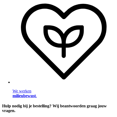
We werken
milieubewust
.
Hulp nodig bij je bestelling? Wij beantwoorden graag jouw
vragen.