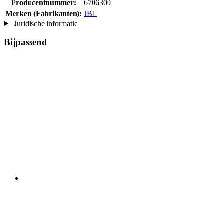
Producentnummer:
6706300
Merken (Fabrikanten):
JBL
Juridische informatie
Bijpassend