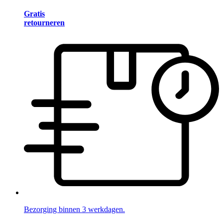
Gratis
retourneren
Bezorging binnen 3 werkdagen.