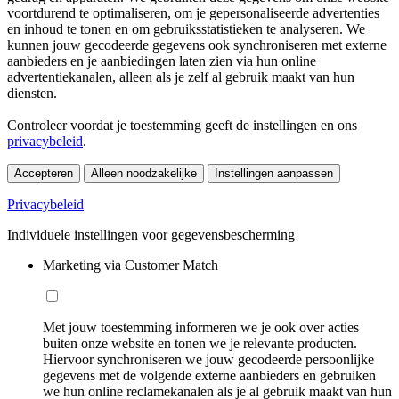
voortdurend te optimaliseren, om je gepersonaliseerde advertenties
en inhoud te tonen en om gebruiksstatistieken te analyseren. We
kunnen jouw gecodeerde gegevens ook synchroniseren met externe
aanbieders en je aanbiedingen laten zien via hun online
advertentiekanalen, alleen als je zelf al gebruik maakt van hun
diensten.
Controleer voordat je toestemming geeft de instellingen en ons
privacybeleid
.
Accepteren
Alleen noodzakelijke
Instellingen aanpassen
Privacybeleid
Individuele instellingen voor gegevensbescherming
Marketing via Customer Match
Met jouw toestemming informeren we je ook over acties
buiten onze website en tonen we je relevante producten.
Hiervoor synchroniseren we jouw gecodeerde persoonlijke
gegevens met de volgende externe aanbieders en gebruiken
we hun online reclamekanalen als je al gebruik maakt van hun