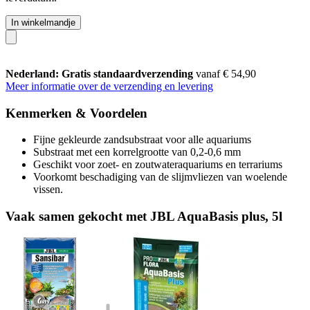
In winkelmandje
Nederland: Gratis standaardverzending
vanaf € 54,90
Meer informatie over de verzending en levering
Kenmerken & Voordelen
Fijne gekleurde zandsubstraat voor alle aquariums
Substraat met een korrelgrootte van 0,2-0,6 mm
Geschikt voor zoet- en zoutwateraquariums en terrariums
Voorkomt beschadiging van de slijmvliezen van woelende
vissen.
Vaak samen gekocht met JBL AquaBasis plus, 5l