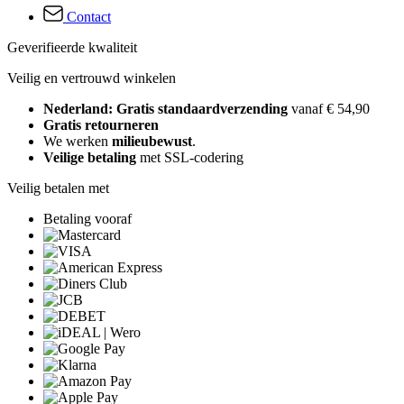
Contact
Geverifieerde kwaliteit
Veilig en vertrouwd winkelen
Nederland: Gratis standaardverzending
vanaf € 54,90
Gratis retourneren
We werken
milieubewust
.
Veilige betaling
met SSL-codering
Veilig betalen met
Betaling vooraf