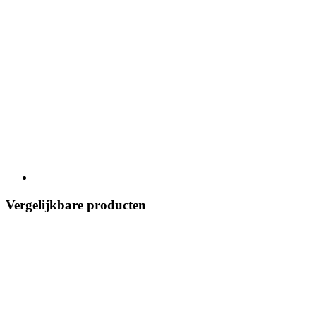
Vergelijkbare producten