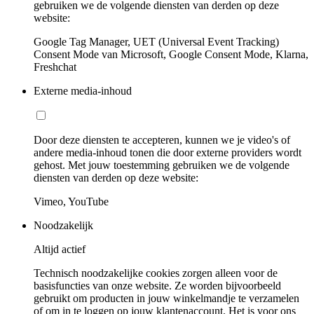
gebruiken we de volgende diensten van derden op deze
website:
Google Tag Manager, UET (Universal Event Tracking)
Consent Mode van Microsoft, Google Consent Mode, Klarna,
Freshchat
Externe media-inhoud
Door deze diensten te accepteren, kunnen we je video's of
andere media-inhoud tonen die door externe providers wordt
gehost. Met jouw toestemming gebruiken we de volgende
diensten van derden op deze website:
Vimeo, YouTube
Noodzakelijk
Altijd actief
Technisch noodzakelijke cookies zorgen alleen voor de
basisfuncties van onze website. Ze worden bijvoorbeeld
gebruikt om producten in jouw winkelmandje te verzamelen
of om in te loggen op jouw klantenaccount. Het is voor ons