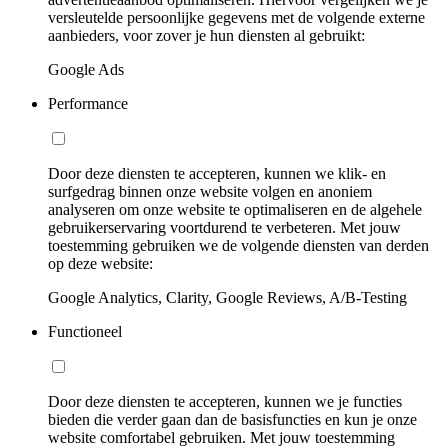
versleutelde persoonlijke gegevens met de volgende externe
aanbieders, voor zover je hun diensten al gebruikt:
Google Ads
Performance
Door deze diensten te accepteren, kunnen we klik- en
surfgedrag binnen onze website volgen en anoniem
analyseren om onze website te optimaliseren en de algehele
gebruikerservaring voortdurend te verbeteren. Met jouw
toestemming gebruiken we de volgende diensten van derden
op deze website:
Google Analytics, Clarity, Google Reviews, A/B-Testing
Functioneel
Door deze diensten te accepteren, kunnen we je functies
bieden die verder gaan dan de basisfuncties en kun je onze
website comfortabel gebruiken. Met jouw toestemming