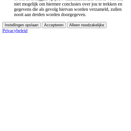
niet mogelijk om hiermee conclusies over jou te trekken en
gegevens die als gevolg hiervan worden verzameld, zullen
nooit aan derden worden doorgegeven.
Instellingen opslaan
Accepteren
Alleen noodzakelijke
Privacybeleid