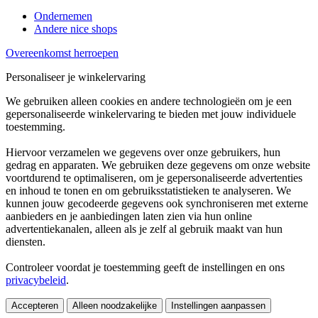
Ondernemen
Andere nice shops
Overeenkomst herroepen
Personaliseer je winkelervaring
We gebruiken alleen cookies en andere technologieën om je een
gepersonaliseerde winkelervaring te bieden met jouw individuele
toestemming.
Hiervoor verzamelen we gegevens over onze gebruikers, hun
gedrag en apparaten. We gebruiken deze gegevens om onze website
voortdurend te optimaliseren, om je gepersonaliseerde advertenties
en inhoud te tonen en om gebruiksstatistieken te analyseren. We
kunnen jouw gecodeerde gegevens ook synchroniseren met externe
aanbieders en je aanbiedingen laten zien via hun online
advertentiekanalen, alleen als je zelf al gebruik maakt van hun
diensten.
Controleer voordat je toestemming geeft de instellingen en ons
privacybeleid
.
Accepteren
Alleen noodzakelijke
Instellingen aanpassen