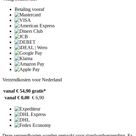
Betaling vooraf
Verzendkosten voor Nederland
vanaf € 54,90
gratis*
vanaf € 0,00
€ 6,90
Deze verzendkosten worden gemaakt voor standaardverzending. Er