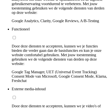
gebruikerservaring voortdurend te verbeteren. Met jouw
toestemming gebruiken we de volgende diensten van derden
op deze website:
Google Analytics, Clarity, Google Reviews, A/B-Testing
Functioneel
Door deze diensten te accepteren, kunnen we je functies
bieden die verder gaan dan de basisfuncties en kun je onze
website comfortabel gebruiken. Met jouw toestemming
gebruiken we de volgende diensten van derden op deze
website:
Google Tag Manager, UET (Universal Event Tracking)
Consent Mode van Microsoft, Google Consent Mode, Klarna,
Freshchat
Externe media-inhoud
Door deze diensten te accepteren, kunnen we je video's of