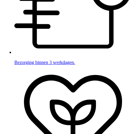
Bezorging binnen 3 werkdagen.