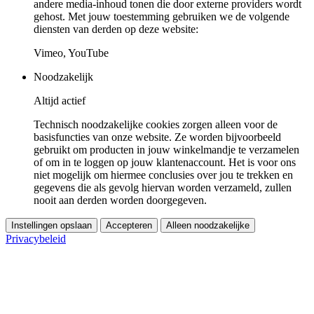
andere media-inhoud tonen die door externe providers wordt
gehost. Met jouw toestemming gebruiken we de volgende
diensten van derden op deze website:
Vimeo, YouTube
Noodzakelijk
Altijd actief
Technisch noodzakelijke cookies zorgen alleen voor de
basisfuncties van onze website. Ze worden bijvoorbeeld
gebruikt om producten in jouw winkelmandje te verzamelen
of om in te loggen op jouw klantenaccount. Het is voor ons
niet mogelijk om hiermee conclusies over jou te trekken en
gegevens die als gevolg hiervan worden verzameld, zullen
nooit aan derden worden doorgegeven.
Instellingen opslaan
Accepteren
Alleen noodzakelijke
Privacybeleid