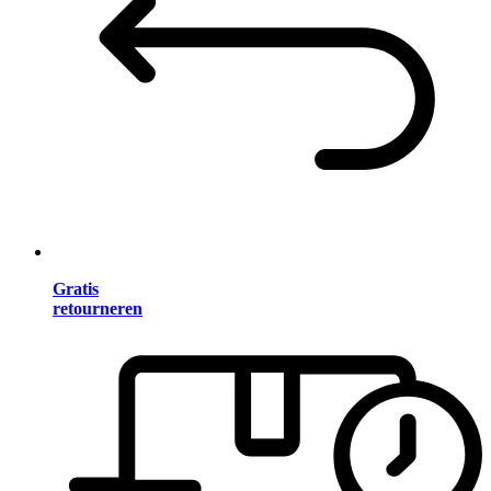
Gratis
retourneren