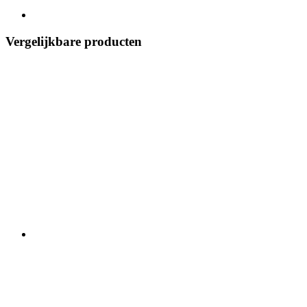
Vergelijkbare producten