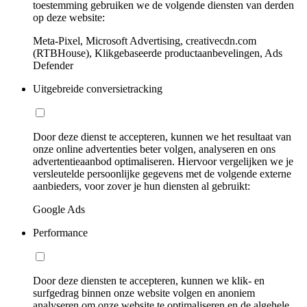
toestemming gebruiken we de volgende diensten van derden
op deze website:
Meta-Pixel, Microsoft Advertising, creativecdn.com
(RTBHouse), Klikgebaseerde productaanbevelingen, Ads
Defender
Uitgebreide conversietracking
Door deze dienst te accepteren, kunnen we het resultaat van
onze online advertenties beter volgen, analyseren en ons
advertentieaanbod optimaliseren. Hiervoor vergelijken we je
versleutelde persoonlijke gegevens met de volgende externe
aanbieders, voor zover je hun diensten al gebruikt:
Google Ads
Performance
Door deze diensten te accepteren, kunnen we klik- en
surfgedrag binnen onze website volgen en anoniem
analyseren om onze website te optimaliseren en de algehele