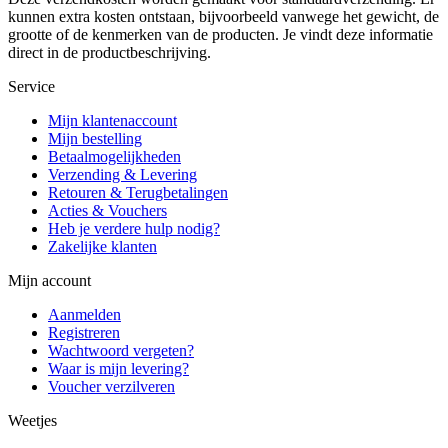
kunnen extra kosten ontstaan, bijvoorbeeld vanwege het gewicht, de
grootte of de kenmerken van de producten. Je vindt deze informatie
direct in de productbeschrijving.
Service
Mijn klantenaccount
Mijn bestelling
Betaalmogelijkheden
Verzending & Levering
Retouren & Terugbetalingen
Acties & Vouchers
Heb je verdere hulp nodig?
Zakelijke klanten
Mijn account
Aanmelden
Registreren
Wachtwoord vergeten?
Waar is mijn levering?
Voucher verzilveren
Weetjes