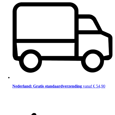
Nederland: Gratis standaardverzending
vanaf € 54,90