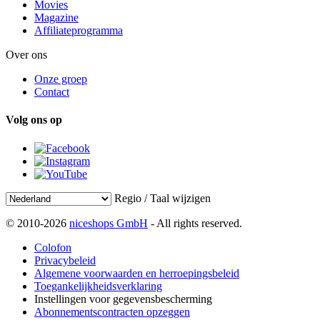
Movies
Magazine
Affiliateprogramma
Over ons
Onze groep
Contact
Volg ons op
Regio / Taal wijzigen
© 2010-2026
niceshops GmbH
- All rights reserved.
Colofon
Privacybeleid
Algemene voorwaarden en herroepingsbeleid
Toegankelijkheidsverklaring
Instellingen voor gegevensbescherming
Abonnementscontracten opzeggen