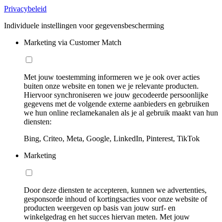
Privacybeleid
Individuele instellingen voor gegevensbescherming
Marketing via Customer Match
Met jouw toestemming informeren we je ook over acties
buiten onze website en tonen we je relevante producten.
Hiervoor synchroniseren we jouw gecodeerde persoonlijke
gegevens met de volgende externe aanbieders en gebruiken
we hun online reclamekanalen als je al gebruik maakt van hun
diensten:
Bing, Criteo, Meta, Google, LinkedIn, Pinterest, TikTok
Marketing
Door deze diensten te accepteren, kunnen we advertenties,
gesponsorde inhoud of kortingsacties voor onze website of
producten weergeven op basis van jouw surf- en
winkelgedrag en het succes hiervan meten. Met jouw