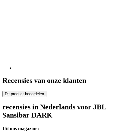
Recensies van onze klanten
Dit product beoordelen
recensies in Nederlands voor JBL
Sansibar DARK
Uit ons magazine: