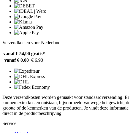
Verzendkosten voor Nederland
vanaf € 54,90
gratis*
vanaf € 0,00
€ 6,90
Deze verzendkosten worden gemaakt voor standaardverzending. Er
kunnen extra kosten ontstaan, bijvoorbeeld vanwege het gewicht, de
grootte of de kenmerken van de producten. Je vindt deze informatie
direct in de productbeschrijving.
Service