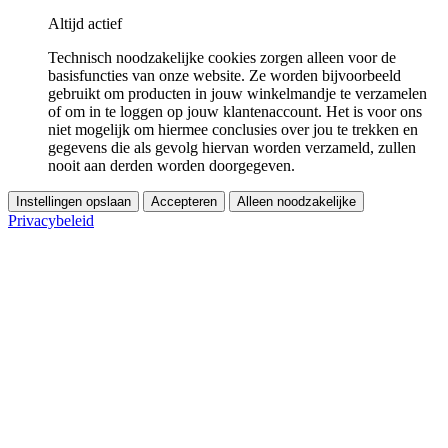
Altijd actief
Technisch noodzakelijke cookies zorgen alleen voor de
basisfuncties van onze website. Ze worden bijvoorbeeld
gebruikt om producten in jouw winkelmandje te verzamelen
of om in te loggen op jouw klantenaccount. Het is voor ons
niet mogelijk om hiermee conclusies over jou te trekken en
gegevens die als gevolg hiervan worden verzameld, zullen
nooit aan derden worden doorgegeven.
Instellingen opslaan
Accepteren
Alleen noodzakelijke
Privacybeleid