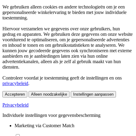
We gebruiken alleen cookies en andere technologieën om je een
gepersonaliseerde winkelervaring te bieden met jouw individuele
toestemming.
Hiervoor verzamelen we gegevens over onze gebruikers, hun
gedrag en apparaten. We gebruiken deze gegevens om onze website
voortdurend te optimaliseren, om je gepersonaliseerde advertenties
en inhoud te tonen en om gebruiksstatistieken te analyseren. We
kunnen jouw gecodeerde gegevens ook synchroniseren met externe
aanbieders en je aanbiedingen laten zien via hun online
advertentiekanalen, alleen als je zelf al gebruik maakt van hun
diensten.
Controleer voordat je toestemming geeft de instellingen en ons
privacybeleid
.
Accepteren
Alleen noodzakelijke
Instellingen aanpassen
Privacybeleid
Individuele instellingen voor gegevensbescherming
Marketing via Customer Match