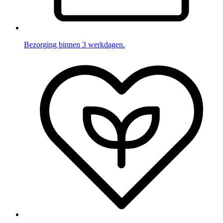
Bezorging binnen 3 werkdagen.