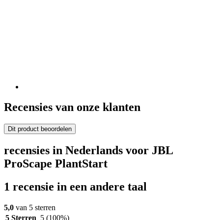
Recensies van onze klanten
Dit product beoordelen
recensies in Nederlands voor JBL
ProScape PlantStart
1 recensie in een andere taal
5,0
van 5 sterren
5 Sterren
5
(100%)