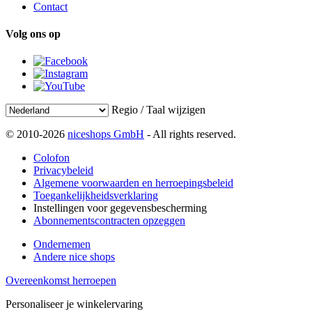
Contact
Volg ons op
Regio / Taal wijzigen
© 2010-2026
niceshops GmbH
- All rights reserved.
Colofon
Privacybeleid
Algemene voorwaarden en herroepingsbeleid
Toegankelijkheidsverklaring
Instellingen voor gegevensbescherming
Abonnementscontracten opzeggen
Ondernemen
Andere nice shops
Overeenkomst herroepen
Personaliseer je winkelervaring