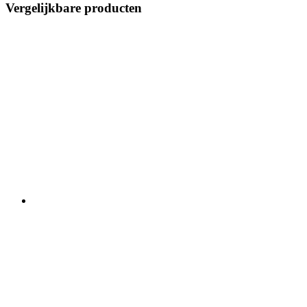
Vergelijkbare producten