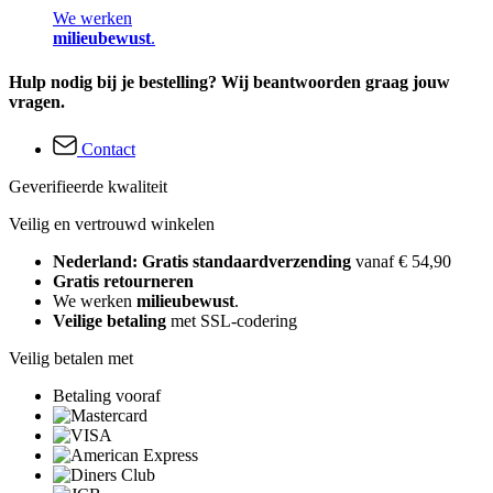
We werken
milieubewust
.
Hulp nodig bij je bestelling? Wij beantwoorden graag jouw
vragen.
Contact
Geverifieerde kwaliteit
Veilig en vertrouwd winkelen
Nederland: Gratis standaardverzending
vanaf € 54,90
Gratis retourneren
We werken
milieubewust
.
Veilige betaling
met SSL-codering
Veilig betalen met
Betaling vooraf