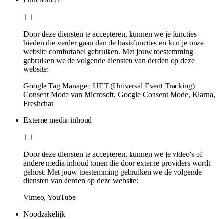
Door deze diensten te accepteren, kunnen we je functies
bieden die verder gaan dan de basisfuncties en kun je onze
website comfortabel gebruiken. Met jouw toestemming
gebruiken we de volgende diensten van derden op deze
website:
Google Tag Manager, UET (Universal Event Tracking)
Consent Mode van Microsoft, Google Consent Mode, Klarna,
Freshchat
Externe media-inhoud
Door deze diensten te accepteren, kunnen we je video's of
andere media-inhoud tonen die door externe providers wordt
gehost. Met jouw toestemming gebruiken we de volgende
diensten van derden op deze website:
Vimeo, YouTube
Noodzakelijk