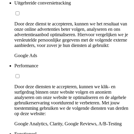
Uitgebreide conversietracking
Door deze dienst te accepteren, kunnen we het resultaat van
onze online advertenties beter volgen, analyseren en ons
advertentieaanbod optimaliseren. Hiervoor vergelijken we je
versleutelde persoonlijke gegevens met de volgende externe
aanbieders, voor zover je hun diensten al gebruikt:
Google Ads
Performance
Door deze diensten te accepteren, kunnen we klik- en
surfgedrag binnen onze website volgen en anoniem
analyseren om onze website te optimaliseren en de algehele
gebruikerservaring voortdurend te verbeteren. Met jouw
toestemming gebruiken we de volgende diensten van derden
op deze website:
Google Analytics, Clarity, Google Reviews, A/B-Testing
Functioneel