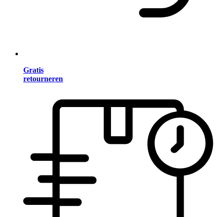
Gratis
retourneren