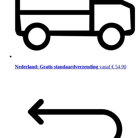
Nederland: Gratis standaardverzending
vanaf € 54,90