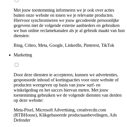
Met jouw toestemming informeren we je ook over acties
buiten onze website en tonen we je relevante producten.
Hiervoor synchroniseren we jouw gecodeerde persoonlijke
gegevens met de volgende externe aanbieders en gebruiken
we hun online reclamekanalen als je al gebruik maakt van hun
diensten:
Bing, Criteo, Meta, Google, LinkedIn, Pinterest, TikTok
Marketing
Door deze diensten te accepteren, kunnen we advertenties,
gesponsorde inhoud of kortingsacties voor onze website of
producten weergeven op basis van jouw surf- en
winkelgedrag en het succes hiervan meten. Met jouw
toestemming gebruiken we de volgende diensten van derden
op deze website:
Meta-Pixel, Microsoft Advertising, creativecdn.com
(RTBHouse), Klikgebaseerde productaanbevelingen, Ads
Defender