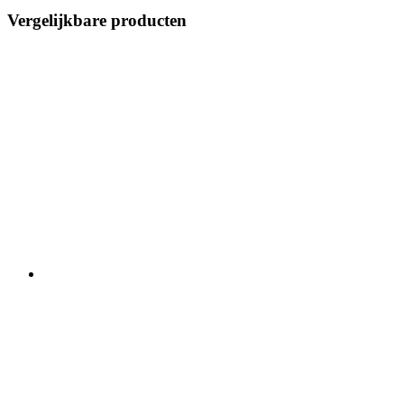
Vergelijkbare producten