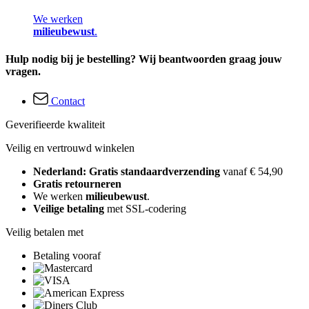
We werken
milieubewust
.
Hulp nodig bij je bestelling? Wij beantwoorden graag jouw
vragen.
Contact
Geverifieerde kwaliteit
Veilig en vertrouwd winkelen
Nederland: Gratis standaardverzending
vanaf € 54,90
Gratis retourneren
We werken
milieubewust
.
Veilige betaling
met SSL-codering
Veilig betalen met
Betaling vooraf