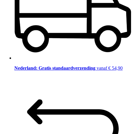
Nederland: Gratis standaardverzending
vanaf € 54,90