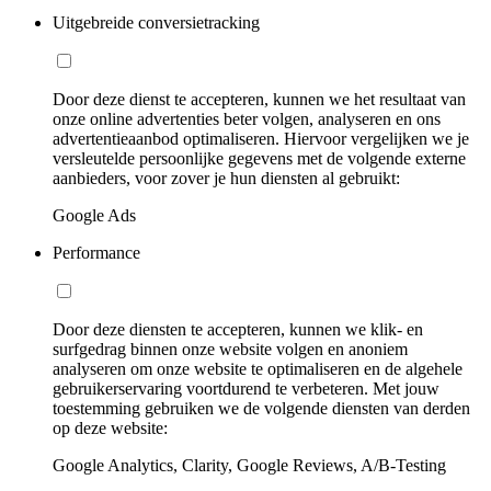
Uitgebreide conversietracking
Door deze dienst te accepteren, kunnen we het resultaat van
onze online advertenties beter volgen, analyseren en ons
advertentieaanbod optimaliseren. Hiervoor vergelijken we je
versleutelde persoonlijke gegevens met de volgende externe
aanbieders, voor zover je hun diensten al gebruikt:
Google Ads
Performance
Door deze diensten te accepteren, kunnen we klik- en
surfgedrag binnen onze website volgen en anoniem
analyseren om onze website te optimaliseren en de algehele
gebruikerservaring voortdurend te verbeteren. Met jouw
toestemming gebruiken we de volgende diensten van derden
op deze website:
Google Analytics, Clarity, Google Reviews, A/B-Testing