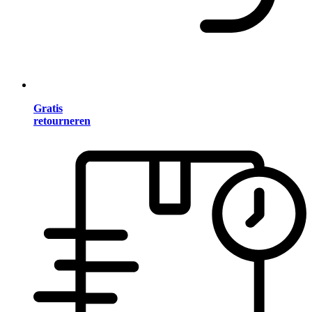
Gratis
retourneren