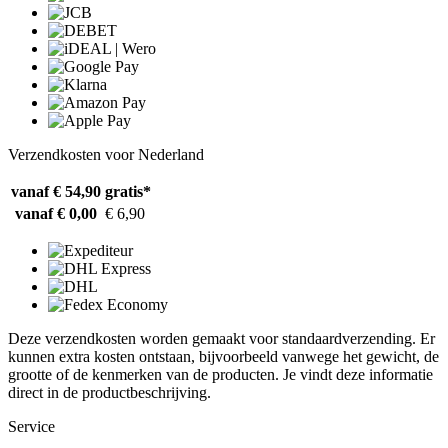
Verzendkosten voor Nederland
vanaf € 54,90
gratis*
vanaf € 0,00
€ 6,90
Deze verzendkosten worden gemaakt voor standaardverzending. Er
kunnen extra kosten ontstaan, bijvoorbeeld vanwege het gewicht, de
grootte of de kenmerken van de producten. Je vindt deze informatie
direct in de productbeschrijving.
Service