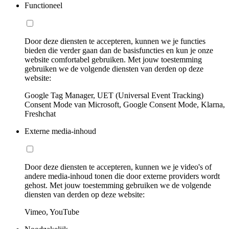
Functioneel
Door deze diensten te accepteren, kunnen we je functies
bieden die verder gaan dan de basisfuncties en kun je onze
website comfortabel gebruiken. Met jouw toestemming
gebruiken we de volgende diensten van derden op deze
website:
Google Tag Manager, UET (Universal Event Tracking)
Consent Mode van Microsoft, Google Consent Mode, Klarna,
Freshchat
Externe media-inhoud
Door deze diensten te accepteren, kunnen we je video's of
andere media-inhoud tonen die door externe providers wordt
gehost. Met jouw toestemming gebruiken we de volgende
diensten van derden op deze website:
Vimeo, YouTube