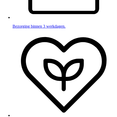
Bezorging binnen 3 werkdagen.