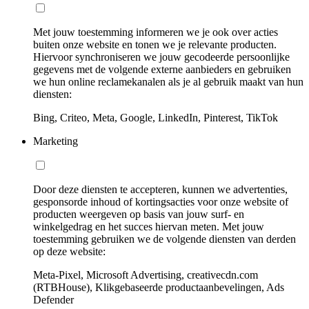
Met jouw toestemming informeren we je ook over acties
buiten onze website en tonen we je relevante producten.
Hiervoor synchroniseren we jouw gecodeerde persoonlijke
gegevens met de volgende externe aanbieders en gebruiken
we hun online reclamekanalen als je al gebruik maakt van hun
diensten:
Bing, Criteo, Meta, Google, LinkedIn, Pinterest, TikTok
Marketing
Door deze diensten te accepteren, kunnen we advertenties,
gesponsorde inhoud of kortingsacties voor onze website of
producten weergeven op basis van jouw surf- en
winkelgedrag en het succes hiervan meten. Met jouw
toestemming gebruiken we de volgende diensten van derden
op deze website:
Meta-Pixel, Microsoft Advertising, creativecdn.com
(RTBHouse), Klikgebaseerde productaanbevelingen, Ads
Defender