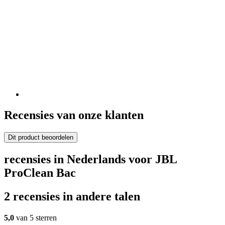
Recensies van onze klanten
Dit product beoordelen
recensies in Nederlands voor JBL
ProClean Bac
2 recensies in andere talen
5,0
van 5 sterren