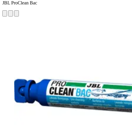
JBL ProClean Bac