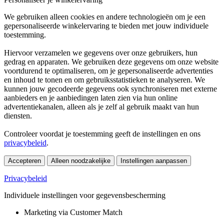
We gebruiken alleen cookies en andere technologieën om je een
gepersonaliseerde winkelervaring te bieden met jouw individuele
toestemming.
Hiervoor verzamelen we gegevens over onze gebruikers, hun
gedrag en apparaten. We gebruiken deze gegevens om onze website
voortdurend te optimaliseren, om je gepersonaliseerde advertenties
en inhoud te tonen en om gebruiksstatistieken te analyseren. We
kunnen jouw gecodeerde gegevens ook synchroniseren met externe
aanbieders en je aanbiedingen laten zien via hun online
advertentiekanalen, alleen als je zelf al gebruik maakt van hun
diensten.
Controleer voordat je toestemming geeft de instellingen en ons
privacybeleid
.
Accepteren
Alleen noodzakelijke
Instellingen aanpassen
Privacybeleid
Individuele instellingen voor gegevensbescherming
Marketing via Customer Match