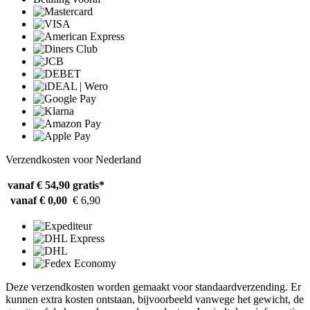
Verzendkosten voor Nederland
vanaf € 54,90
gratis*
vanaf € 0,00
€ 6,90
Deze verzendkosten worden gemaakt voor standaardverzending. Er
kunnen extra kosten ontstaan, bijvoorbeeld vanwege het gewicht, de