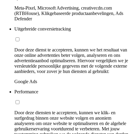
Meta-Pixel, Microsoft Advertising, creativecdn.com
(RTBHouse), Klikgebaseerde productaanbevelingen, Ads
Defender
Uitgebreide conversietracking
Door deze dienst te accepteren, kunnen we het resultaat van
onze online advertenties beter volgen, analyseren en ons
advertentieaanbod optimaliseren. Hiervoor vergelijken we je
versleutelde persoonlijke gegevens met de volgende externe
aanbieders, voor zover je hun diensten al gebruikt:
Google Ads
Performance
Door deze diensten te accepteren, kunnen we klik- en
surfgedrag binnen onze website volgen en anoniem
analyseren om onze website te optimaliseren en de algehele
gebruikerservaring voortdurend te verbeteren. Met jouw