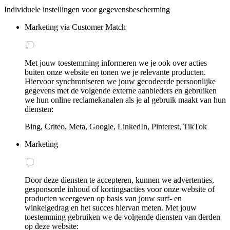
Individuele instellingen voor gegevensbescherming
Marketing via Customer Match
Met jouw toestemming informeren we je ook over acties
buiten onze website en tonen we je relevante producten.
Hiervoor synchroniseren we jouw gecodeerde persoonlijke
gegevens met de volgende externe aanbieders en gebruiken
we hun online reclamekanalen als je al gebruik maakt van hun
diensten:
Bing, Criteo, Meta, Google, LinkedIn, Pinterest, TikTok
Marketing
Door deze diensten te accepteren, kunnen we advertenties,
gesponsorde inhoud of kortingsacties voor onze website of
producten weergeven op basis van jouw surf- en
winkelgedrag en het succes hiervan meten. Met jouw
toestemming gebruiken we de volgende diensten van derden
op deze website: