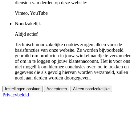
diensten van derden op deze website:
Vimeo, YouTube
Noodzakelijk
Altijd actief
Technisch noodzakelijke cookies zorgen alleen voor de
basisfuncties van onze website. Ze worden bijvoorbeeld
gebruikt om producten in jouw winkelmandje te verzamelen
of om in te loggen op jouw klantenaccount. Het is voor ons
niet mogelijk om hiermee conclusies over jou te trekken en
gegevens die als gevolg hiervan worden verzameld, zullen
nooit aan derden worden doorgegeven.
Instellingen opslaan
Accepteren
Alleen noodzakelijke
Privacybeleid