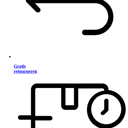
Gratis
retourneren