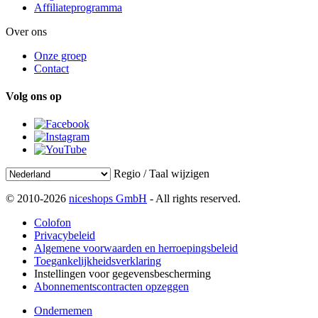
Affiliateprogramma
Over ons
Onze groep
Contact
Volg ons op
Regio / Taal wijzigen
© 2010-2026
niceshops GmbH
- All rights reserved.
Colofon
Privacybeleid
Algemene voorwaarden en herroepingsbeleid
Toegankelijkheidsverklaring
Instellingen voor gegevensbescherming
Abonnementscontracten opzeggen
Ondernemen