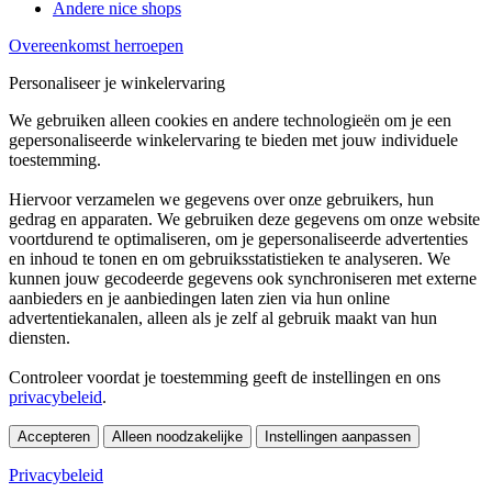
Andere nice shops
Overeenkomst herroepen
Personaliseer je winkelervaring
We gebruiken alleen cookies en andere technologieën om je een
gepersonaliseerde winkelervaring te bieden met jouw individuele
toestemming.
Hiervoor verzamelen we gegevens over onze gebruikers, hun
gedrag en apparaten. We gebruiken deze gegevens om onze website
voortdurend te optimaliseren, om je gepersonaliseerde advertenties
en inhoud te tonen en om gebruiksstatistieken te analyseren. We
kunnen jouw gecodeerde gegevens ook synchroniseren met externe
aanbieders en je aanbiedingen laten zien via hun online
advertentiekanalen, alleen als je zelf al gebruik maakt van hun
diensten.
Controleer voordat je toestemming geeft de instellingen en ons
privacybeleid
.
Accepteren
Alleen noodzakelijke
Instellingen aanpassen
Privacybeleid