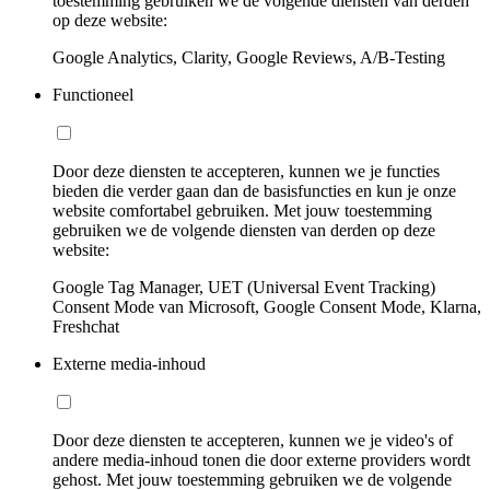
toestemming gebruiken we de volgende diensten van derden
op deze website:
Google Analytics, Clarity, Google Reviews, A/B-Testing
Functioneel
Door deze diensten te accepteren, kunnen we je functies
bieden die verder gaan dan de basisfuncties en kun je onze
website comfortabel gebruiken. Met jouw toestemming
gebruiken we de volgende diensten van derden op deze
website:
Google Tag Manager, UET (Universal Event Tracking)
Consent Mode van Microsoft, Google Consent Mode, Klarna,
Freshchat
Externe media-inhoud
Door deze diensten te accepteren, kunnen we je video's of
andere media-inhoud tonen die door externe providers wordt
gehost. Met jouw toestemming gebruiken we de volgende