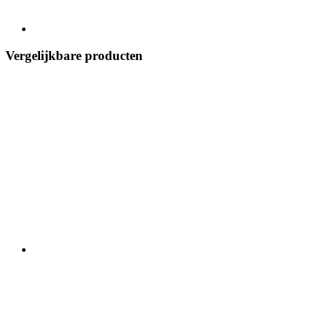
Vergelijkbare producten