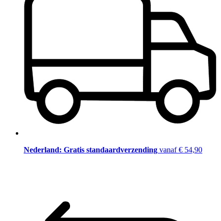
Nederland: Gratis standaardverzending
vanaf € 54,90