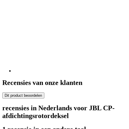
Recensies van onze klanten
Dit product beoordelen
recensies in Nederlands voor JBL CP-
afdichtingsrotordeksel