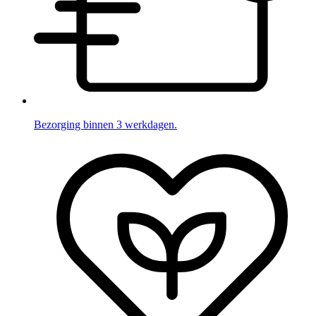
Bezorging binnen 3 werkdagen.