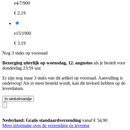
e4/7/900
€ 2,19
e15/1900
€ 3,19
Nog 3 stuks op voorraad
Bezorging uiterlijk op woensdag, 12. augustus
als je bestelt voor
donderdag 23:59 uur
.
Er zijn nog maar 3 stuks van dit artikel op voorraad. Aanvulling is
onderweg! Als er meer besteld wordt, kan dit invloed hebben op de
leverdatum.
In winkelmandje
Nederland: Gratis standaardverzending
vanaf € 54,90
Meer informatie over de verzending en levering