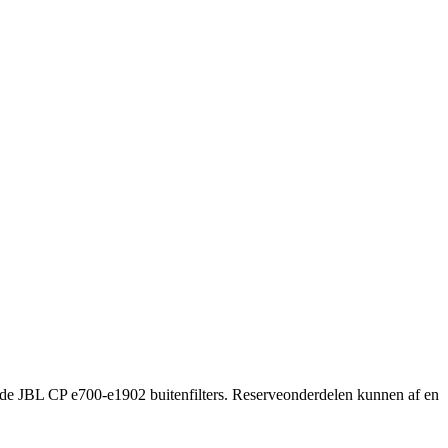
 de JBL CP e700-e1902 buitenfilters. Reserveonderdelen kunnen af en