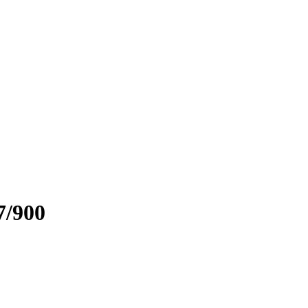
7/900