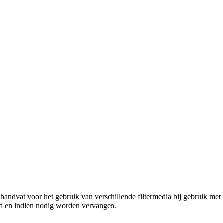
andvat voor het gebruik van verschillende filtermedia bij gebruik met
rd en indien nodig worden vervangen.