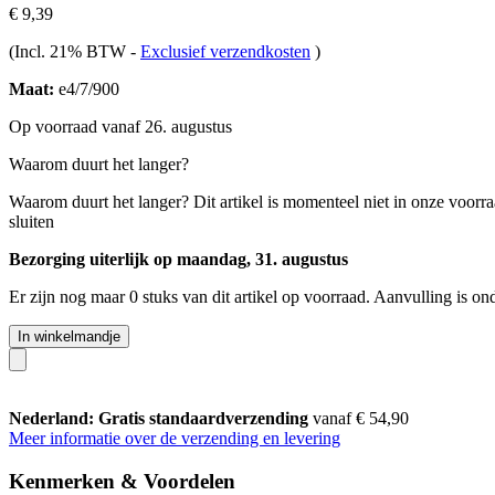
€ 9,39
(Incl. 21% BTW
-
Exclusief verzendkosten
)
Maat:
e4/7/900
Op voorraad vanaf 26. augustus
Waarom duurt het langer?
Waarom duurt het langer?
Dit artikel is momenteel niet in onze voorr
sluiten
Bezorging uiterlijk op maandag, 31. augustus
Er zijn nog maar 0 stuks van dit artikel op voorraad. Aanvulling is o
In winkelmandje
Nederland: Gratis standaardverzending
vanaf € 54,90
Meer informatie over de verzending en levering
Kenmerken & Voordelen