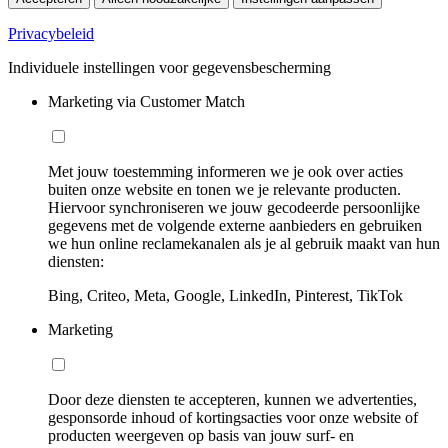
Privacybeleid
Individuele instellingen voor gegevensbescherming
Marketing via Customer Match
Met jouw toestemming informeren we je ook over acties
buiten onze website en tonen we je relevante producten.
Hiervoor synchroniseren we jouw gecodeerde persoonlijke
gegevens met de volgende externe aanbieders en gebruiken
we hun online reclamekanalen als je al gebruik maakt van hun
diensten:
Bing, Criteo, Meta, Google, LinkedIn, Pinterest, TikTok
Marketing
Door deze diensten te accepteren, kunnen we advertenties,
gesponsorde inhoud of kortingsacties voor onze website of
producten weergeven op basis van jouw surf- en