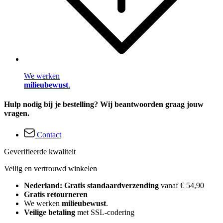
We werken
milieubewust
.
Hulp nodig bij je bestelling? Wij beantwoorden graag jouw
vragen.
Contact
Geverifieerde kwaliteit
Veilig en vertrouwd winkelen
Nederland: Gratis standaardverzending
vanaf € 54,90
Gratis retourneren
We werken
milieubewust
.
Veilige betaling
met SSL-codering