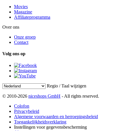
Movies
Magazine
Affiliateprogramma
Over ons
Onze groep
Contact
Volg ons op
Regio / Taal wijzigen
© 2010-2026
niceshops GmbH
- All rights reserved.
Colofon
Privacybeleid
Algemene voorwaarden en herroepingsbeleid
Toegankelijkheidsverklaring
Instellingen voor gegevensbescherming