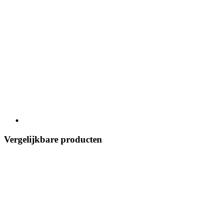
Vergelijkbare producten