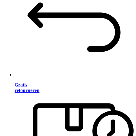
Gratis
retourneren