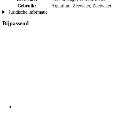
Gebruik:
Aquarium, Zeewater, Zoetwater
Juridische informatie
Bijpassend