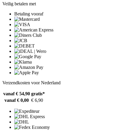
Veilig betalen met
Betaling vooraf
Verzendkosten voor Nederland
vanaf € 54,90
gratis*
vanaf € 0,00
€ 6,90