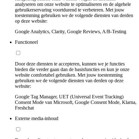
analyseren om onze website te optimaliseren en de algehele
gebruikerservaring voortdurend te verbeteren. Met jouw
toestemming gebruiken we de volgende diensten van derden
op deze website:
Google Analytics, Clarity, Google Reviews, A/B-Testing
Functioneel
Door deze diensten te accepteren, kunnen we je functies
bieden die verder gaan dan de basisfuncties en kun je onze
website comfortabel gebruiken. Met jouw toestemming
gebruiken we de volgende diensten van derden op deze
website:
Google Tag Manager, UET (Universal Event Tracking)
Consent Mode van Microsoft, Google Consent Mode, Klarna,
Freshchat
Externe media-inhoud