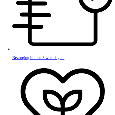
Bezorging binnen 3 werkdagen.