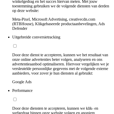
winkelgedrag en het succes hiervan meten. Met jouw
toestemming gebruiken we de volgende diensten van derden
op deze website:
Meta-Pixel, Microsoft Advertising, creativecdn.com
(RTBHouse), Klikgebaseerde productaanbevelingen, Ads
Defender
Uitgebreide conversietracking
Door deze dienst te accepteren, kunnen we het resultaat van
onze online advertenties beter volgen, analyseren en ons
advertentieaanbod optimaliseren. Hiervoor vergelijken we je
versleutelde persoonlijke gegevens met de volgende externe
aanbieders, voor zover je hun diensten al gebruikt:
Google Ads
Performance
Door deze diensten te accepteren, kunnen we klik- en
surfgedrag binnen onze website volgen en anoniem