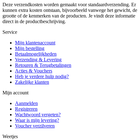
Deze verzendkosten worden gemaakt voor standaardverzending. Er
kunnen extra kosten ontstaan, bijvoorbeeld vanwege het gewicht, de
grootte of de kenmerken van de producten. Je vindt deze informatie
direct in de productbeschrijving.
Service
Mijn klantenaccount
Mijn bestelling
Betaalmogelijkheden
Verzending & Levering
Retouren & Terugbetalingen
Acties & Vouchers
Heb je verdere hulp nodig?
Zakelijke klanten
Mijn account
Aanmelden
Registreren
Wachtwoord vergeten?
Waar is mijn levering?
Voucher verzilveren
Weetjes