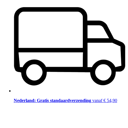
Nederland: Gratis standaardverzending
vanaf € 54,90