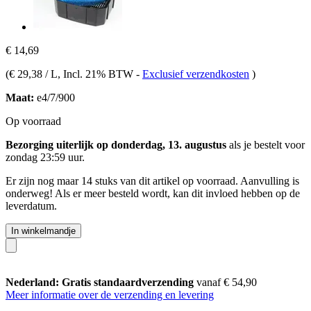
€ 14,69
(
€ 29,38 / L
, Incl. 21% BTW
-
Exclusief verzendkosten
)
Maat:
e4/7/900
Op voorraad
Bezorging uiterlijk op donderdag, 13. augustus
als je bestelt voor
zondag 23:59 uur
.
Er zijn nog maar 14 stuks van dit artikel op voorraad. Aanvulling is
onderweg! Als er meer besteld wordt, kan dit invloed hebben op de
leverdatum.
In winkelmandje
Nederland: Gratis standaardverzending
vanaf € 54,90
Meer informatie over de verzending en levering