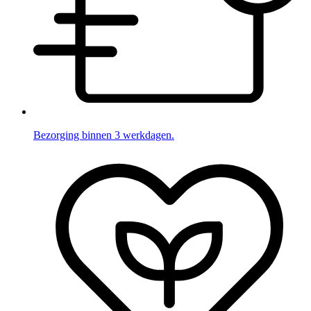
Bezorging binnen 3 werkdagen.