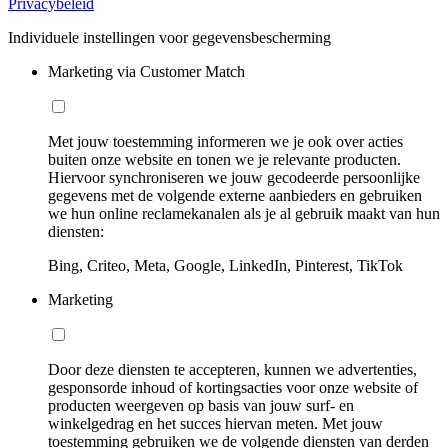
Privacybeleid
Individuele instellingen voor gegevensbescherming
Marketing via Customer Match
Met jouw toestemming informeren we je ook over acties
buiten onze website en tonen we je relevante producten.
Hiervoor synchroniseren we jouw gecodeerde persoonlijke
gegevens met de volgende externe aanbieders en gebruiken
we hun online reclamekanalen als je al gebruik maakt van hun
diensten:
Bing, Criteo, Meta, Google, LinkedIn, Pinterest, TikTok
Marketing
Door deze diensten te accepteren, kunnen we advertenties,
gesponsorde inhoud of kortingsacties voor onze website of
producten weergeven op basis van jouw surf- en
winkelgedrag en het succes hiervan meten. Met jouw
toestemming gebruiken we de volgende diensten van derden