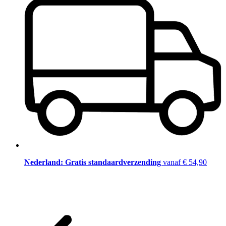
Nederland: Gratis standaardverzending
vanaf € 54,90