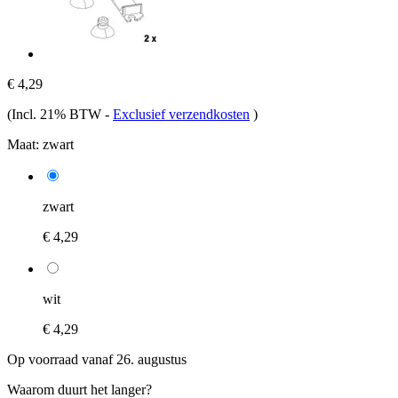
€ 4,29
(Incl. 21% BTW
-
Exclusief verzendkosten
)
Maat:
zwart
zwart
€ 4,29
wit
€ 4,29
Op voorraad vanaf 26. augustus
Waarom duurt het langer?