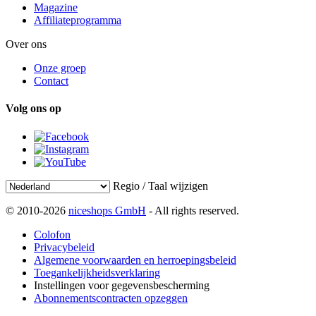
Magazine
Affiliateprogramma
Over ons
Onze groep
Contact
Volg ons op
Regio / Taal wijzigen
© 2010-2026
niceshops GmbH
- All rights reserved.
Colofon
Privacybeleid
Algemene voorwaarden en herroepingsbeleid
Toegankelijkheidsverklaring
Instellingen voor gegevensbescherming
Abonnementscontracten opzeggen