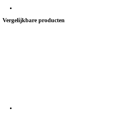
Vergelijkbare producten