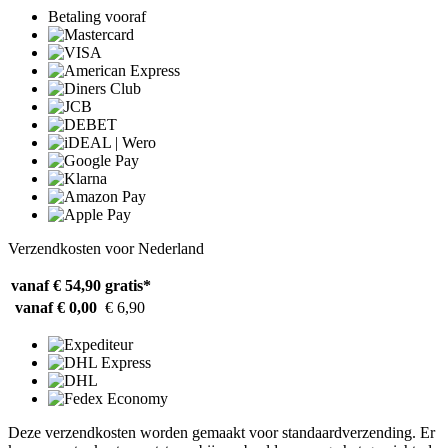
Betaling vooraf
Verzendkosten voor Nederland
vanaf € 54,90
gratis*
vanaf € 0,00
€ 6,90
Deze verzendkosten worden gemaakt voor standaardverzending. Er