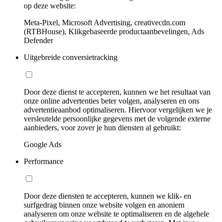
op deze website:
Meta-Pixel, Microsoft Advertising, creativecdn.com
(RTBHouse), Klikgebaseerde productaanbevelingen, Ads
Defender
Uitgebreide conversietracking
Door deze dienst te accepteren, kunnen we het resultaat van
onze online advertenties beter volgen, analyseren en ons
advertentieaanbod optimaliseren. Hiervoor vergelijken we je
versleutelde persoonlijke gegevens met de volgende externe
aanbieders, voor zover je hun diensten al gebruikt:
Google Ads
Performance
Door deze diensten te accepteren, kunnen we klik- en
surfgedrag binnen onze website volgen en anoniem
analyseren om onze website te optimaliseren en de algehele