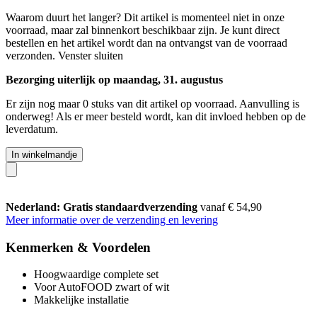
Waarom duurt het langer?
Dit artikel is momenteel niet in onze
voorraad, maar zal binnenkort beschikbaar zijn. Je kunt direct
bestellen en het artikel wordt dan na ontvangst van de voorraad
verzonden.
Venster sluiten
Bezorging uiterlijk op maandag, 31. augustus
Er zijn nog maar 0 stuks van dit artikel op voorraad. Aanvulling is
onderweg! Als er meer besteld wordt, kan dit invloed hebben op de
leverdatum.
In winkelmandje
Nederland: Gratis standaardverzending
vanaf € 54,90
Meer informatie over de verzending en levering
Kenmerken & Voordelen
Hoogwaardige complete set
Voor AutoFOOD zwart of wit
Makkelijke installatie