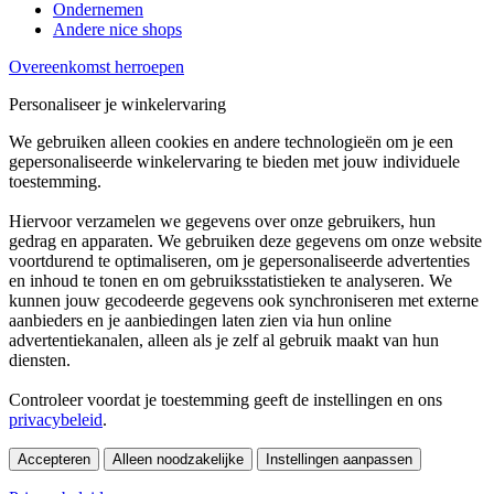
Ondernemen
Andere nice shops
Overeenkomst herroepen
Personaliseer je winkelervaring
We gebruiken alleen cookies en andere technologieën om je een
gepersonaliseerde winkelervaring te bieden met jouw individuele
toestemming.
Hiervoor verzamelen we gegevens over onze gebruikers, hun
gedrag en apparaten. We gebruiken deze gegevens om onze website
voortdurend te optimaliseren, om je gepersonaliseerde advertenties
en inhoud te tonen en om gebruiksstatistieken te analyseren. We
kunnen jouw gecodeerde gegevens ook synchroniseren met externe
aanbieders en je aanbiedingen laten zien via hun online
advertentiekanalen, alleen als je zelf al gebruik maakt van hun
diensten.
Controleer voordat je toestemming geeft de instellingen en ons
privacybeleid
.
Accepteren
Alleen noodzakelijke
Instellingen aanpassen