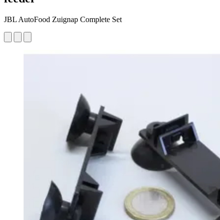
JBL AutoFood Zuignap Complete Set