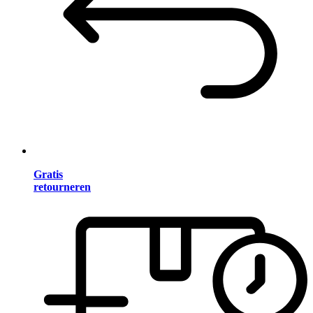
Gratis
retourneren