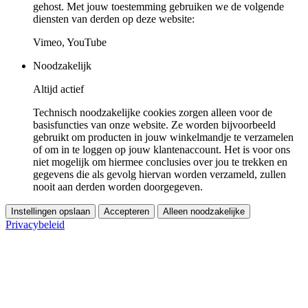
gehost. Met jouw toestemming gebruiken we de volgende
diensten van derden op deze website:
Vimeo, YouTube
Noodzakelijk
Altijd actief
Technisch noodzakelijke cookies zorgen alleen voor de
basisfuncties van onze website. Ze worden bijvoorbeeld
gebruikt om producten in jouw winkelmandje te verzamelen
of om in te loggen op jouw klantenaccount. Het is voor ons
niet mogelijk om hiermee conclusies over jou te trekken en
gegevens die als gevolg hiervan worden verzameld, zullen
nooit aan derden worden doorgegeven.
Instellingen opslaan
Accepteren
Alleen noodzakelijke
Privacybeleid