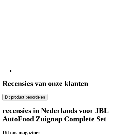
Recensies van onze klanten
Dit product beoordelen
recensies in Nederlands voor JBL
AutoFood Zuignap Complete Set
Uit ons magazine: