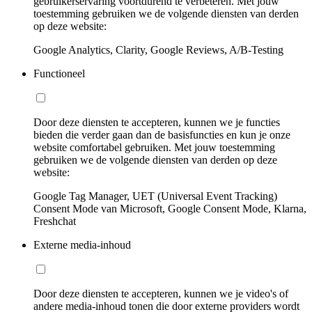
gebruikerservaring voortdurend te verbeteren. Met jouw
toestemming gebruiken we de volgende diensten van derden
op deze website:
Google Analytics, Clarity, Google Reviews, A/B-Testing
Functioneel
Door deze diensten te accepteren, kunnen we je functies
bieden die verder gaan dan de basisfuncties en kun je onze
website comfortabel gebruiken. Met jouw toestemming
gebruiken we de volgende diensten van derden op deze
website:
Google Tag Manager, UET (Universal Event Tracking)
Consent Mode van Microsoft, Google Consent Mode, Klarna,
Freshchat
Externe media-inhoud
Door deze diensten te accepteren, kunnen we je video's of
andere media-inhoud tonen die door externe providers wordt