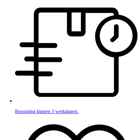
Bezorging binnen 3 werkdagen.