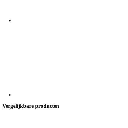
Vergelijkbare producten