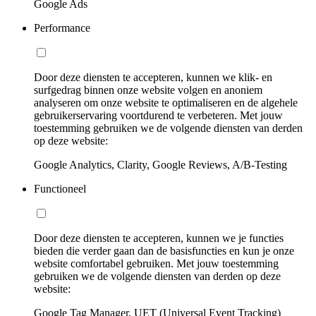
Google Ads
Performance
Door deze diensten te accepteren, kunnen we klik- en
surfgedrag binnen onze website volgen en anoniem
analyseren om onze website te optimaliseren en de algehele
gebruikerservaring voortdurend te verbeteren. Met jouw
toestemming gebruiken we de volgende diensten van derden
op deze website:
Google Analytics, Clarity, Google Reviews, A/B-Testing
Functioneel
Door deze diensten te accepteren, kunnen we je functies
bieden die verder gaan dan de basisfuncties en kun je onze
website comfortabel gebruiken. Met jouw toestemming
gebruiken we de volgende diensten van derden op deze
website:
Google Tag Manager, UET (Universal Event Tracking)