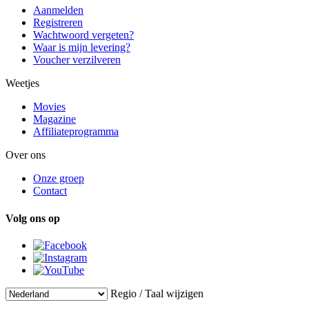
Aanmelden
Registreren
Wachtwoord vergeten?
Waar is mijn levering?
Voucher verzilveren
Weetjes
Movies
Magazine
Affiliateprogramma
Over ons
Onze groep
Contact
Volg ons op
Regio / Taal wijzigen