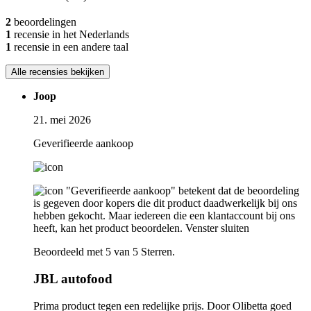
2
beoordelingen
1
recensie in het Nederlands
1
recensie in een andere taal
Alle recensies bekijken
Joop
21. mei 2026
Geverifieerde aankoop
"Geverifieerde aankoop" betekent dat de beoordeling
is gegeven door kopers die dit product daadwerkelijk bij ons
hebben gekocht. Maar iedereen die een klantaccount bij ons
heeft, kan het product beoordelen.
Venster sluiten
Beoordeeld met 5 van 5 Sterren.
JBL autofood
Prima product tegen een redelijke prijs. Door Olibetta goed