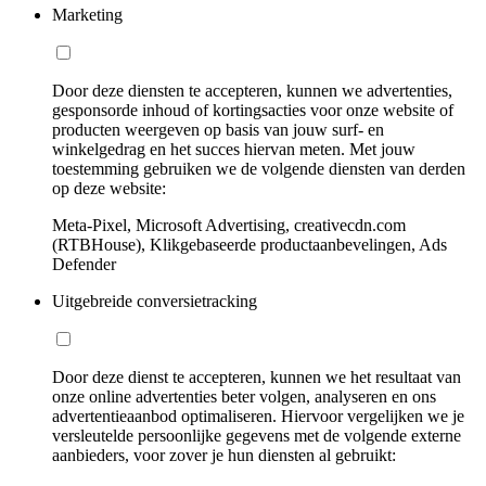
Marketing
Door deze diensten te accepteren, kunnen we advertenties,
gesponsorde inhoud of kortingsacties voor onze website of
producten weergeven op basis van jouw surf- en
winkelgedrag en het succes hiervan meten. Met jouw
toestemming gebruiken we de volgende diensten van derden
op deze website:
Meta-Pixel, Microsoft Advertising, creativecdn.com
(RTBHouse), Klikgebaseerde productaanbevelingen, Ads
Defender
Uitgebreide conversietracking
Door deze dienst te accepteren, kunnen we het resultaat van
onze online advertenties beter volgen, analyseren en ons
advertentieaanbod optimaliseren. Hiervoor vergelijken we je
versleutelde persoonlijke gegevens met de volgende externe
aanbieders, voor zover je hun diensten al gebruikt: