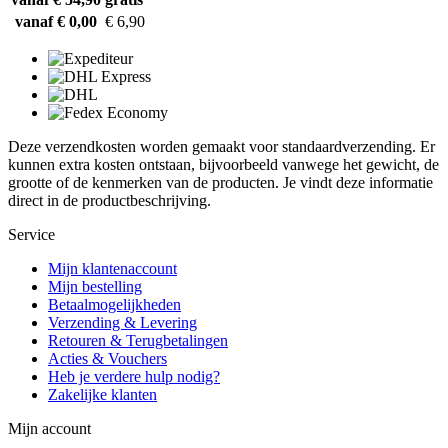
vanaf € 0,00
€ 6,90
Deze verzendkosten worden gemaakt voor standaardverzending. Er
kunnen extra kosten ontstaan, bijvoorbeeld vanwege het gewicht, de
grootte of de kenmerken van de producten. Je vindt deze informatie
direct in de productbeschrijving.
Service
Mijn klantenaccount
Mijn bestelling
Betaalmogelijkheden
Verzending & Levering
Retouren & Terugbetalingen
Acties & Vouchers
Heb je verdere hulp nodig?
Zakelijke klanten
Mijn account