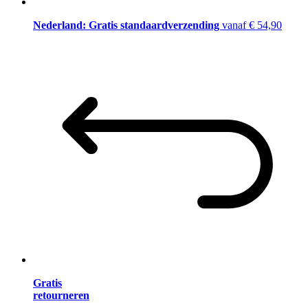
Nederland: Gratis standaardverzending
vanaf € 54,90
Gratis
retourneren