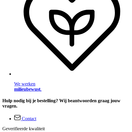
We werken
milieubewust
.
Hulp nodig bij je bestelling? Wij beantwoorden graag jouw
vragen.
Contact
Geverifieerde kwaliteit