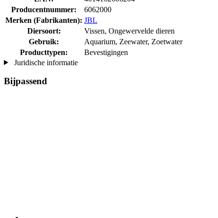
Producentnummer:
6062000
Merken (Fabrikanten):
JBL
Diersoort:
Vissen, Ongewervelde dieren
Gebruik:
Aquarium, Zeewater, Zoetwater
Producttypen:
Bevestigingen
Juridische informatie
Bijpassend