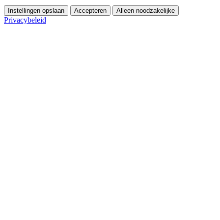
Instellingen opslaan
Accepteren
Alleen noodzakelijke
Privacybeleid