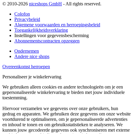
© 2010-2026
niceshops GmbH
- All rights reserved.
Colofon
Privacybeleid
Algemene voorwaarden en herroepingsbeleid
Toegankelijkheidsverklaring
Instellingen voor gegevensbescherming
Abonnementscontracten opzeggen
Ondernemen
Andere nice shops
Overeenkomst herroepen
Personaliseer je winkelervaring
We gebruiken alleen cookies en andere technologieën om je een
gepersonaliseerde winkelervaring te bieden met jouw individuele
toestemming.
Hiervoor verzamelen we gegevens over onze gebruikers, hun
gedrag en apparaten. We gebruiken deze gegevens om onze website
voortdurend te optimaliseren, om je gepersonaliseerde advertenties
en inhoud te tonen en om gebruiksstatistieken te analyseren. We
kunnen jouw gecodeerde gegevens ook synchroniseren met externe