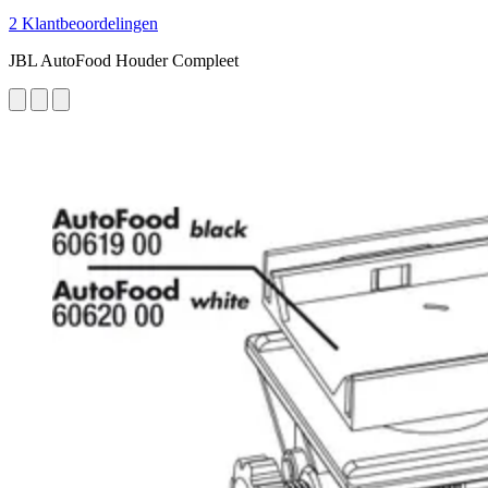
2 Klantbeoordelingen
JBL AutoFood Houder Compleet