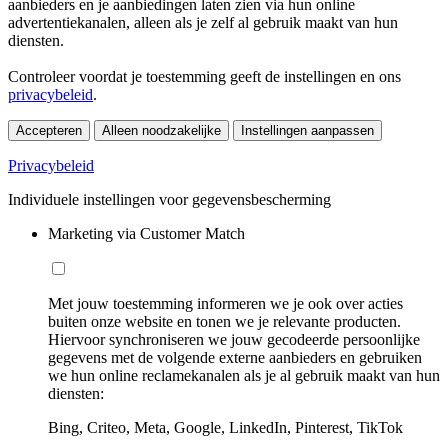
aanbieders en je aanbiedingen laten zien via hun online
advertentiekanalen, alleen als je zelf al gebruik maakt van hun
diensten.
Controleer voordat je toestemming geeft de instellingen en ons
privacybeleid
.
Accepteren
Alleen noodzakelijke
Instellingen aanpassen
Privacybeleid
Individuele instellingen voor gegevensbescherming
Marketing via Customer Match
Met jouw toestemming informeren we je ook over acties
buiten onze website en tonen we je relevante producten.
Hiervoor synchroniseren we jouw gecodeerde persoonlijke
gegevens met de volgende externe aanbieders en gebruiken
we hun online reclamekanalen als je al gebruik maakt van hun
diensten:
Bing, Criteo, Meta, Google, LinkedIn, Pinterest, TikTok