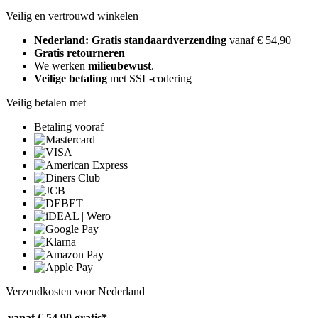
Veilig en vertrouwd winkelen
Nederland: Gratis standaardverzending
vanaf € 54,90
Gratis retourneren
We werken
milieubewust
.
Veilige betaling
met SSL-codering
Veilig betalen met
Betaling vooraf
Verzendkosten voor Nederland
vanaf € 54,90
gratis*