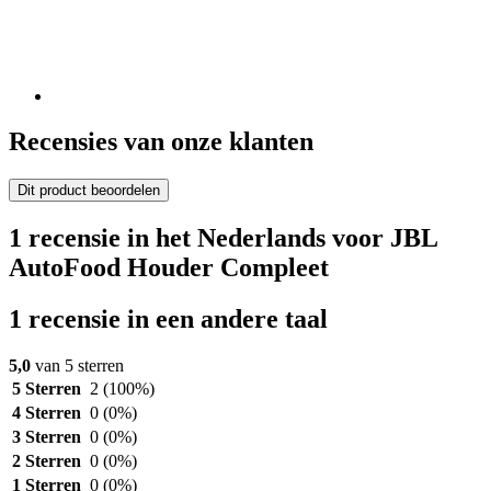
Recensies van onze klanten
Dit product beoordelen
1 recensie in het Nederlands voor JBL
AutoFood Houder Compleet
1 recensie in een andere taal
5,0
van 5 sterren
5 Sterren
2
(100%)
4 Sterren
0
(0%)
3 Sterren
0
(0%)
2 Sterren
0
(0%)
1 Sterren
0
(0%)