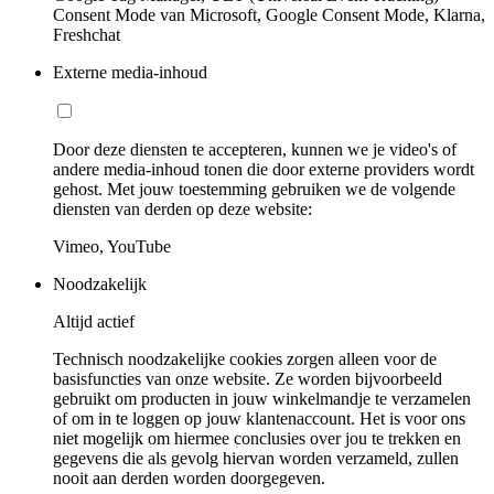
Consent Mode van Microsoft, Google Consent Mode, Klarna,
Freshchat
Externe media-inhoud
Door deze diensten te accepteren, kunnen we je video's of
andere media-inhoud tonen die door externe providers wordt
gehost. Met jouw toestemming gebruiken we de volgende
diensten van derden op deze website:
Vimeo, YouTube
Noodzakelijk
Altijd actief
Technisch noodzakelijke cookies zorgen alleen voor de
basisfuncties van onze website. Ze worden bijvoorbeeld
gebruikt om producten in jouw winkelmandje te verzamelen
of om in te loggen op jouw klantenaccount. Het is voor ons
niet mogelijk om hiermee conclusies over jou te trekken en
gegevens die als gevolg hiervan worden verzameld, zullen
nooit aan derden worden doorgegeven.